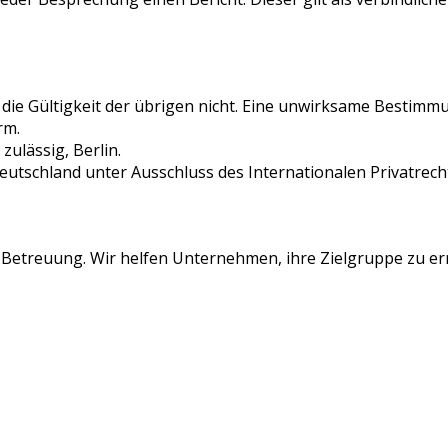
e Gültigkeit der übrigen nicht. Eine unwirksame Bestimmung 
rm.
zulässig, Berlin.
Deutschland unter Ausschluss des Internationalen Privatrech
ia Betreuung. Wir helfen Unternehmen, ihre Zielgruppe zu e