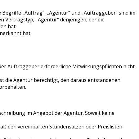
 Begriffe „Auftrag“, „Agentur“ und „Auftraggeber“ sind im
n Vertragstyp, „Agentur“ denjenigen, der die
en hat.
nerkannt hat.
der Auftraggeber erforderliche Mitwirkungspflichten nicht
ist die Agentur berechtigt, den daraus entstandenen
orbehalten.
schreibung im Angebot der Agentur. Soweit keine
 den vereinbarten Stundensätzen oder Preislisten