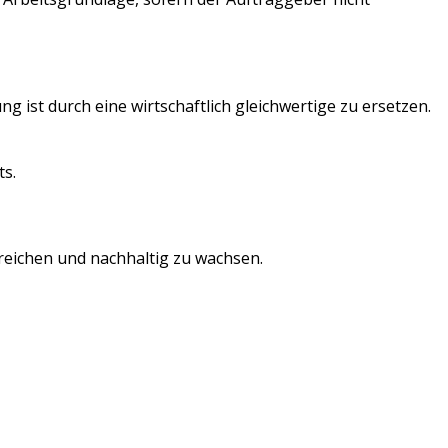
ist durch eine wirtschaftlich gleichwertige zu ersetzen.
ts.
rreichen und nachhaltig zu wachsen.