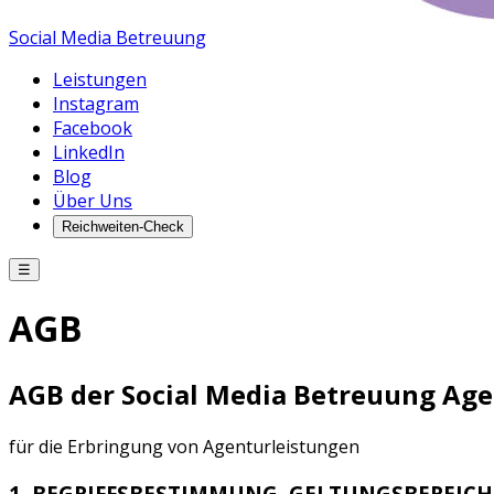
Social Media Betreuung
Leistungen
Instagram
Facebook
LinkedIn
Blog
Über Uns
Reichweiten-Check
☰
AGB
AGB der Social Media Betreuung Age
für die Erbringung von Agenturleistungen
1. BEGRIFFSBESTIMMUNG, GELTUNGSBEREICH