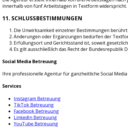
innerhalb von fünf Arbeitstagen in Textform widerspricht.
11. SCHLUSSBESTIMMUNGEN
Die Unwirksamkeit einzelner Bestimmungen berührt di
Änderungen oder Ergänzungen bedürfen der Textfo
Erfüllungsort und Gerichtsstand ist, soweit gesetzlich 
Es gilt ausschließlich das Recht der Bundesrepublik 
Social Media Betreuung
Ihre professionelle Agentur für ganzheitliche Social Med
Services
Instagram Betreuung
TikTok Betreuung
Facebook Betreuung
LinkedIn Betreuung
YouTube Betreuung