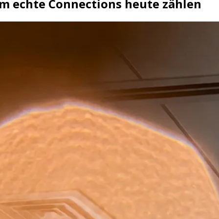
m echte Connections heute zählen