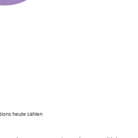
ions heute zählen