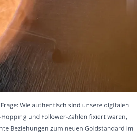
e Frage: Wie authentisch sind unsere digitalen
Hopping und Follower-Zahlen fixiert waren,
d echte Beziehungen zum neuen Goldstandard im