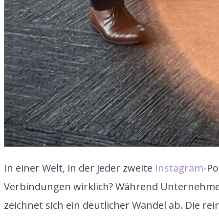
In einer Welt, in der jeder zweite
Instagram
-Po
Verbindungen wirklich? Während Unternehmen 
zeichnet sich ein deutlicher Wandel ab. Die 