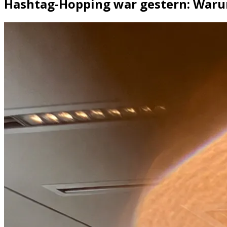
Hashtag-Hopping war gestern: Waru