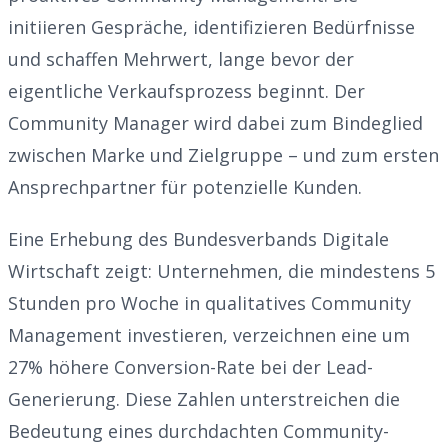
initiieren Gespräche, identifizieren Bedürfnisse
und schaffen Mehrwert, lange bevor der
eigentliche Verkaufsprozess beginnt. Der
Community Manager wird dabei zum Bindeglied
zwischen Marke und Zielgruppe – und zum ersten
Ansprechpartner für potenzielle Kunden.
Eine Erhebung des Bundesverbands Digitale
Wirtschaft zeigt: Unternehmen, die mindestens 5
Stunden pro Woche in qualitatives Community
Management investieren, verzeichnen eine um
27% höhere Conversion-Rate bei der Lead-
Generierung. Diese Zahlen unterstreichen die
Bedeutung eines durchdachten Community-