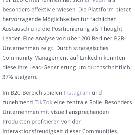
besonders effektiv erwiesen. Die Plattform bietet
hervorragende Möglichkeiten für fachlichen
Austausch und die Positionierung als Thought
Leader. Eine Analyse von über 200 Berliner B2B-
Unternehmen zeigt: Durch strategisches
Community Management auf LinkedIn konnten
diese ihre Lead-Generierung um durchschnittlich
37% steigern.
Im B2C-Bereich spielen
Instagram
und
zunehmend
TikTok
eine zentrale Rolle. Besonders
Unternehmen mit visuell ansprechenden
Produkten profitieren von der
Interaktionsfreudigkeit dieser Communities.