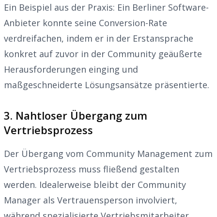
Ein Beispiel aus der Praxis: Ein Berliner Software-
Anbieter konnte seine Conversion-Rate
verdreifachen, indem er in der Erstansprache
konkret auf zuvor in der Community geäußerte
Herausforderungen einging und
maßgeschneiderte Lösungsansätze präsentierte.
3. Nahtloser Übergang zum
Vertriebsprozess
Der Übergang vom Community Management zum
Vertriebsprozess muss fließend gestalten
werden. Idealerweise bleibt der Community
Manager als Vertrauensperson involviert,
während spezialisierte Vertriebsmitarbeiter