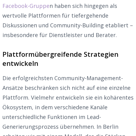
Facebook-Gruppe
n haben sich hingegen als
wertvolle Plattformen für tiefergehende
Diskussionen und Community-Building etabliert –
insbesondere für Dienstleister und Berater.
Plattformübergreifende Strategien
entwickeln
Die erfolgreichsten Community-Management-
Ansätze beschränken sich nicht auf eine einzelne
Plattform. Vielmehr entwickeln sie ein kohärentes
Ökosystem, in dem verschiedene Kanäle
unterschiedliche Funktionen im Lead-
Generierungsprozess übernehmen. In Berlin