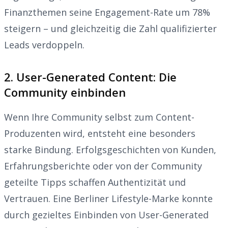
Finanzthemen seine Engagement-Rate um 78%
steigern – und gleichzeitig die Zahl qualifizierter
Leads verdoppeln.
2. User-Generated Content: Die
Community einbinden
Wenn Ihre Community selbst zum Content-
Produzenten wird, entsteht eine besonders
starke Bindung. Erfolgsgeschichten von Kunden,
Erfahrungsberichte oder von der Community
geteilte Tipps schaffen Authentizität und
Vertrauen. Eine Berliner Lifestyle-Marke konnte
durch gezieltes Einbinden von User-Generated