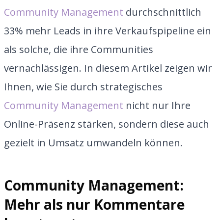
Community Management
durchschnittlich
33% mehr Leads in ihre Verkaufspipeline ein
als solche, die ihre Communities
vernachlässigen. In diesem Artikel zeigen wir
Ihnen, wie Sie durch strategisches
Community Management
nicht nur Ihre
Online-Präsenz stärken, sondern diese auch
gezielt in Umsatz umwandeln können.
Community Management:
Mehr als nur Kommentare