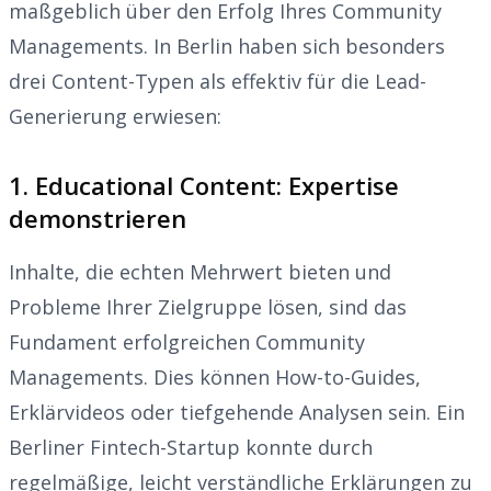
maßgeblich über den Erfolg Ihres Community
Managements. In Berlin haben sich besonders
drei Content-Typen als effektiv für die Lead-
Generierung erwiesen:
1. Educational Content: Expertise
demonstrieren
Inhalte, die echten Mehrwert bieten und
Probleme Ihrer Zielgruppe lösen, sind das
Fundament erfolgreichen Community
Managements. Dies können How-to-Guides,
Erklärvideos oder tiefgehende Analysen sein. Ein
Berliner Fintech-Startup konnte durch
regelmäßige, leicht verständliche Erklärungen zu