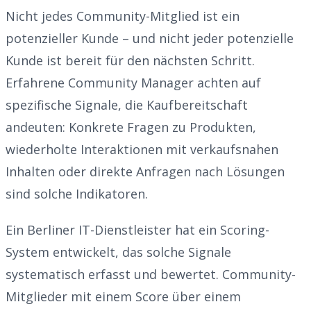
Nicht jedes Community-Mitglied ist ein
potenzieller Kunde – und nicht jeder potenzielle
Kunde ist bereit für den nächsten Schritt.
Erfahrene Community Manager achten auf
spezifische Signale, die Kaufbereitschaft
andeuten: Konkrete Fragen zu Produkten,
wiederholte Interaktionen mit verkaufsnahen
Inhalten oder direkte Anfragen nach Lösungen
sind solche Indikatoren.
Ein Berliner IT-Dienstleister hat ein Scoring-
System entwickelt, das solche Signale
systematisch erfasst und bewertet. Community-
Mitglieder mit einem Score über einem