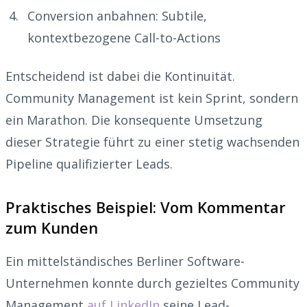
Conversion anbahnen: Subtile,
kontextbezogene Call-to-Actions
Entscheidend ist dabei die Kontinuität.
Community Management ist kein Sprint, sondern
ein Marathon. Die konsequente Umsetzung
dieser Strategie führt zu einer stetig wachsenden
Pipeline qualifizierter Leads.
Praktisches Beispiel: Vom Kommentar
zum Kunden
Ein mittelständisches Berliner Software-
Unternehmen konnte durch gezieltes Community
Management
auf LinkedIn
seine Lead-