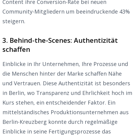
Content ihre Conversion-Rate bei neuen
Community-Mitgliedern um beeindruckende 43%
steigern.
3. Behind-the-Scenes: Authentizität
schaffen
Einblicke in Ihr Unternehmen, Ihre Prozesse und
die Menschen hinter der Marke schaffen Nähe
und Vertrauen. Diese Authentizität ist besonders
in Berlin, wo Transparenz und Ehrlichkeit hoch im
Kurs stehen, ein entscheidender Faktor. Ein
mittelständisches Produktionsunternehmen aus
Berlin-Kreuzberg konnte durch regelmäßige
Einblicke in seine Fertigungsprozesse das