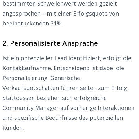
bestimmten Schwellenwert werden gezielt
angesprochen – mit einer Erfolgsquote von
beeindruckenden 31%.
2. Personalisierte Ansprache
Ist ein potenzieller Lead identifiziert, erfolgt die
Kontaktaufnahme. Entscheidend ist dabei die
Personalisierung. Generische
Verkaufsbotschaften führen selten zum Erfolg.
Stattdessen beziehen sich erfolgreiche
Community Manager auf vorherige Interaktionen
und spezifische Bedürfnisse des potenziellen
Kunden.