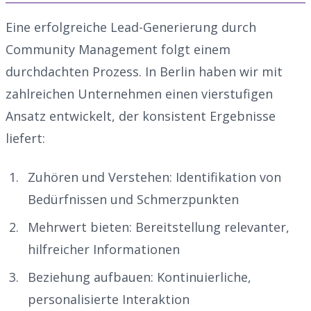
Eine erfolgreiche Lead-Generierung durch
Community Management folgt einem
durchdachten Prozess. In Berlin haben wir mit
zahlreichen Unternehmen einen vierstufigen
Ansatz entwickelt, der konsistent Ergebnisse
liefert:
Zuhören und Verstehen: Identifikation von
Bedürfnissen und Schmerzpunkten
Mehrwert bieten: Bereitstellung relevanter,
hilfreicher Informationen
Beziehung aufbauen: Kontinuierliche,
personalisierte Interaktion