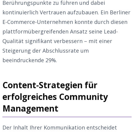
Berührungspunkte zu führen und dabei
kontinuierlich Vertrauen aufzubauen. Ein Berliner
E-Commerce-Unternehmen konnte durch diesen
plattformübergreifenden Ansatz seine Lead-
Qualität signifikant verbessern – mit einer
Steigerung der Abschlussrate um
beeindruckende 29%.
Content-Strategien für
erfolgreiches Community
Management
Der Inhalt Ihrer Kommunikation entscheidet