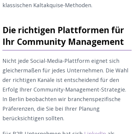
klassischen Kaltakquise-Methoden.
Die richtigen Plattformen für
Ihr Community Management
Nicht jede Social-Media-Plattform eignet sich
gleichermaßen für jedes Unternehmen. Die Wahl
der richtigen Kanäle ist entscheidend für den
Erfolg Ihrer Community-Management-Strategie.
In Berlin beobachten wir branchenspezifische
Präferenzen, die Sie bei Ihrer Planung
berücksichtigen sollten.
Für B2B-Unternehmen hat sich
LinkedIn
als