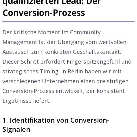
qualifizierten Lead: Der
Conversion-Prozess
Der kritische Moment im Community
Management ist der Übergang vom wertvollen
Austausch zum konkreten Geschäftskontakt.
Dieser Schritt erfordert Fingerspitzengefühl und
strategisches Timing. In Berlin haben wir mit
verschiedenen Unternehmen einen dreistufigen
Conversion-Prozess entwickelt, der konsistent
Ergebnisse liefert:
1. Identifikation von Conversion-
Signalen