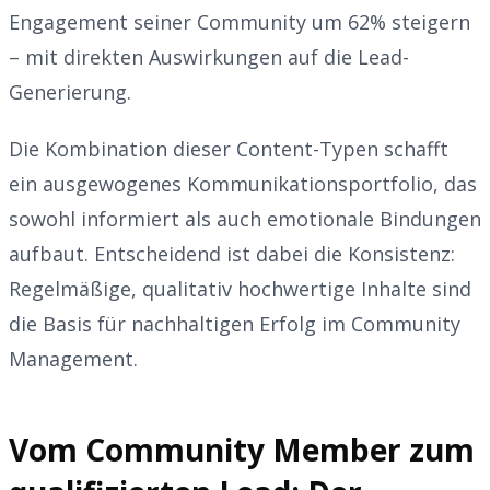
Engagement seiner Community um 62% steigern
– mit direkten Auswirkungen auf die Lead-
Generierung.
Die Kombination dieser Content-Typen schafft
ein ausgewogenes Kommunikationsportfolio, das
sowohl informiert als auch emotionale Bindungen
aufbaut. Entscheidend ist dabei die Konsistenz:
Regelmäßige, qualitativ hochwertige Inhalte sind
die Basis für nachhaltigen Erfolg im Community
Management.
Vom Community Member zum