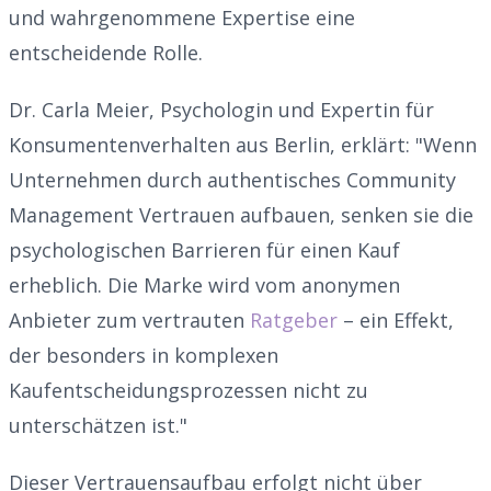
und wahrgenommene Expertise eine
entscheidende Rolle.
Dr. Carla Meier, Psychologin und Expertin für
Konsumentenverhalten aus Berlin, erklärt: "Wenn
Unternehmen durch authentisches Community
Management Vertrauen aufbauen, senken sie die
psychologischen Barrieren für einen Kauf
erheblich. Die Marke wird vom anonymen
Anbieter zum vertrauten
Ratgeber
– ein Effekt,
der besonders in komplexen
Kaufentscheidungsprozessen nicht zu
unterschätzen ist."
Dieser Vertrauensaufbau erfolgt nicht über