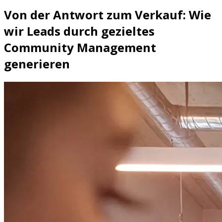
Von der Antwort zum Verkauf: Wie
wir Leads durch gezieltes
Community Management
generieren