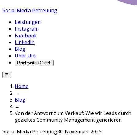
Social Media Betreuung
Leistungen
Instagram
Facebook
LinkedIn
Blog
Über Uns
Reichweiten-Check
☰
Home
→
Blog
→
Von der Antwort zum Verkauf: Wie wir Leads durch
gezieltes Community Management generieren
Social Media Betreuung
30. November 2025