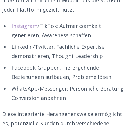
arbeiten wir mit einem Modell, das die Stärken
jeder Plattform gezielt nutzt:
Instagram
/TikTok: Aufmerksamkeit
generieren, Awareness schaffen
LinkedIn/Twitter: Fachliche Expertise
demonstrieren, Thought Leadership
Facebook-Gruppen: Tiefergehende
Beziehungen aufbauen, Probleme lösen
WhatsApp/Messenger: Persönliche Beratung,
Conversion anbahnen
Diese integrierte Herangehensweise ermöglicht
es, potenzielle Kunden durch verschiedene