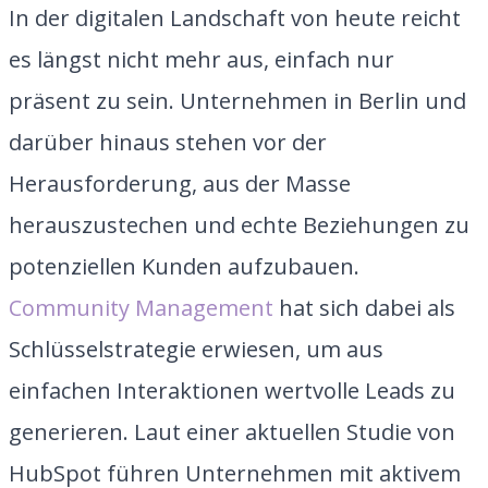
In der digitalen Landschaft von heute reicht
es längst nicht mehr aus, einfach nur
präsent zu sein. Unternehmen in Berlin und
darüber hinaus stehen vor der
Herausforderung, aus der Masse
herauszustechen und echte Beziehungen zu
potenziellen Kunden aufzubauen.
Community Management
hat sich dabei als
Schlüsselstrategie erwiesen, um aus
einfachen Interaktionen wertvolle Leads zu
generieren. Laut einer aktuellen Studie von
HubSpot führen Unternehmen mit aktivem