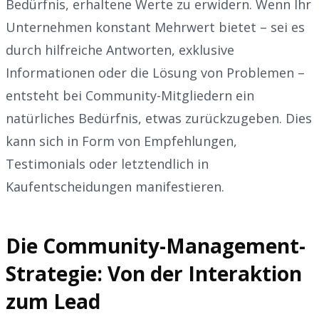
Bedürfnis, erhaltene Werte zu erwidern. Wenn Ihr
Unternehmen konstant Mehrwert bietet – sei es
durch hilfreiche Antworten, exklusive
Informationen oder die Lösung von Problemen –
entsteht bei Community-Mitgliedern ein
natürliches Bedürfnis, etwas zurückzugeben. Dies
kann sich in Form von Empfehlungen,
Testimonials oder letztendlich in
Kaufentscheidungen manifestieren.
Die Community-Management-
Strategie: Von der Interaktion
zum Lead