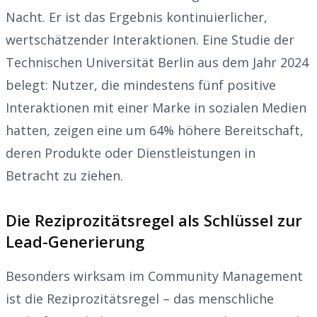
Nacht. Er ist das Ergebnis kontinuierlicher,
wertschätzender Interaktionen. Eine Studie der
Technischen Universität Berlin aus dem Jahr 2024
belegt: Nutzer, die mindestens fünf positive
Interaktionen mit einer Marke in sozialen Medien
hatten, zeigen eine um 64% höhere Bereitschaft,
deren Produkte oder Dienstleistungen in
Betracht zu ziehen.
Die Reziprozitätsregel als Schlüssel zur
Lead-Generierung
Besonders wirksam im Community Management
ist die Reziprozitätsregel – das menschliche