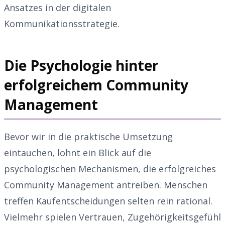
Ansatzes in der digitalen
Kommunikationsstrategie.
Die Psychologie hinter
erfolgreichem Community
Management
Bevor wir in die praktische Umsetzung
eintauchen, lohnt ein Blick auf die
psychologischen Mechanismen, die erfolgreiches
Community Management antreiben. Menschen
treffen Kaufentscheidungen selten rein rational.
Vielmehr spielen Vertrauen, Zugehörigkeitsgefühl