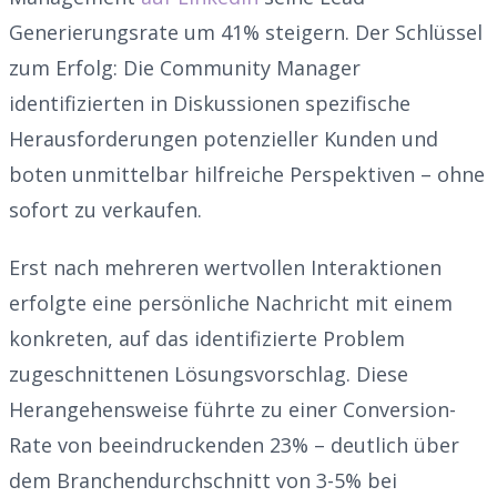
Generierungsrate um 41% steigern. Der Schlüssel
zum Erfolg: Die Community Manager
identifizierten in Diskussionen spezifische
Herausforderungen potenzieller Kunden und
boten unmittelbar hilfreiche Perspektiven – ohne
sofort zu verkaufen.
Erst nach mehreren wertvollen Interaktionen
erfolgte eine persönliche Nachricht mit einem
konkreten, auf das identifizierte Problem
zugeschnittenen Lösungsvorschlag. Diese
Herangehensweise führte zu einer Conversion-
Rate von beeindruckenden 23% – deutlich über
dem Branchendurchschnitt von 3-5% bei