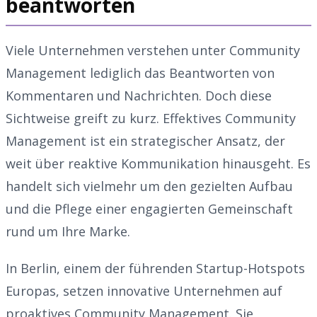
beantworten
Viele Unternehmen verstehen unter Community
Management lediglich das Beantworten von
Kommentaren und Nachrichten. Doch diese
Sichtweise greift zu kurz. Effektives Community
Management ist ein strategischer Ansatz, der
weit über reaktive Kommunikation hinausgeht. Es
handelt sich vielmehr um den gezielten Aufbau
und die Pflege einer engagierten Gemeinschaft
rund um Ihre Marke.
In Berlin, einem der führenden Startup-Hotspots
Europas, setzen innovative Unternehmen auf
proaktives Community Management. Sie