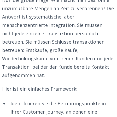
unzumutbare Mengen an Zeit zu verbrennen? Die
Antwort ist systematische, aber
menschenzentrierte Integration. Sie müssen
nicht jede einzelne Transaktion persönlich
betreuen. Sie müssen Schlüsseltransaktionen
betreuen: Erstkäufe, große Käufe,
Wiederholungskäufe von treuen Kunden und jede
Transaktion, bei der der Kunde bereits Kontakt
aufgenommen hat.
Hier ist ein einfaches Framework:
Identifizieren Sie die Berührungspunkte in
Ihrer Customer Journey, an denen eine