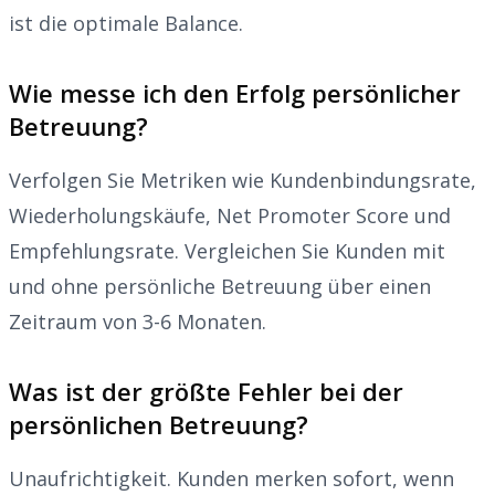
ist die optimale Balance.
Wie messe ich den Erfolg persönlicher
Betreuung?
Verfolgen Sie Metriken wie Kundenbindungsrate,
Wiederholungskäufe, Net Promoter Score und
Empfehlungsrate. Vergleichen Sie Kunden mit
und ohne persönliche Betreuung über einen
Zeitraum von 3-6 Monaten.
Was ist der größte Fehler bei der
persönlichen Betreuung?
Unaufrichtigkeit. Kunden merken sofort, wenn