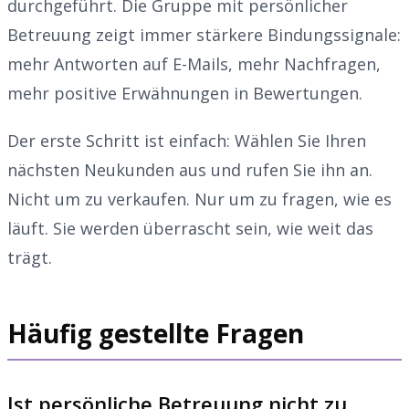
durchgeführt. Die Gruppe mit persönlicher
Betreuung zeigt immer stärkere Bindungssignale:
mehr Antworten auf E-Mails, mehr Nachfragen,
mehr positive Erwähnungen in Bewertungen.
Der erste Schritt ist einfach: Wählen Sie Ihren
nächsten Neukunden aus und rufen Sie ihn an.
Nicht um zu verkaufen. Nur um zu fragen, wie es
läuft. Sie werden überrascht sein, wie weit das
trägt.
Häufig gestellte Fragen
Ist persönliche Betreuung nicht zu