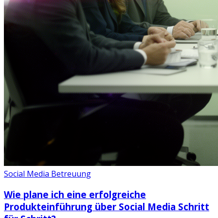
Social Media Betreuung
Wie plane ich eine erfolgreiche
Produkteinführung über Social Media Schritt