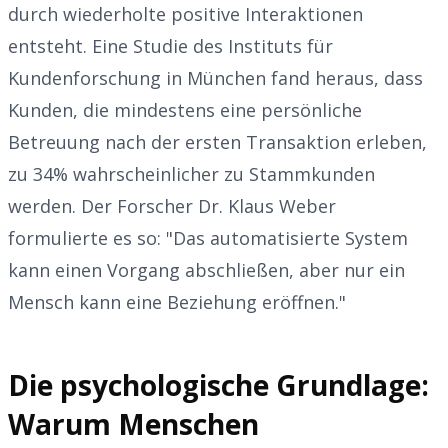
durch wiederholte positive Interaktionen
entsteht. Eine Studie des Instituts für
Kundenforschung in München fand heraus, dass
Kunden, die mindestens eine persönliche
Betreuung nach der ersten Transaktion erleben,
zu 34% wahrscheinlicher zu Stammkunden
werden. Der Forscher Dr. Klaus Weber
formulierte es so: "Das automatisierte System
kann einen Vorgang abschließen, aber nur ein
Mensch kann eine Beziehung eröffnen."
Die psychologische Grundlage:
Warum Menschen