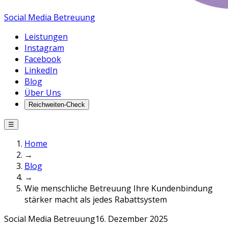
Social Media Betreuung
Leistungen
Instagram
Facebook
LinkedIn
Blog
Über Uns
Reichweiten-Check
☰
Home
→
Blog
→
Wie menschliche Betreuung Ihre Kundenbindung
stärker macht als jedes Rabattsystem
Social Media Betreuung
16. Dezember 2025