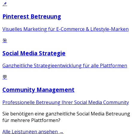
📌
Pinterest Betreuung
Visuelles Marketing für E-Commerce & Lifestyle-Marken
🎯
Social Media Strategie
Ganzheitliche Strategieentwicklung für alle Plattformen
💬
Community Management
Professionelle Betreuung Ihrer Social Media Community
Sie benötigen eine ganzheitliche Social Media Betreuung
für mehrere Plattformen?
Alle Leistungen ansehen →