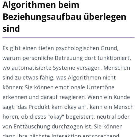
Algorithmen beim
Beziehungsaufbau überlegen
sind
Es gibt einen tiefen psychologischen Grund,
warum persönliche Betreuung dort funktioniert,
wo automatisierte Systeme versagen. Menschen
sind zu etwas fähig, was Algorithmen nicht
können: Sie können emotionale Untertöne
erkennen und darauf reagieren. Wenn ein Kunde
sagt "das Produkt kam okay an", kann ein Mensch
hören, ob dieses "okay" begeistert, neutral oder
von Enttäuschung durchzogen ist. Sie können
dann ihre nächste Interaktion entsprechend