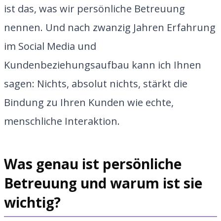
ist das, was wir persönliche Betreuung
nennen. Und nach zwanzig Jahren Erfahrung
im Social Media und
Kundenbeziehungsaufbau kann ich Ihnen
sagen: Nichts, absolut nichts, stärkt die
Bindung zu Ihren Kunden wie echte,
menschliche Interaktion.
Was genau ist persönliche
Betreuung und warum ist sie
wichtig?