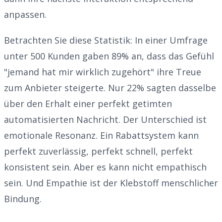
anpassen.
Betrachten Sie diese Statistik: In einer Umfrage
unter 500 Kunden gaben 89% an, dass das Gefühl
"jemand hat mir wirklich zugehört" ihre Treue
zum Anbieter steigerte. Nur 22% sagten dasselbe
über den Erhalt einer perfekt getimten
automatisierten Nachricht. Der Unterschied ist
emotionale Resonanz. Ein Rabattsystem kann
perfekt zuverlässig, perfekt schnell, perfekt
konsistent sein. Aber es kann nicht empathisch
sein. Und Empathie ist der Klebstoff menschlicher
Bindung.