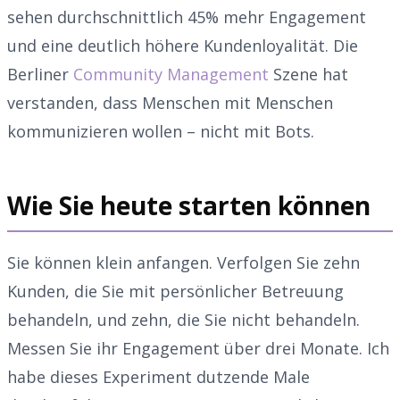
sehen durchschnittlich 45% mehr Engagement
und eine deutlich höhere Kundenloyalität. Die
Berliner
Community Management
Szene hat
verstanden, dass Menschen mit Menschen
kommunizieren wollen – nicht mit Bots.
Wie Sie heute starten können
Sie können klein anfangen. Verfolgen Sie zehn
Kunden, die Sie mit persönlicher Betreuung
behandeln, und zehn, die Sie nicht behandeln.
Messen Sie ihr Engagement über drei Monate. Ich
habe dieses Experiment dutzende Male