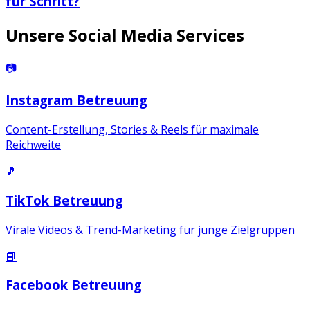
für Schritt?
Unsere Social Media Services
📷
Instagram Betreuung
Content-Erstellung, Stories & Reels für maximale
Reichweite
🎵
TikTok Betreuung
Virale Videos & Trend-Marketing für junge Zielgruppen
📘
Facebook Betreuung