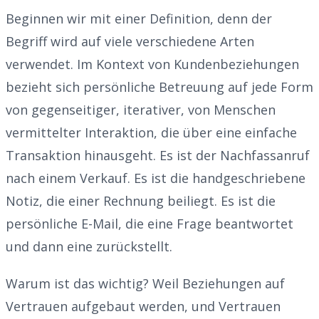
Beginnen wir mit einer Definition, denn der
Begriff wird auf viele verschiedene Arten
verwendet. Im Kontext von Kundenbeziehungen
bezieht sich persönliche Betreuung auf jede Form
von gegenseitiger, iterativer, von Menschen
vermittelter Interaktion, die über eine einfache
Transaktion hinausgeht. Es ist der Nachfassanruf
nach einem Verkauf. Es ist die handgeschriebene
Notiz, die einer Rechnung beiliegt. Es ist die
persönliche E-Mail, die eine Frage beantwortet
und dann eine zurückstellt.
Warum ist das wichtig? Weil Beziehungen auf
Vertrauen aufgebaut werden, und Vertrauen