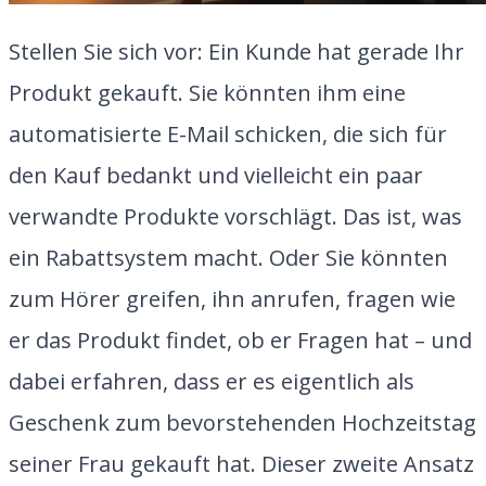
Stellen Sie sich vor: Ein Kunde hat gerade Ihr
Produkt gekauft. Sie könnten ihm eine
automatisierte E-Mail schicken, die sich für
den Kauf bedankt und vielleicht ein paar
verwandte Produkte vorschlägt. Das ist, was
ein Rabattsystem macht. Oder Sie könnten
zum Hörer greifen, ihn anrufen, fragen wie
er das Produkt findet, ob er Fragen hat – und
dabei erfahren, dass er es eigentlich als
Geschenk zum bevorstehenden Hochzeitstag
seiner Frau gekauft hat. Dieser zweite Ansatz