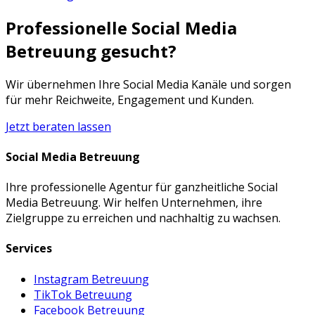
Professionelle Social Media
Betreuung gesucht?
Wir übernehmen Ihre Social Media Kanäle und sorgen
für mehr Reichweite, Engagement und Kunden.
Jetzt beraten lassen
Social Media Betreuung
Ihre professionelle Agentur für ganzheitliche Social
Media Betreuung. Wir helfen Unternehmen, ihre
Zielgruppe zu erreichen und nachhaltig zu wachsen.
Services
Instagram Betreuung
TikTok Betreuung
Facebook Betreuung