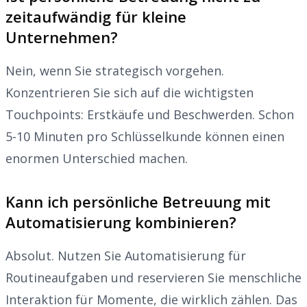
zeitaufwändig für kleine
Unternehmen?
Nein, wenn Sie strategisch vorgehen.
Konzentrieren Sie sich auf die wichtigsten
Touchpoints: Erstkäufe und Beschwerden. Schon
5-10 Minuten pro Schlüsselkunde können einen
enormen Unterschied machen.
Kann ich persönliche Betreuung mit
Automatisierung kombinieren?
Absolut. Nutzen Sie Automatisierung für
Routineaufgaben und reservieren Sie menschliche
Interaktion für Momente, die wirklich zählen. Das