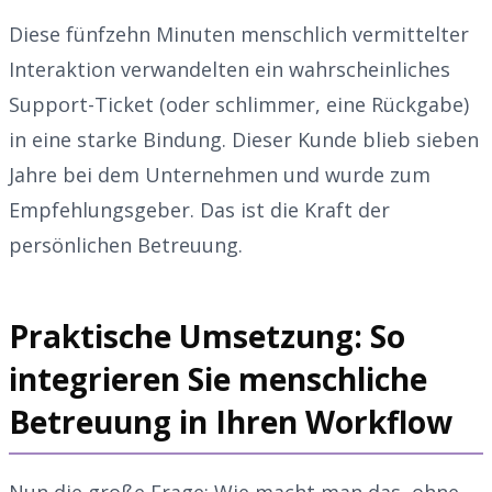
Diese fünfzehn Minuten menschlich vermittelter
Interaktion verwandelten ein wahrscheinliches
Support-Ticket (oder schlimmer, eine Rückgabe)
in eine starke Bindung. Dieser Kunde blieb sieben
Jahre bei dem Unternehmen und wurde zum
Empfehlungsgeber. Das ist die Kraft der
persönlichen Betreuung.
Praktische Umsetzung: So
integrieren Sie menschliche
Betreuung in Ihren Workflow
Nun die große Frage: Wie macht man das, ohne