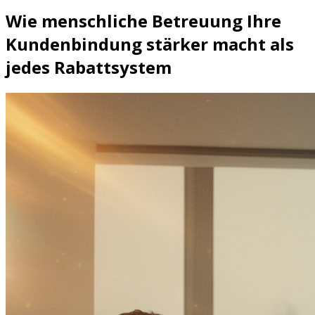
Wie menschliche Betreuung Ihre
Kundenbindung stärker macht als
jedes Rabattsystem