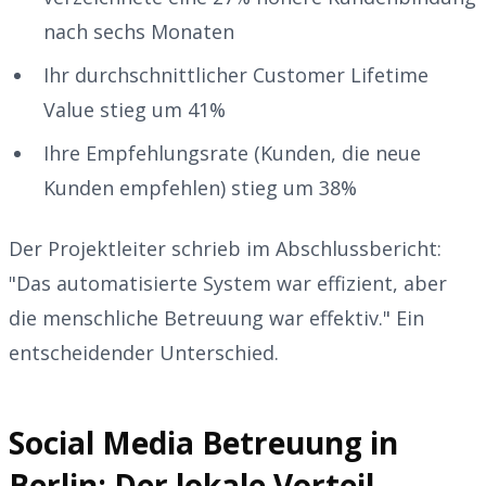
nach sechs Monaten
Ihr durchschnittlicher Customer Lifetime
Value stieg um 41%
Ihre Empfehlungsrate (Kunden, die neue
Kunden empfehlen) stieg um 38%
Der Projektleiter schrieb im Abschlussbericht:
"Das automatisierte System war effizient, aber
die menschliche Betreuung war effektiv." Ein
entscheidender Unterschied.
Social Media Betreuung in
Berlin: Der lokale Vorteil