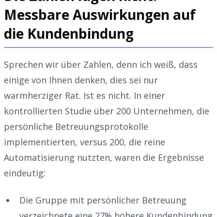
Messbare Auswirkungen auf
die Kundenbindung
Sprechen wir über Zahlen, denn ich weiß, dass
einige von Ihnen denken, dies sei nur
warmherziger Rat. Ist es nicht. In einer
kontrollierten Studie über 200 Unternehmen, die
persönliche Betreuungsprotokolle
implementierten, versus 200, die reine
Automatisierung nutzten, waren die Ergebnisse
eindeutig:
Die Gruppe mit persönlicher Betreuung
verzeichnete eine 27% höhere Kundenbindung