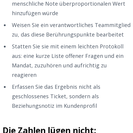
menschliche Note überproportionalen Wert
hinzufügen würde
Weisen Sie ein verantwortliches Teammitglied
zu, das diese Berührungspunkte bearbeitet
Statten Sie sie mit einem leichten Protokoll
aus: eine kurze Liste offener Fragen und ein
Mandat, zuzuhören und aufrichtig zu
reagieren
Erfassen Sie das Ergebnis nicht als
geschlossenes Ticket, sondern als
Beziehungsnotiz im Kundenprofil
Die Zahlen lügen nicht: