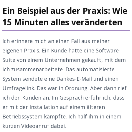
Ein Beispiel aus der Praxis: Wie
15 Minuten alles veränderten
Ich erinnere mich an einen Fall aus meiner
eigenen Praxis. Ein Kunde hatte eine Software-
Suite von einem Unternehmen gekauft, mit dem
ich zusammenarbeitete. Das automatisierte
System sendete eine Dankes-E-Mail und einen
Umfragelink. Das war in Ordnung. Aber dann rief
ich den Kunden an. Im Gespräch erfuhr ich, dass
er mit der Installation auf einem älteren
Betriebssystem kämpfte. Ich half ihm in einem
kurzen Videoanruf dabei.