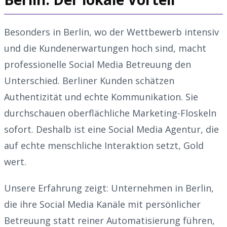
Besonders in Berlin, wo der Wettbewerb intensiv
und die Kundenerwartungen hoch sind, macht
professionelle Social Media Betreuung den
Unterschied. Berliner Kunden schätzen
Authentizität und echte Kommunikation. Sie
durchschauen oberflächliche Marketing-Floskeln
sofort. Deshalb ist eine Social Media Agentur, die
auf echte menschliche Interaktion setzt, Gold
wert.
Unsere Erfahrung zeigt: Unternehmen in Berlin,
die ihre Social Media Kanäle mit persönlicher
Betreuung statt reiner Automatisierung führen,