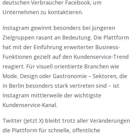
deutschen Verbraucher Facebook, um
Unternehmen zu kontaktieren.
Instagram gewinnt besonders bei jüngeren
Zielgruppen rasant an Bedeutung. Die Plattform
hat mit der Einführung erweiterter Business-
Funktionen gezielt auf den Kundenservice-Trend
reagiert. Für visuell orientierte Branchen wie
Mode, Design oder Gastronomie – Sektoren, die
in Berlin besonders stark vertreten sind – ist
Instagram mittlerweile der wichtigste
Kundenservice-Kanal.
Twitter (jetzt X) bleibt trotz aller Veränderungen
die Plattform für schnelle, öffentliche