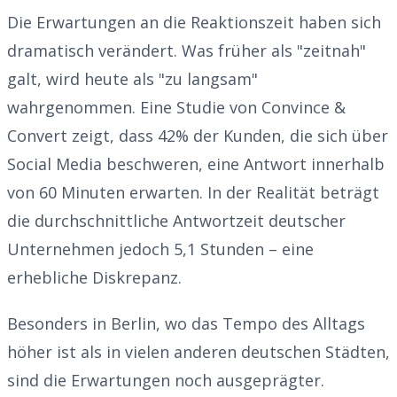
Die Erwartungen an die Reaktionszeit haben sich
dramatisch verändert. Was früher als "zeitnah"
galt, wird heute als "zu langsam"
wahrgenommen. Eine Studie von Convince &
Convert zeigt, dass 42% der Kunden, die sich über
Social Media beschweren, eine Antwort innerhalb
von 60 Minuten erwarten. In der Realität beträgt
die durchschnittliche Antwortzeit deutscher
Unternehmen jedoch 5,1 Stunden – eine
erhebliche Diskrepanz.
Besonders in Berlin, wo das Tempo des Alltags
höher ist als in vielen anderen deutschen Städten,
sind die Erwartungen noch ausgeprägter.