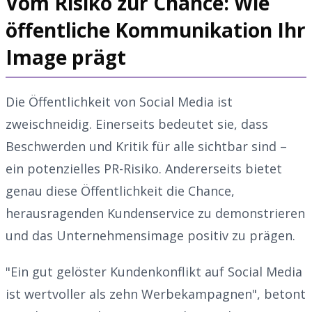
Vom Risiko zur Chance: Wie
öffentliche Kommunikation Ihr
Image prägt
Die Öffentlichkeit von Social Media ist
zweischneidig. Einerseits bedeutet sie, dass
Beschwerden und Kritik für alle sichtbar sind –
ein potenzielles PR-Risiko. Andererseits bietet
genau diese Öffentlichkeit die Chance,
herausragenden Kundenservice zu demonstrieren
und das Unternehmensimage positiv zu prägen.
"Ein gut gelöster Kundenkonflikt auf Social Media
ist wertvoller als zehn Werbekampagnen", betont