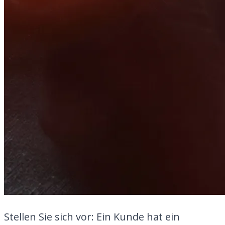
Stellen Sie sich vor: Ein Kunde hat ein