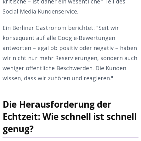
kritische – ist daher ein wesentlicher Teil des
Social Media Kundenservice.
Ein Berliner Gastronom berichtet: "Seit wir
konsequent auf alle Google-Bewertungen
antworten – egal ob positiv oder negativ – haben
wir nicht nur mehr Reservierungen, sondern auch
weniger öffentliche Beschwerden. Die Kunden
wissen, dass wir zuhören und reagieren."
Die Herausforderung der
Echtzeit: Wie schnell ist schnell
genug?