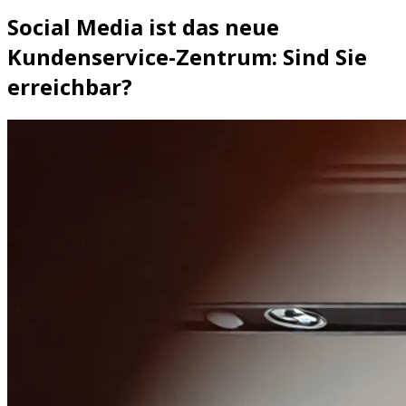
Social Media ist das neue
Kundenservice-Zentrum: Sind Sie
erreichbar?