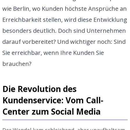
wie Berlin, wo Kunden höchste Ansprüche an
Erreichbarkeit stellen, wird diese Entwicklung
besonders deutlich. Doch sind Unternehmen
darauf vorbereitet? Und wichtiger noch: Sind
Sie erreichbar, wenn Ihre Kunden Sie
brauchen?
Die Revolution des
Kundenservice: Vom Call-
Center zum Social Media
Der Wandel kam schleichend, aber unaufhaltsam.