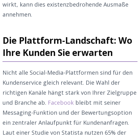
wirkt, kann dies existenzbedrohende Ausmaße
annehmen.
Die Plattform-Landschaft: Wo
Ihre Kunden Sie erwarten
Nicht alle Social-Media-Plattformen sind für den
Kundenservice gleich relevant. Die Wahl der
richtigen Kanäle hängt stark von Ihrer Zielgruppe
und Branche ab.
Facebook
bleibt mit seiner
Messaging-Funktion und der Bewertungsoption
ein zentraler Anlaufpunkt für Kundenanfragen.
Laut einer Studie von Statista nutzen 65% der