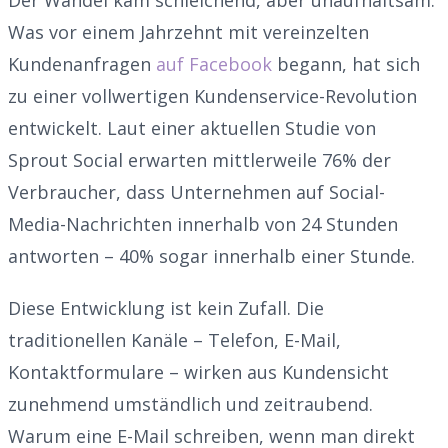
Was vor einem Jahrzehnt mit vereinzelten
Kundenanfragen
auf Facebook
begann, hat sich
zu einer vollwertigen Kundenservice-Revolution
entwickelt. Laut einer aktuellen Studie von
Sprout Social erwarten mittlerweile 76% der
Verbraucher, dass Unternehmen auf Social-
Media-Nachrichten innerhalb von 24 Stunden
antworten – 40% sogar innerhalb einer Stunde.
Diese Entwicklung ist kein Zufall. Die
traditionellen Kanäle – Telefon, E-Mail,
Kontaktformulare – wirken aus Kundensicht
zunehmend umständlich und zeitraubend.
Warum eine E-Mail schreiben, wenn man direkt