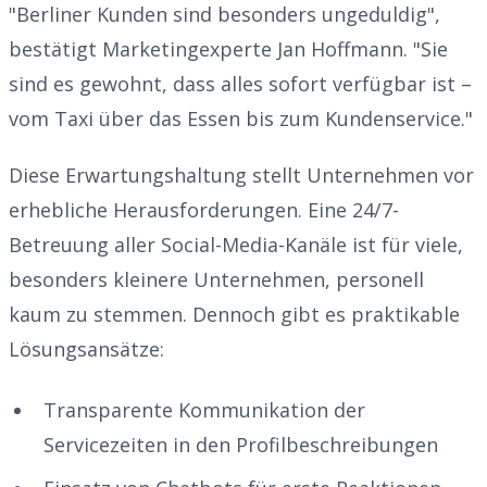
"Berliner Kunden sind besonders ungeduldig",
bestätigt Marketingexperte Jan Hoffmann. "Sie
sind es gewohnt, dass alles sofort verfügbar ist –
vom Taxi über das Essen bis zum Kundenservice."
Diese Erwartungshaltung stellt Unternehmen vor
erhebliche Herausforderungen. Eine 24/7-
Betreuung aller Social-Media-Kanäle ist für viele,
besonders kleinere Unternehmen, personell
kaum zu stemmen. Dennoch gibt es praktikable
Lösungsansätze:
Transparente Kommunikation der
Servicezeiten in den Profilbeschreibungen