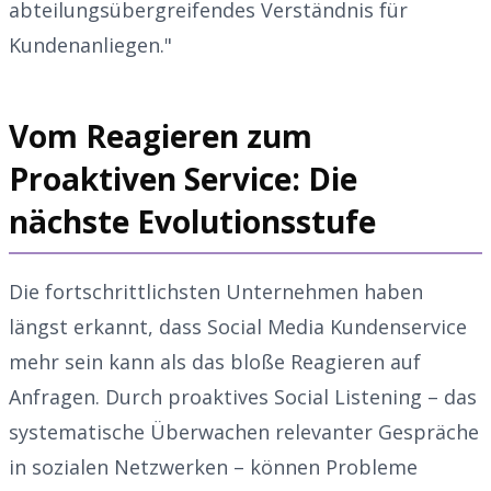
abteilungsübergreifendes Verständnis für
Kundenanliegen."
Vom Reagieren zum
Proaktiven Service: Die
nächste Evolutionsstufe
Die fortschrittlichsten Unternehmen haben
längst erkannt, dass Social Media Kundenservice
mehr sein kann als das bloße Reagieren auf
Anfragen. Durch proaktives Social Listening – das
systematische Überwachen relevanter Gespräche
in sozialen Netzwerken – können Probleme