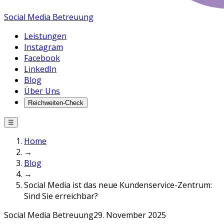
Social Media Betreuung
Leistungen
Instagram
Facebook
LinkedIn
Blog
Über Uns
Reichweiten-Check
☰
Home
→
Blog
→
Social Media ist das neue Kundenservice-Zentrum:
Sind Sie erreichbar?
Social Media Betreuung
29. November 2025