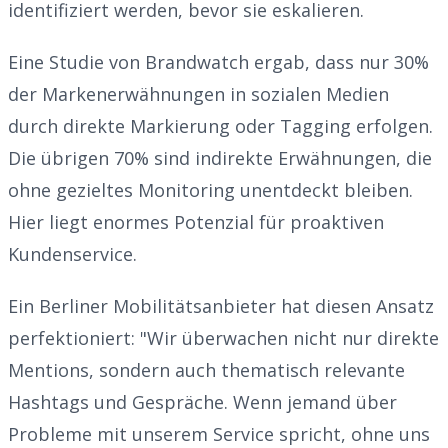
identifiziert werden, bevor sie eskalieren.
Eine Studie von Brandwatch ergab, dass nur 30%
der Markenerwähnungen in sozialen Medien
durch direkte Markierung oder Tagging erfolgen.
Die übrigen 70% sind indirekte Erwähnungen, die
ohne gezieltes Monitoring unentdeckt bleiben.
Hier liegt enormes Potenzial für proaktiven
Kundenservice.
Ein Berliner Mobilitätsanbieter hat diesen Ansatz
perfektioniert: "Wir überwachen nicht nur direkte
Mentions, sondern auch thematisch relevante
Hashtags und Gespräche. Wenn jemand über
Probleme mit unserem Service spricht, ohne uns