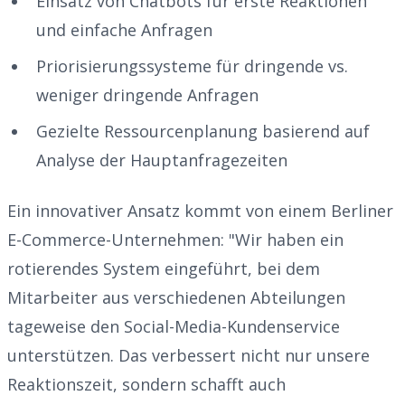
Einsatz von Chatbots für erste Reaktionen
und einfache Anfragen
Priorisierungssysteme für dringende vs.
weniger dringende Anfragen
Gezielte Ressourcenplanung basierend auf
Analyse der Hauptanfragezeiten
Ein innovativer Ansatz kommt von einem Berliner
E-Commerce-Unternehmen: "Wir haben ein
rotierendes System eingeführt, bei dem
Mitarbeiter aus verschiedenen Abteilungen
tageweise den Social-Media-Kundenservice
unterstützen. Das verbessert nicht nur unsere
Reaktionszeit, sondern schafft auch