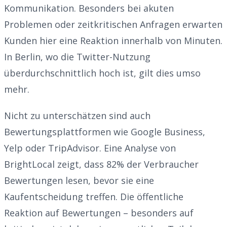
Kommunikation. Besonders bei akuten
Problemen oder zeitkritischen Anfragen erwarten
Kunden hier eine Reaktion innerhalb von Minuten.
In Berlin, wo die Twitter-Nutzung
überdurchschnittlich hoch ist, gilt dies umso
mehr.
Nicht zu unterschätzen sind auch
Bewertungsplattformen wie Google Business,
Yelp oder TripAdvisor. Eine Analyse von
BrightLocal zeigt, dass 82% der Verbraucher
Bewertungen lesen, bevor sie eine
Kaufentscheidung treffen. Die öffentliche
Reaktion auf Bewertungen – besonders auf