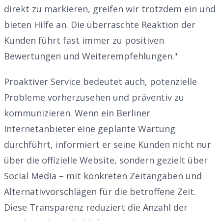
direkt zu markieren, greifen wir trotzdem ein und
bieten Hilfe an. Die überraschte Reaktion der
Kunden führt fast immer zu positiven
Bewertungen und Weiterempfehlungen."
Proaktiver Service bedeutet auch, potenzielle
Probleme vorherzusehen und präventiv zu
kommunizieren. Wenn ein Berliner
Internetanbieter eine geplante Wartung
durchführt, informiert er seine Kunden nicht nur
über die offizielle Website, sondern gezielt über
Social Media – mit konkreten Zeitangaben und
Alternativvorschlägen für die betroffene Zeit.
Diese Transparenz reduziert die Anzahl der