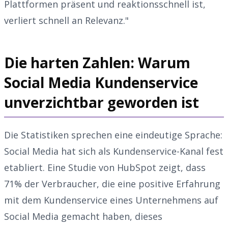
Plattformen präsent und reaktionsschnell ist,
verliert schnell an Relevanz."
Die harten Zahlen: Warum
Social Media Kundenservice
unverzichtbar geworden ist
Die Statistiken sprechen eine eindeutige Sprache:
Social Media hat sich als Kundenservice-Kanal fest
etabliert. Eine Studie von HubSpot zeigt, dass
71% der Verbraucher, die eine positive Erfahrung
mit dem Kundenservice eines Unternehmens auf
Social Media gemacht haben, dieses