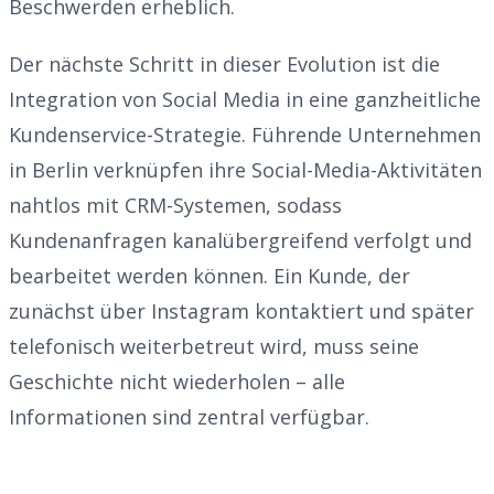
Beschwerden erheblich.
Der nächste Schritt in dieser Evolution ist die
Integration von Social Media in eine ganzheitliche
Kundenservice-Strategie. Führende Unternehmen
in Berlin verknüpfen ihre Social-Media-Aktivitäten
nahtlos mit CRM-Systemen, sodass
Kundenanfragen kanalübergreifend verfolgt und
bearbeitet werden können. Ein Kunde, der
zunächst über Instagram kontaktiert und später
telefonisch weiterbetreut wird, muss seine
Geschichte nicht wiederholen – alle
Informationen sind zentral verfügbar.