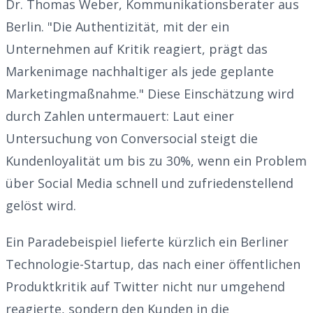
Dr. Thomas Weber, Kommunikationsberater aus
Berlin. "Die Authentizität, mit der ein
Unternehmen auf Kritik reagiert, prägt das
Markenimage nachhaltiger als jede geplante
Marketingmaßnahme." Diese Einschätzung wird
durch Zahlen untermauert: Laut einer
Untersuchung von Conversocial steigt die
Kundenloyalität um bis zu 30%, wenn ein Problem
über Social Media schnell und zufriedenstellend
gelöst wird.
Ein Paradebeispiel lieferte kürzlich ein Berliner
Technologie-Startup, das nach einer öffentlichen
Produktkritik auf Twitter nicht nur umgehend
reagierte, sondern den Kunden in die