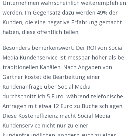
Unternehmen wahrscheinlich weiterempfehlen
werden. Im Gegensatz dazu werden 49% der
Kunden, die eine negative Erfahrung gemacht
haben, diese öffentlich teilen.
Besonders bemerkenswert: Der ROI von Social
Media Kundenservice ist messbar höher als bei
traditionellen Kanälen. Nach Angaben von
Gartner kostet die Bearbeitung einer
Kundenanfrage über Social Media
durchschnittlich 5 Euro, während telefonische
Anfragen mit etwa 12 Euro zu Buche schlagen.
Diese Kosteneffizienz macht Social Media
Kundenservice nicht nur zu einer
kundenfreundlichen, sondern auch zu einer