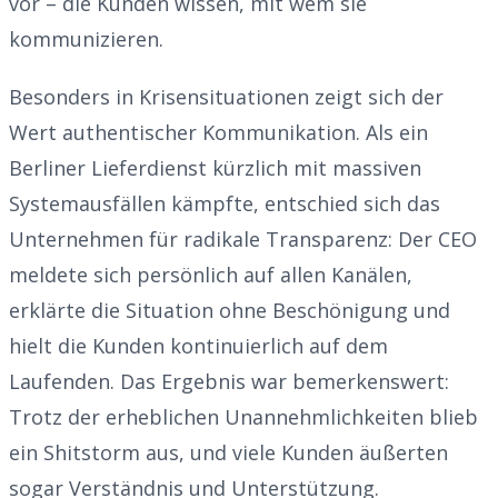
vor – die Kunden wissen, mit wem sie
kommunizieren.
Besonders in Krisensituationen zeigt sich der
Wert authentischer Kommunikation. Als ein
Berliner Lieferdienst kürzlich mit massiven
Systemausfällen kämpfte, entschied sich das
Unternehmen für radikale Transparenz: Der CEO
meldete sich persönlich auf allen Kanälen,
erklärte die Situation ohne Beschönigung und
hielt die Kunden kontinuierlich auf dem
Laufenden. Das Ergebnis war bemerkenswert:
Trotz der erheblichen Unannehmlichkeiten blieb
ein Shitstorm aus, und viele Kunden äußerten
sogar Verständnis und Unterstützung.