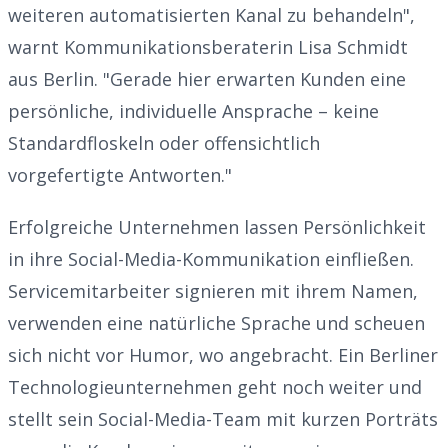
weiteren automatisierten Kanal zu behandeln",
warnt Kommunikationsberaterin Lisa Schmidt
aus Berlin. "Gerade hier erwarten Kunden eine
persönliche, individuelle Ansprache – keine
Standardfloskeln oder offensichtlich
vorgefertigte Antworten."
Erfolgreiche Unternehmen lassen Persönlichkeit
in ihre Social-Media-Kommunikation einfließen.
Servicemitarbeiter signieren mit ihrem Namen,
verwenden eine natürliche Sprache und scheuen
sich nicht vor Humor, wo angebracht. Ein Berliner
Technologieunternehmen geht noch weiter und
stellt sein Social-Media-Team mit kurzen Porträts