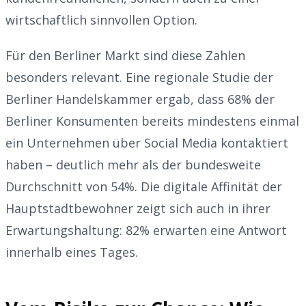
wirtschaftlich sinnvollen Option.
Für den Berliner Markt sind diese Zahlen
besonders relevant. Eine regionale Studie der
Berliner Handelskammer ergab, dass 68% der
Berliner Konsumenten bereits mindestens einmal
ein Unternehmen über Social Media kontaktiert
haben – deutlich mehr als der bundesweite
Durchschnitt von 54%. Die digitale Affinität der
Hauptstadtbewohner zeigt sich auch in ihrer
Erwartungshaltung: 82% erwarten eine Antwort
innerhalb eines Tages.