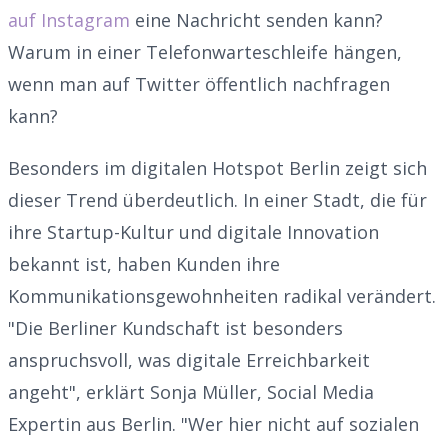
auf Instagram
eine Nachricht senden kann?
Warum in einer Telefonwarteschleife hängen,
wenn man auf Twitter öffentlich nachfragen
kann?
Besonders im digitalen Hotspot Berlin zeigt sich
dieser Trend überdeutlich. In einer Stadt, die für
ihre Startup-Kultur und digitale Innovation
bekannt ist, haben Kunden ihre
Kommunikationsgewohnheiten radikal verändert.
"Die Berliner Kundschaft ist besonders
anspruchsvoll, was digitale Erreichbarkeit
angeht", erklärt Sonja Müller, Social Media
Expertin aus Berlin. "Wer hier nicht auf sozialen