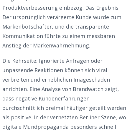
Produktverbesserung einbezog. Das Ergebnis:
Der ursprünglich verärgerte Kunde wurde zum
Markenbotschafter, und die transparente
Kommunikation führte zu einem messbaren
Anstieg der Markenwahrnehmung.
Die Kehrseite: Ignorierte Anfragen oder
unpassende Reaktionen können sich viral
verbreiten und erheblichen Imageschaden
anrichten. Eine Analyse von Brandwatch zeigt,
dass negative Kundenerfahrungen
durchschnittlich dreimal häufiger geteilt werden
als positive. In der vernetzten Berliner Szene, wo
digitale Mundpropaganda besonders schnell