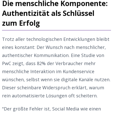
Die menschliche Komponente:
Authentizität als Schlüssel
zum Erfolg
Trotz aller technologischen Entwicklungen bleibt
eines konstant: Der Wunsch nach menschlicher,
authentischer Kommunikation. Eine Studie von
PwC zeigt, dass 82% der Verbraucher mehr
menschliche Interaktion im Kundenservice
wünschen, selbst wenn sie digitale Kanäle nutzen.
Dieser scheinbare Widerspruch erklärt, warum
rein automatisierte Lösungen oft scheitern.
"Der größte Fehler ist, Social Media wie einen