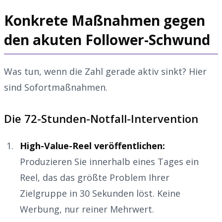
Konkrete Maßnahmen gegen
den akuten Follower-Schwund
Was tun, wenn die Zahl gerade aktiv sinkt? Hier
sind Sofortmaßnahmen.
Die 72-Stunden-Notfall-Intervention
High-Value-Reel veröffentlichen:
Produzieren Sie innerhalb eines Tages ein
Reel, das das größte Problem Ihrer
Zielgruppe in 30 Sekunden löst. Keine
Werbung, nur reiner Mehrwert.