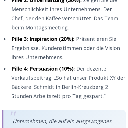
Menschlichkeit Ihres Unternehmens. Der
Chef, der den Kaffee verschüttet. Das Team
beim Montagsmeeting.
Pille 3: Inspiration (20%):
Präsentieren Sie
Ergebnisse, Kundenstimmen oder die Vision
Ihres Unternehmens.
Pille 4: Persuasion (10%):
Der dezente
Verkaufsbeitrag. „So hat unser Produkt XY der
Bäckerei Schmidt in Berlin-Kreuzberg 2
Stunden Arbeitszeit pro Tag gespart.“
Unternehmen, die auf ein ausgewogenes