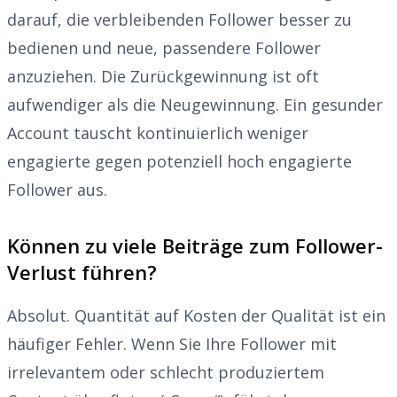
darauf, die verbleibenden Follower besser zu
bedienen und neue, passendere Follower
anzuziehen. Die Zurückgewinnung ist oft
aufwendiger als die Neugewinnung. Ein gesunder
Account tauscht kontinuierlich weniger
engagierte gegen potenziell hoch engagierte
Follower aus.
Können zu viele Beiträge zum Follower-
Verlust führen?
Absolut. Quantität auf Kosten der Qualität ist ein
häufiger Fehler. Wenn Sie Ihre Follower mit
irrelevantem oder schlecht produziertem