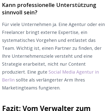
Kann professionelle Unterstützung
sinnvoll sein?
Für viele Unternehmen ja. Eine Agentur oder ein
Freelancer bringt externe Expertise, ein
systematisches Vorgehen und entlastet das
Team. Wichtig ist, einen Partner zu finden, der
Ihre Unternehmensziele versteht und eine
Strategie erarbeitet, nicht nur Content
produziert. Eine gute
Social Media Agentur in
Berlin
sollte als verlängerter Arm Ihres
Marketingteams fungieren.
Fazit: Vom Verwalter zum