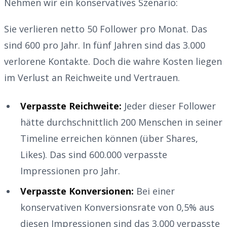
Nehmen wir ein konservatives Szenario:
Sie verlieren netto 50 Follower pro Monat. Das
sind 600 pro Jahr. In fünf Jahren sind das 3.000
verlorene Kontakte. Doch die wahre Kosten liegen
im Verlust an Reichweite und Vertrauen.
Verpasste Reichweite:
Jeder dieser Follower
hätte durchschnittlich 200 Menschen in seiner
Timeline erreichen können (über Shares,
Likes). Das sind 600.000 verpasste
Impressionen pro Jahr.
Verpasste Konversionen:
Bei einer
konservativen Konversionsrate von 0,5% aus
diesen Impressionen sind das 3.000 verpasste