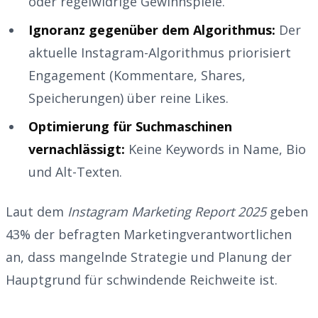
oder regelwidrige Gewinnspiele.
Ignoranz gegenüber dem Algorithmus:
Der
aktuelle Instagram-Algorithmus priorisiert
Engagement (Kommentare, Shares,
Speicherungen) über reine Likes.
Optimierung für Suchmaschinen
vernachlässigt:
Keine Keywords in Name, Bio
und Alt-Texten.
Laut dem
Instagram Marketing Report 2025
geben
43% der befragten Marketingverantwortlichen
an, dass mangelnde Strategie und Planung der
Hauptgrund für schwindende Reichweite ist.