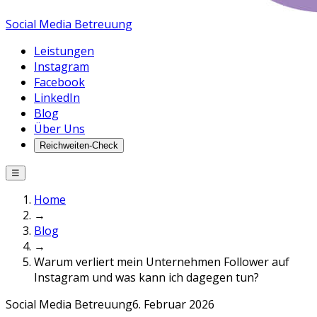
Social Media Betreuung
Leistungen
Instagram
Facebook
LinkedIn
Blog
Über Uns
Reichweiten-Check
☰
Home
→
Blog
→
Warum verliert mein Unternehmen Follower auf
Instagram und was kann ich dagegen tun?
Social Media Betreuung
6. Februar 2026