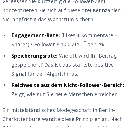
Vergessen Sie kurzzeitig die Follower-Zahl.
Konzentrieren Sie sich auf diese drei Kennzahlen,
die langfristig das Wachstum sichern:
Engagement-Rate:
(Likes + Kommentare +
Shares) / Follower * 100. Ziel: Über 2%.
Speicherungsrate:
Wie oft wird Ihr Beitrag
gespeichert? Das ist das stärkste positive
Signal für den Algorithmus.
Reichweite aus dem Nicht-Follower-Bereich:
Zeigt, wie gut Sie neue Menschen erreichen.
Ein mittelständisches Modegeschäft in Berlin-
Charlottenburg wandte diese Prinzipien an. Nach