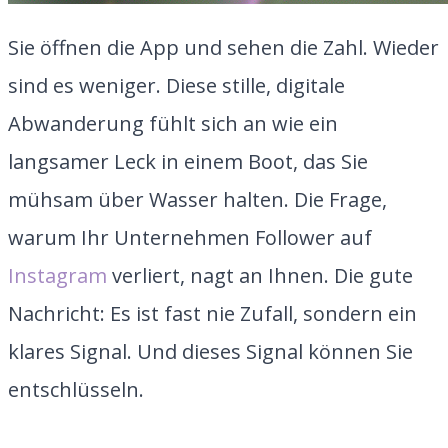
Sie öffnen die App und sehen die Zahl. Wieder
sind es weniger. Diese stille, digitale
Abwanderung fühlt sich an wie ein
langsamer Leck in einem Boot, das Sie
mühsam über Wasser halten. Die Frage,
warum Ihr Unternehmen Follower auf
Instagram
verliert, nagt an Ihnen. Die gute
Nachricht: Es ist fast nie Zufall, sondern ein
klares Signal. Und dieses Signal können Sie
entschlüsseln.