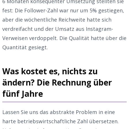
6 Monaten konsequenter Umsetzung stellten sie
fest: Die Follower-Zahl war nur um 5% gestiegen,
aber die wöchentliche Reichweite hatte sich
verdreifacht und der Umsatz aus Instagram-
Verweisen verdoppelt. Die Qualität hatte über die
Quantität gesiegt.
Was kostet es, nichts zu
ändern? Die Rechnung über
fünf Jahre
Lassen Sie uns das abstrakte Problem in eine
harte betriebswirtschaftliche Zahl übersetzen.