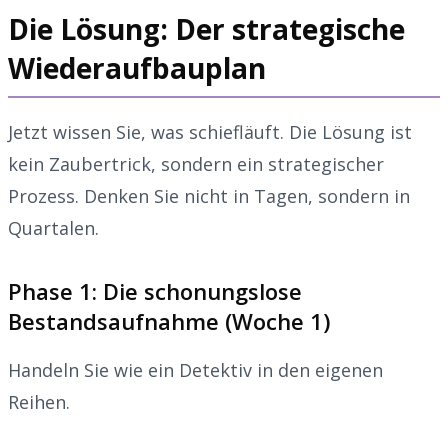
Die Lösung: Der strategische
Wiederaufbauplan
Jetzt wissen Sie, was schiefläuft. Die Lösung ist
kein Zaubertrick, sondern ein strategischer
Prozess. Denken Sie nicht in Tagen, sondern in
Quartalen.
Phase 1: Die schonungslose
Bestandsaufnahme (Woche 1)
Handeln Sie wie ein Detektiv in den eigenen
Reihen.