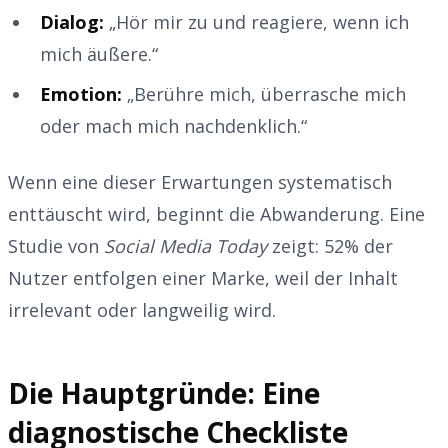
Dialog:
„Hör mir zu und reagiere, wenn ich
mich äußere.“
Emotion:
„Berühre mich, überrasche mich
oder mach mich nachdenklich.“
Wenn eine dieser Erwartungen systematisch
enttäuscht wird, beginnt die Abwanderung. Eine
Studie von
Social Media Today
zeigt: 52% der
Nutzer entfolgen einer Marke, weil der Inhalt
irrelevant oder langweilig wird.
Die Hauptgründe: Eine
diagnostische Checkliste