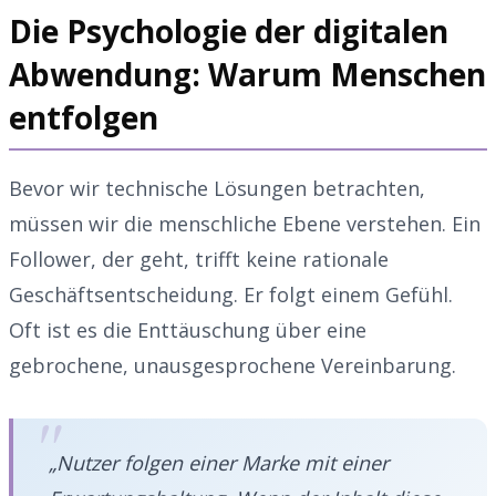
Die Psychologie der digitalen
Abwendung: Warum Menschen
entfolgen
Bevor wir technische Lösungen betrachten,
müssen wir die menschliche Ebene verstehen. Ein
Follower, der geht, trifft keine rationale
Geschäftsentscheidung. Er folgt einem Gefühl.
Oft ist es die Enttäuschung über eine
gebrochene, unausgesprochene Vereinbarung.
„Nutzer folgen einer Marke mit einer