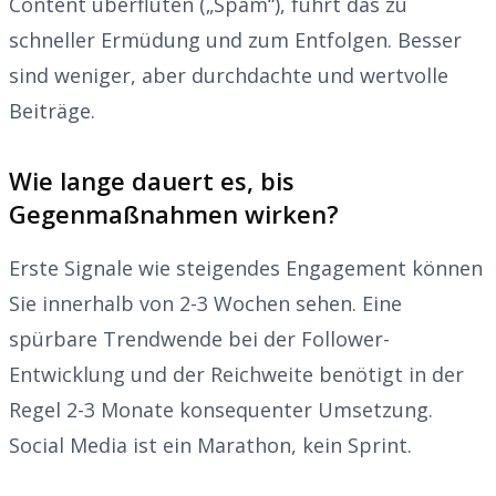
Content überfluten („Spam“), führt das zu
schneller Ermüdung und zum Entfolgen. Besser
sind weniger, aber durchdachte und wertvolle
Beiträge.
Wie lange dauert es, bis
Gegenmaßnahmen wirken?
Erste Signale wie steigendes Engagement können
Sie innerhalb von 2-3 Wochen sehen. Eine
spürbare Trendwende bei der Follower-
Entwicklung und der Reichweite benötigt in der
Regel 2-3 Monate konsequenter Umsetzung.
Social Media ist ein Marathon, kein Sprint.