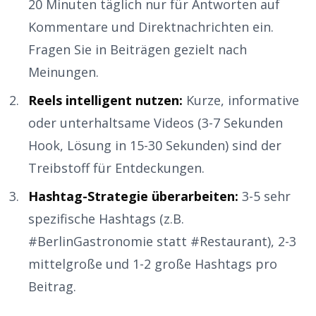
20 Minuten täglich nur für Antworten auf
Kommentare und Direktnachrichten ein.
Fragen Sie in Beiträgen gezielt nach
Meinungen.
Reels intelligent nutzen:
Kurze, informative
oder unterhaltsame Videos (3-7 Sekunden
Hook, Lösung in 15-30 Sekunden) sind der
Treibstoff für Entdeckungen.
Hashtag-Strategie überarbeiten:
3-5 sehr
spezifische Hashtags (z.B.
#BerlinGastronomie statt #Restaurant), 2-3
mittelgroße und 1-2 große Hashtags pro
Beitrag.