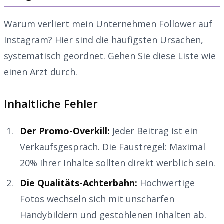
Warum verliert mein Unternehmen Follower auf
Instagram? Hier sind die häufigsten Ursachen,
systematisch geordnet. Gehen Sie diese Liste wie
einen Arzt durch.
Inhaltliche Fehler
Der Promo-Overkill:
Jeder Beitrag ist ein
Verkaufsgespräch. Die Faustregel: Maximal
20% Ihrer Inhalte sollten direkt werblich sein.
Die Qualitäts-Achterbahn:
Hochwertige
Fotos wechseln sich mit unscharfen
Handybildern und gestohlenen Inhalten ab.