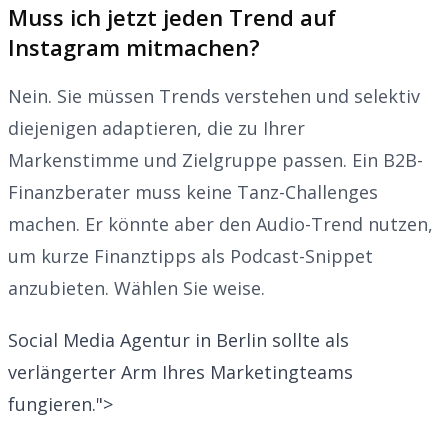
Muss ich jetzt jeden Trend auf
Instagram mitmachen?
Nein. Sie müssen Trends verstehen und selektiv
diejenigen adaptieren, die zu Ihrer
Markenstimme und Zielgruppe passen. Ein B2B-
Finanzberater muss keine Tanz-Challenges
machen. Er könnte aber den Audio-Trend nutzen,
um kurze Finanztipps als Podcast-Snippet
anzubieten. Wählen Sie weise.
Social Media Agentur in Berlin sollte als
verlängerter Arm Ihres Marketingteams
fungieren.">