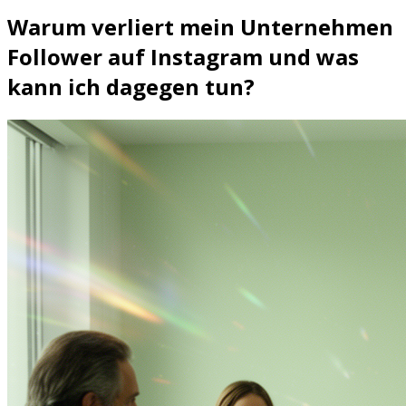
Warum verliert mein Unternehmen
Follower auf Instagram und was
kann ich dagegen tun?