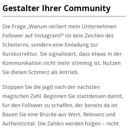
Gestalter Ihrer Community
Die Frage „Warum verliert mein Unternehmen
Follower auf Instagram?“ ist kein Zeichen des
Scheiterns, sondern eine Einladung zur
Kurskorrektur. Sie signalisiert, dass etwas in der
Kommunikation nicht mehr stimmig ist. Nutzen
Sie diesen Schmerz als Antrieb.
Stoppen Sie die Jagd nach der nächsten
magischen Zahl. Beginnen Sie stattdessen damit,
für den Follower zu schaffen, der bereits da ist.
Bauen Sie eine Brücke aus Wert, Relevanz und
Authentizität. Die Zahlen werden folgen – nicht