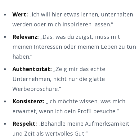
Wert:
„Ich will hier etwas lernen, unterhalten
werden oder mich inspirieren lassen.“
Relevanz:
„Das, was du zeigst, muss mit
meinen Interessen oder meinem Leben zu tun
haben.“
Authentizität:
„Zeig mir das echte
Unternehmen, nicht nur die glatte
Werbebroschüre.“
Konsistenz:
„Ich möchte wissen, was mich
erwartet, wenn ich dein Profil besuche.“
Respekt:
„Behandle meine Aufmerksamkeit
und Zeit als wertvolles Gut.“