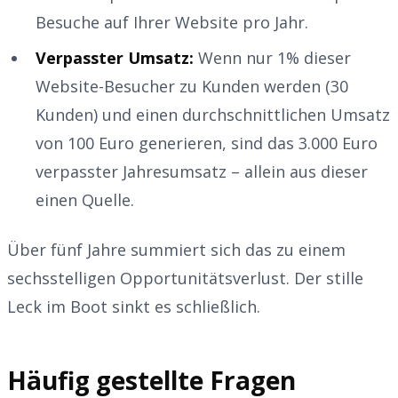
Besuche auf Ihrer Website pro Jahr.
Verpasster Umsatz:
Wenn nur 1% dieser
Website-Besucher zu Kunden werden (30
Kunden) und einen durchschnittlichen Umsatz
von 100 Euro generieren, sind das 3.000 Euro
verpasster Jahresumsatz – allein aus dieser
einen Quelle.
Über fünf Jahre summiert sich das zu einem
sechsstelligen Opportunitätsverlust. Der stille
Leck im Boot sinkt es schließlich.
Häufig gestellte Fragen