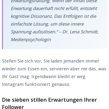
Erwartungshaltung. Wenn der Inhalt diese
Erwartung dauerhaft nicht erfüllt, entsteht
kognitive Dissonanz. Das Entfolgen ist die
einfachste Lösung, um diese innere
Spannung aufzulösen.“ – Dr. Lena Schmidt,
Medienpsychologin
Stellen Sie sich vor, Sie laden jemanden immer
wieder zum Essen ein, servieren aber nie das, was
Ihr Gast mag. Irgendwann bleibt er weg.
Instagram funktioniert genauso.
Die sieben stillen Erwartungen Ihrer
Follower