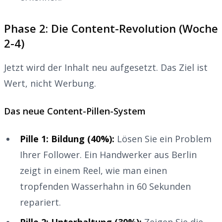
Phase 2: Die Content-Revolution (Woche
2-4)
Jetzt wird der Inhalt neu aufgesetzt. Das Ziel ist
Wert, nicht Werbung.
Das neue Content-Pillen-System
Pille 1: Bildung (40%):
Lösen Sie ein Problem
Ihrer Follower. Ein Handwerker aus Berlin
zeigt in einem Reel, wie man einen
tropfenden Wasserhahn in 60 Sekunden
repariert.
Pille 2: Unterhaltung (30%):
Zeigen Sie die