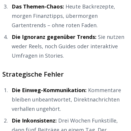
Das Themen-Chaos:
Heute Backrezepte,
morgen Finanztipps, übermorgen
Gartentrends – ohne roten Faden.
Die Ignoranz gegenüber Trends:
Sie nutzen
weder Reels, noch Guides oder interaktive
Umfragen in Stories.
Strategische Fehler
Die Einweg-Kommunikation:
Kommentare
bleiben unbeantwortet, Direktnachrichten
verhallen ungehört.
Die Inkonsistenz:
Drei Wochen Funkstille,
dann fünf Beiträge an einem Tag. Der