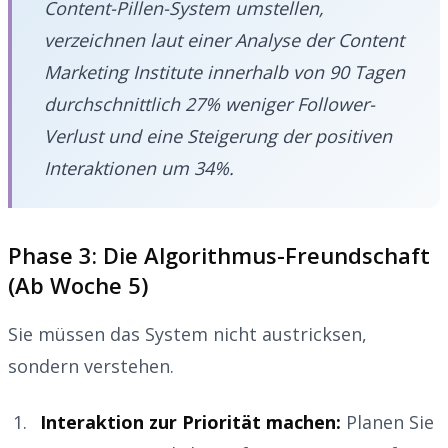
Content-Pillen-System umstellen,
verzeichnen laut einer Analyse der
Content
Marketing Institute
innerhalb von 90 Tagen
durchschnittlich 27% weniger Follower-
Verlust und eine Steigerung der positiven
Interaktionen um 34%.
Phase 3: Die Algorithmus-Freundschaft
(Ab Woche 5)
Sie müssen das System nicht austricksen,
sondern verstehen.
Interaktion zur Priorität machen:
Planen Sie