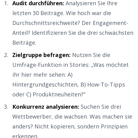
Audit durchführen:
Analysieren Sie Ihre
letzten 30 Beiträge. Wie hoch war die
Durchschnittsreichweite? Der Engagement-
Anteil? Identifizieren Sie die drei schwächsten
Beiträge.
Zielgruppe befragen:
Nutzen Sie die
Umfrage-Funktion in Stories: „Was möchtet
ihr hier mehr sehen: A)
Hintergrundgeschichten, B) How-To-Tipps
oder C) Produktneuheiten?“
Konkurrenz analysieren:
Suchen Sie drei
Wettbewerber, die wachsen. Was machen sie
anders? Nicht kopieren, sondern Prinzipien
erkennen.