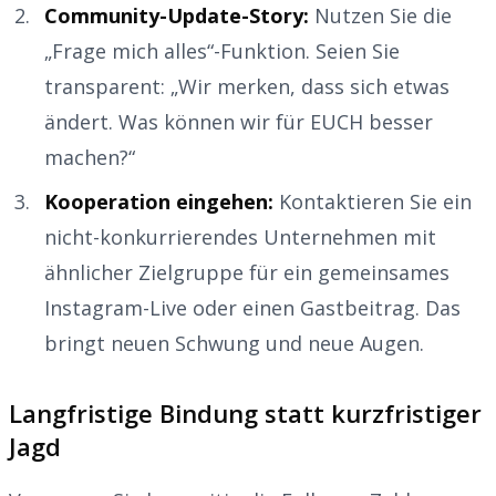
Community-Update-Story:
Nutzen Sie die
„Frage mich alles“-Funktion. Seien Sie
transparent: „Wir merken, dass sich etwas
ändert. Was können wir für EUCH besser
machen?“
Kooperation eingehen:
Kontaktieren Sie ein
nicht-konkurrierendes Unternehmen mit
ähnlicher Zielgruppe für ein gemeinsames
Instagram-Live oder einen Gastbeitrag. Das
bringt neuen Schwung und neue Augen.
Langfristige Bindung statt kurzfristiger
Jagd