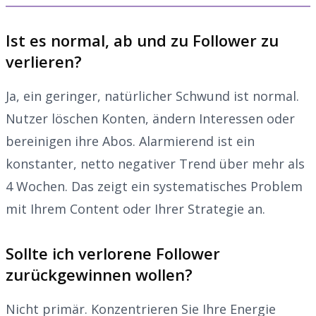
Ist es normal, ab und zu Follower zu
verlieren?
Ja, ein geringer, natürlicher Schwund ist normal.
Nutzer löschen Konten, ändern Interessen oder
bereinigen ihre Abos. Alarmierend ist ein
konstanter, netto negativer Trend über mehr als
4 Wochen. Das zeigt ein systematisches Problem
mit Ihrem Content oder Ihrer Strategie an.
Sollte ich verlorene Follower
zurückgewinnen wollen?
Nicht primär. Konzentrieren Sie Ihre Energie