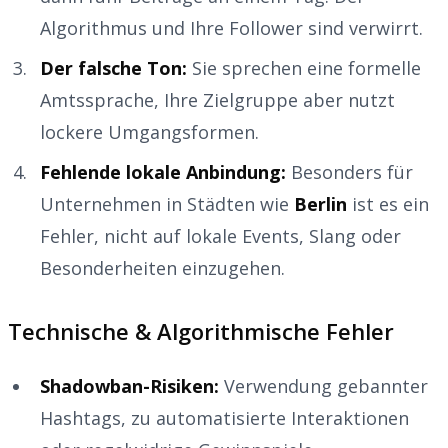
Algorithmus und Ihre Follower sind verwirrt.
Der falsche Ton:
Sie sprechen eine formelle
Amtssprache, Ihre Zielgruppe aber nutzt
lockere Umgangsformen.
Fehlende lokale Anbindung:
Besonders für
Unternehmen in Städten wie
Berlin
ist es ein
Fehler, nicht auf lokale Events, Slang oder
Besonderheiten einzugehen.
Technische & Algorithmische Fehler
Shadowban-Risiken:
Verwendung gebannter
Hashtags, zu automatisierte Interaktionen