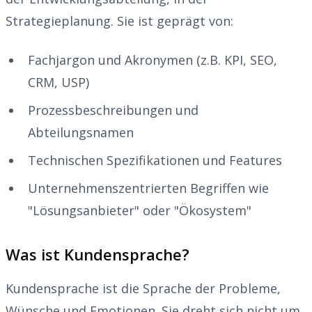
Strategieplanung. Sie ist geprägt von:
Fachjargon und Akronymen (z.B. KPI, SEO,
CRM, USP)
Prozessbeschreibungen und
Abteilungsnamen
Technischen Spezifikationen und Features
Unternehmenszentrierten Begriffen wie
"Lösungsanbieter" oder "Ökosystem"
Was ist Kundensprache?
Kundensprache ist die Sprache der Probleme,
Wünsche und Emotionen. Sie dreht sich nicht um