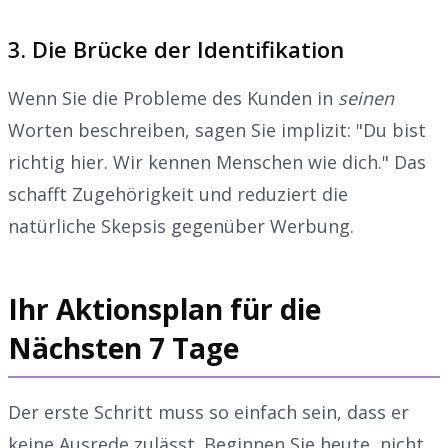
3. Die Brücke der Identifikation
Wenn Sie die Probleme des Kunden in
seinen
Worten beschreiben, sagen Sie implizit: "Du bist
richtig hier. Wir kennen Menschen wie dich." Das
schafft Zugehörigkeit und reduziert die
natürliche Skepsis gegenüber Werbung.
Ihr Aktionsplan für die
Nächsten 7 Tage
Der erste Schritt muss so einfach sein, dass er
keine Ausrede zulässt. Beginnen Sie heute, nicht