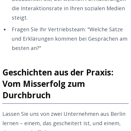
die Interaktionsrate in Ihren sozialen Medien
steigt.
Fragen Sie Ihr Vertriebsteam: "Welche Sätze
und Erklärungen kommen bei Gesprächen am
besten an?"
Geschichten aus der Praxis:
Vom Misserfolg zum
Durchbruch
Lassen Sie uns von zwei Unternehmen aus Berlin
lernen – einem, das gescheitert ist, und einem,