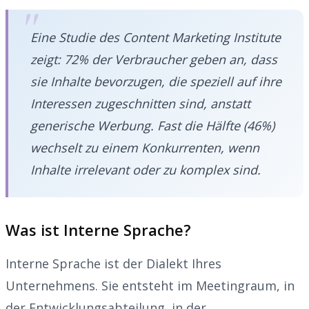
Eine Studie des
Content Marketing Institute
zeigt: 72% der Verbraucher geben an, dass
sie Inhalte bevorzugen, die speziell auf ihre
Interessen zugeschnitten sind, anstatt
generische Werbung. Fast die Hälfte (46%)
wechselt zu einem Konkurrenten, wenn
Inhalte irrelevant oder zu komplex sind.
Was ist Interne Sprache?
Interne Sprache ist der Dialekt Ihres
Unternehmens. Sie entsteht im Meetingraum, in
der Entwicklungsabteilung, in der