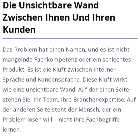
Die Unsichtbare Wand
Zwischen Ihnen Und Ihren
Kunden
Das Problem hat einen Namen, und es ist nicht
mangelnde Fachkompetenz oder ein schlechtes
Produkt. Es ist die Kluft zwischen interner
Sprache und Kundensprache. Diese Kluft wirkt
wie eine unsichtbare Wand. Auf der einen Seite
stehen Sie, Ihr Team, Ihre Branchenexpertise. Auf
der anderen Seite steht der Mensch, der ein
Problem lösen will – nicht Ihre Fachbegriffe
lernen.