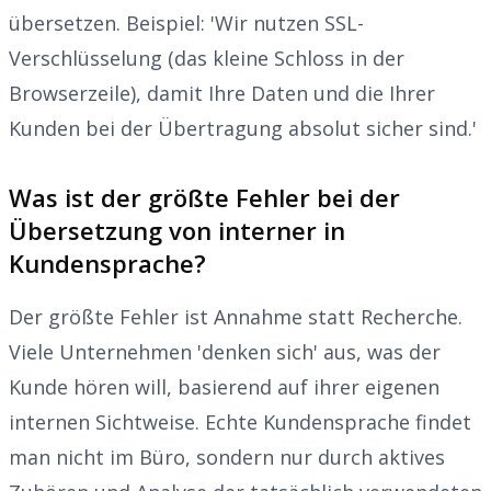
übersetzen. Beispiel: 'Wir nutzen SSL-
Verschlüsselung (das kleine Schloss in der
Browserzeile), damit Ihre Daten und die Ihrer
Kunden bei der Übertragung absolut sicher sind.'
Was ist der größte Fehler bei der
Übersetzung von interner in
Kundensprache?
Der größte Fehler ist Annahme statt Recherche.
Viele Unternehmen 'denken sich' aus, was der
Kunde hören will, basierend auf ihrer eigenen
internen Sichtweise. Echte Kundensprache findet
man nicht im Büro, sondern nur durch aktives