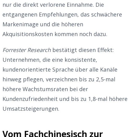
nur die direkt verlorene Einnahme. Die
entgangenen Empfehlungen, das schwächere
Markenimage und die höheren
Akquisitionskosten kommen noch dazu.
Forrester Research
bestätigt diesen Effekt:
Unternehmen, die eine konsistente,
kundenorientierte Sprache über alle Kanäle
hinweg pflegen, verzeichnen bis zu 2,5-mal
höhere Wachstumsraten bei der
Kundenzufriedenheit und bis zu 1,8-mal höhere
Umsatzsteigerungen.
Vom Fachchinesisch zur