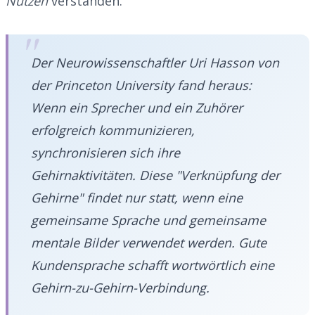
Nutzen
verstanden.
Der Neurowissenschaftler
Uri Hasson
von
der Princeton University fand heraus:
Wenn ein Sprecher und ein Zuhörer
erfolgreich kommunizieren,
synchronisieren sich ihre
Gehirnaktivitäten. Diese "Verknüpfung der
Gehirne" findet nur statt, wenn eine
gemeinsame Sprache und gemeinsame
mentale Bilder verwendet werden. Gute
Kundensprache schafft wortwörtlich eine
Gehirn-zu-Gehirn-Verbindung.