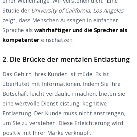
einer Wellenlänge. Wir verstehen dich." Eine
Studie der
University of California, Los Angeles
zeigt, dass Menschen Aussagen in einfacher
Sprache als
wahrhaftiger und die Sprecher als
kompetenter
einschätzen.
2. Die Brücke der mentalen Entlastung
Das Gehirn Ihres Kunden ist müde. Es ist
überflutet mit Informationen. Indem Sie Ihre
Botschaft leicht verdaulich machen, bieten Sie
eine wertvolle Dienstleistung: kognitive
Entlastung. Der Kunde muss nicht anstrengen,
um Sie zu verstehen. Diese Erleichterung wird
positiv mit Ihrer Marke verknüpft.