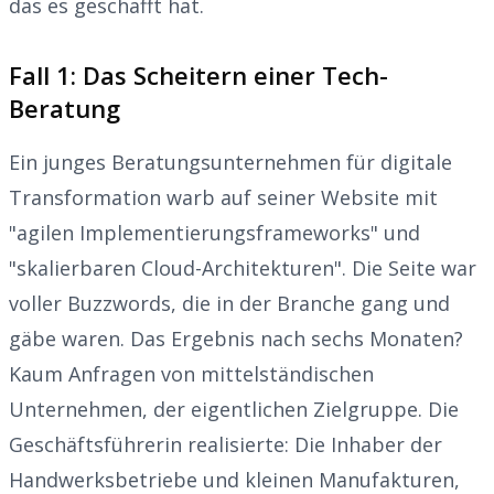
das es geschafft hat.
Fall 1: Das Scheitern einer Tech-
Beratung
Ein junges Beratungsunternehmen für digitale
Transformation warb auf seiner Website mit
"agilen Implementierungsframeworks" und
"skalierbaren Cloud-Architekturen". Die Seite war
voller Buzzwords, die in der Branche gang und
gäbe waren. Das Ergebnis nach sechs Monaten?
Kaum Anfragen von mittelständischen
Unternehmen, der eigentlichen Zielgruppe. Die
Geschäftsführerin realisierte: Die Inhaber der
Handwerksbetriebe und kleinen Manufakturen,