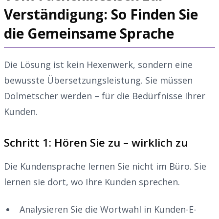
Verständigung: So Finden Sie
die Gemeinsame Sprache
Die Lösung ist kein Hexenwerk, sondern eine
bewusste Übersetzungsleistung. Sie müssen
Dolmetscher werden – für die Bedürfnisse Ihrer
Kunden.
Schritt 1: Hören Sie zu – wirklich zu
Die Kundensprache lernen Sie nicht im Büro. Sie
lernen sie dort, wo Ihre Kunden sprechen.
Analysieren Sie die Wortwahl in Kunden-E-