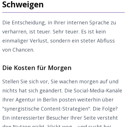
Schweigen
Die Entscheidung, in Ihrer internen Sprache zu
verharren, ist teuer. Sehr teuer. Es ist kein
einmaliger Verlust, sondern ein steter Abfluss
von Chancen.
Die Kosten für Morgen
Stellen Sie sich vor, Sie wachen morgen auf und
nichts hat sich geändert. Die Social-Media-Kanäle
Ihrer Agentur in Berlin posten weiterhin über
"synergistische Content-Strategien". Die Folge?
Ein interessierter Besucher Ihrer Seite versteht
den Nutzen nicht, klickt weg – und sucht bei