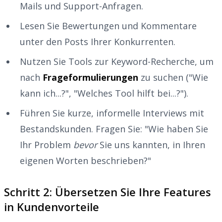
Mails und Support-Anfragen.
Lesen Sie Bewertungen und Kommentare
unter den Posts Ihrer Konkurrenten.
Nutzen Sie Tools zur Keyword-Recherche, um
nach
Frageformulierungen
zu suchen ("Wie
kann ich...?", "Welches Tool hilft bei...?").
Führen Sie kurze, informelle Interviews mit
Bestandskunden. Fragen Sie: "Wie haben Sie
Ihr Problem
bevor
Sie uns kannten, in Ihren
eigenen Worten beschrieben?"
Schritt 2: Übersetzen Sie Ihre Features
in Kundenvorteile