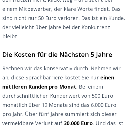
einem Mitbewerber, der klare Worte findet. Das
sind nicht nur 50 Euro verloren. Das ist ein Kunde,
der vielleicht über Jahre bei der Konkurrenz
bleibt.
Die Kosten für die Nächsten 5 Jahre
Rechnen wir das konservativ durch. Nehmen wir
an, diese Sprachbarriere kostet Sie nur
einen
mittleren Kunden pro Monat
. Bei einem
durchschnittlichen Kundenwert von 500 Euro
monatlich über 12 Monate sind das 6.000 Euro
pro Jahr. Über fünf Jahre summiert sich dieser
vermeidbare Verlust auf
30.000 Euro
. Und das ist