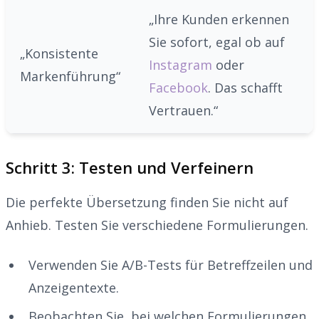
„Ihre Kunden erkennen
Sie sofort, egal ob auf
„Konsistente
Instagram
oder
Markenführung“
Facebook
. Das schafft
Vertrauen.“
Schritt 3: Testen und Verfeinern
Die perfekte Übersetzung finden Sie nicht auf
Anhieb. Testen Sie verschiedene Formulierungen.
Verwenden Sie A/B-Tests für Betreffzeilen und
Anzeigentexte.
Beobachten Sie, bei welchen Formulierungen