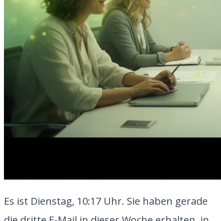
Es ist Dienstag, 10:17 Uhr. Sie haben gerade
die dritte E-Mail in dieser Woche erhalten, in