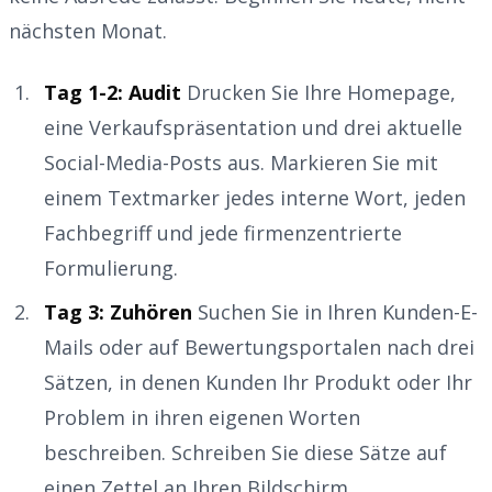
nächsten Monat.
Tag 1-2: Audit
Drucken Sie Ihre Homepage,
eine Verkaufspräsentation und drei aktuelle
Social-Media-Posts aus. Markieren Sie mit
einem Textmarker jedes interne Wort, jeden
Fachbegriff und jede firmenzentrierte
Formulierung.
Tag 3: Zuhören
Suchen Sie in Ihren Kunden-E-
Mails oder auf Bewertungsportalen nach drei
Sätzen, in denen Kunden Ihr Produkt oder Ihr
Problem in ihren eigenen Worten
beschreiben. Schreiben Sie diese Sätze auf
einen Zettel an Ihren Bildschirm.