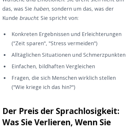
das, was Sie
haben
, sondern um das, was der
Kunde
braucht
. Sie spricht von:
Konkreten Ergebnissen und Erleichterungen
("Zeit sparen", "Stress vermeiden")
Alltäglichen Situationen und Schmerzpunkten
Einfachen, bildhaften Vergleichen
Fragen, die sich Menschen wirklich stellen
("Wie kriege ich das hin?")
Der Preis der Sprachlosigkeit:
Was Sie Verlieren, Wenn Sie