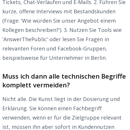
Tickets, Chat-Verläufen und E-Mails. 2. Führen Sie
kurze, offene Interviews mit Bestandskunden
(Frage: 'Wie würden Sie unser Angebot einem
Kollegen beschreiben?'). 3. Nutzen Sie Tools wie
'AnswerThePublic' oder lesen Sie Fragen in
relevanten Foren und Facebook-Gruppen,
beispielsweise für Unternehmer in Berlin.
Muss ich dann alle technischen Begriffe
komplett vermeiden?
Nicht alle. Die Kunst liegt in der Dosierung und
Erklärung. Sie können einen Fachbegriff
verwenden, wenn er für die Zielgruppe relevant
ist, müssen ihn aber sofort in Kundennutzen