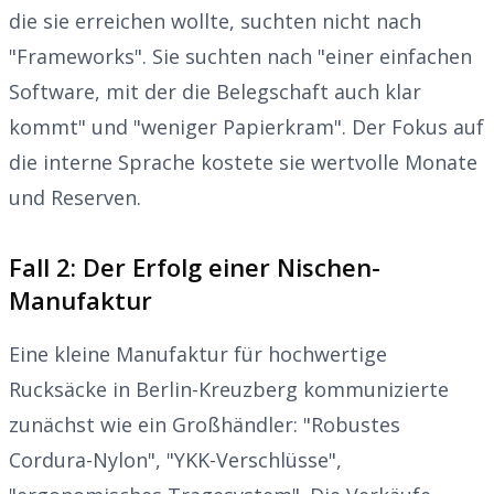
die sie erreichen wollte, suchten nicht nach
"Frameworks". Sie suchten nach "einer einfachen
Software, mit der die Belegschaft auch klar
kommt" und "weniger Papierkram". Der Fokus auf
die interne Sprache kostete sie wertvolle Monate
und Reserven.
Fall 2: Der Erfolg einer Nischen-
Manufaktur
Eine kleine Manufaktur für hochwertige
Rucksäcke in Berlin-Kreuzberg kommunizierte
zunächst wie ein Großhändler: "Robustes
Cordura-Nylon", "YKK-Verschlüsse",