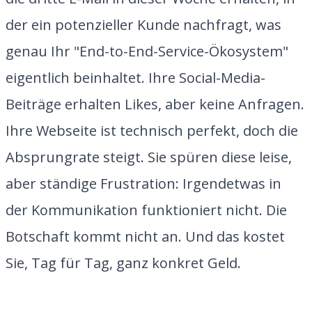
der ein potenzieller Kunde nachfragt, was
genau Ihr "End-to-End-Service-Ökosystem"
eigentlich beinhaltet. Ihre Social-Media-
Beiträge erhalten Likes, aber keine Anfragen.
Ihre Webseite ist technisch perfekt, doch die
Absprungrate steigt. Sie spüren diese leise,
aber ständige Frustration: Irgendetwas in
der Kommunikation funktioniert nicht. Die
Botschaft kommt nicht an. Und das kostet
Sie, Tag für Tag, ganz konkret Geld.