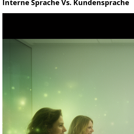
Interne Sprache Vs. Kundensprache