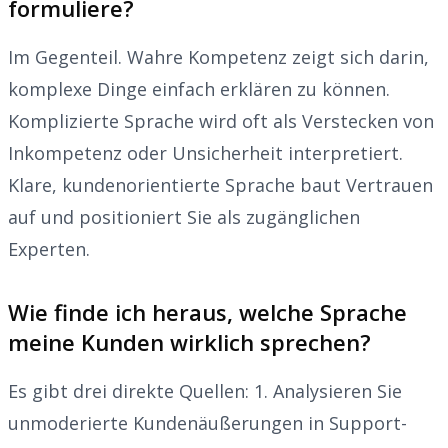
formuliere?
Im Gegenteil. Wahre Kompetenz zeigt sich darin,
komplexe Dinge einfach erklären zu können.
Komplizierte Sprache wird oft als Verstecken von
Inkompetenz oder Unsicherheit interpretiert.
Klare, kundenorientierte Sprache baut Vertrauen
auf und positioniert Sie als zugänglichen
Experten.
Wie finde ich heraus, welche Sprache
meine Kunden wirklich sprechen?
Es gibt drei direkte Quellen: 1. Analysieren Sie
unmoderierte Kundenäußerungen in Support-