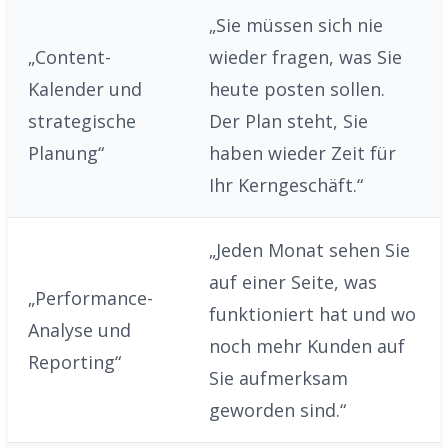
„Sie müssen sich nie
„Content-
wieder fragen, was Sie
Kalender und
heute posten sollen.
strategische
Der Plan steht, Sie
Planung“
haben wieder Zeit für
Ihr Kerngeschäft.“
„Jeden Monat sehen Sie
auf einer Seite, was
„Performance-
funktioniert hat und wo
Analyse und
noch mehr Kunden auf
Reporting“
Sie aufmerksam
geworden sind.“