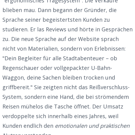
"ergonomisches Tragesystem". Die Verkäufe
blieben mau. Dann begann der Gründer, die
Sprache seiner begeistertsten Kunden zu
studieren. Er las Reviews und hörte in Gesprächen
zu. Die neue Sprache auf der Website sprach
nicht von Materialien, sondern von Erlebnissen:
"Dein Begleiter für alle Stadtabenteuer – ob
Regenschauer oder vollgepackter U-Bahn-
Waggon, deine Sachen bleiben trocken und
griffbereit." Sie zeigten nicht das Reißverschluss-
System, sondern eine Hand, die bei strömendem
Reisen mühelos die Tasche öffnet. Der Umsatz
verdoppelte sich innerhalb eines Jahres, weil
Kunden endlich den
emotionalen und praktischen