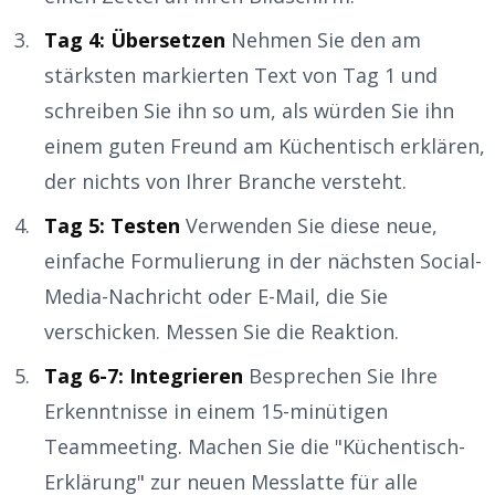
Tag 4: Übersetzen
Nehmen Sie den am
stärksten markierten Text von Tag 1 und
schreiben Sie ihn so um, als würden Sie ihn
einem guten Freund am Küchentisch erklären,
der nichts von Ihrer Branche versteht.
Tag 5: Testen
Verwenden Sie diese neue,
einfache Formulierung in der nächsten Social-
Media-Nachricht oder E-Mail, die Sie
verschicken. Messen Sie die Reaktion.
Tag 6-7: Integrieren
Besprechen Sie Ihre
Erkenntnisse in einem 15-minütigen
Teammeeting. Machen Sie die "Küchentisch-
Erklärung" zur neuen Messlatte für alle