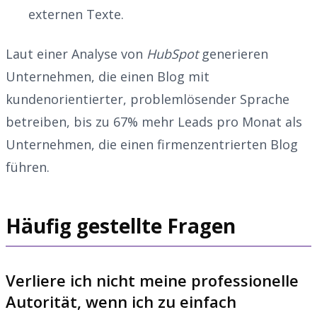
externen Texte.
Laut einer Analyse von
HubSpot
generieren
Unternehmen, die einen Blog mit
kundenorientierter, problemlösender Sprache
betreiben, bis zu 67% mehr Leads pro Monat als
Unternehmen, die einen firmenzentrierten Blog
führen.
Häufig gestellte Fragen
Verliere ich nicht meine professionelle
Autorität, wenn ich zu einfach