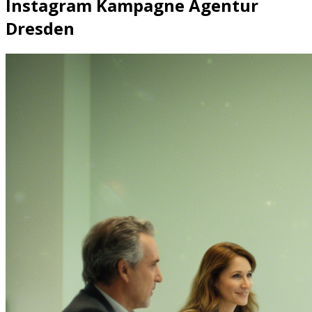
Instagram Kampagne Agentur
Dresden