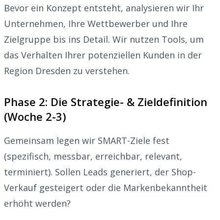
Bevor ein Konzept entsteht, analysieren wir Ihr
Unternehmen, Ihre Wettbewerber und Ihre
Zielgruppe bis ins Detail. Wir nutzen Tools, um
das Verhalten Ihrer potenziellen Kunden in der
Region Dresden zu verstehen.
Phase 2: Die Strategie- & Zieldefinition
(Woche 2-3)
Gemeinsam legen wir SMART-Ziele fest
(spezifisch, messbar, erreichbar, relevant,
terminiert). Sollen Leads generiert, der Shop-
Verkauf gesteigert oder die Markenbekanntheit
erhöht werden?