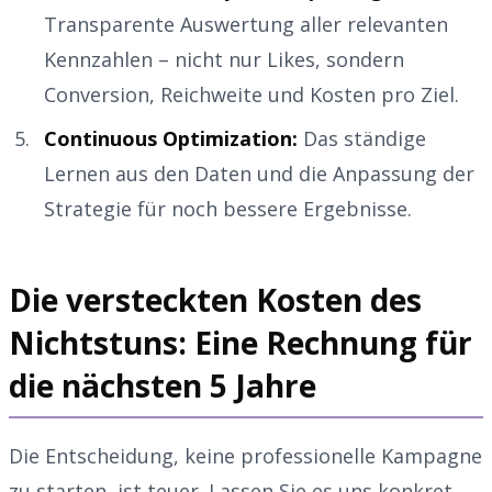
Transparente Auswertung aller relevanten
Kennzahlen – nicht nur Likes, sondern
Conversion, Reichweite und Kosten pro Ziel.
Continuous Optimization:
Das ständige
Lernen aus den Daten und die Anpassung der
Strategie für noch bessere Ergebnisse.
Die versteckten Kosten des
Nichtstuns: Eine Rechnung für
die nächsten 5 Jahre
Die Entscheidung, keine professionelle Kampagne
zu starten, ist teuer. Lassen Sie es uns konkret