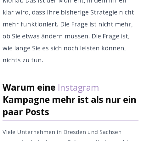
Monat. Das ist der Moment, in dem Ihnen
klar wird, dass Ihre bisherige Strategie nicht
mehr funktioniert. Die Frage ist nicht mehr,
ob Sie etwas ändern müssen. Die Frage ist,
wie lange Sie es sich noch leisten können,
nichts zu tun.
Warum eine
Instagram
Kampagne mehr ist als nur ein
paar Posts
Viele Unternehmen in Dresden und Sachsen