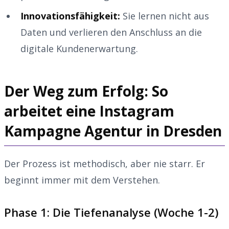
Innovationsfähigkeit:
Sie lernen nicht aus
Daten und verlieren den Anschluss an die
digitale Kundenerwartung.
Der Weg zum Erfolg: So
arbeitet eine Instagram
Kampagne Agentur in Dresden
Der Prozess ist methodisch, aber nie starr. Er
beginnt immer mit dem Verstehen.
Phase 1: Die Tiefenanalyse (Woche 1-2)