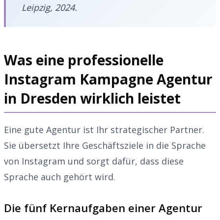
Leipzig, 2024.
Was eine professionelle
Instagram Kampagne Agentur
in Dresden wirklich leistet
Eine gute Agentur ist Ihr strategischer Partner.
Sie übersetzt Ihre Geschäftsziele in die Sprache
von Instagram und sorgt dafür, dass diese
Sprache auch gehört wird.
Die fünf Kernaufgaben einer Agentur