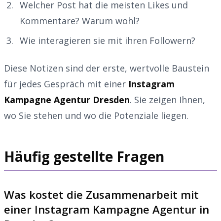
Welcher Post hat die meisten Likes und
Kommentare? Warum wohl?
Wie interagieren sie mit ihren Followern?
Diese Notizen sind der erste, wertvolle Baustein
für jedes Gespräch mit einer
Instagram
Kampagne Agentur Dresden
. Sie zeigen Ihnen,
wo Sie stehen und wo die Potenziale liegen.
Häufig gestellte Fragen
Was kostet die Zusammenarbeit mit
einer Instagram Kampagne Agentur in