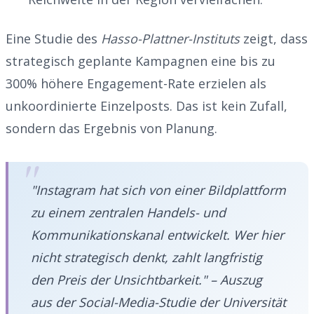
Eine Studie des
Hasso-Plattner-Instituts
zeigt, dass
strategisch geplante Kampagnen eine bis zu
300% höhere Engagement-Rate erzielen als
unkoordinierte Einzelposts. Das ist kein Zufall,
sondern das Ergebnis von Planung.
"Instagram hat sich von einer Bildplattform
zu einem zentralen Handels- und
Kommunikationskanal entwickelt. Wer hier
nicht strategisch denkt, zahlt langfristig
den Preis der Unsichtbarkeit." – Auszug
aus der Social-Media-Studie der Universität