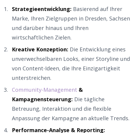
Strategieentwicklung:
Basierend auf Ihrer
Marke, Ihren Zielgruppen in Dresden, Sachsen
und darüber hinaus und Ihren
wirtschaftlichen Zielen.
Kreative Konzeption:
Die Entwicklung eines
unverwechselbaren Looks, einer Storyline und
von Content-Ideen, die Ihre Einzigartigkeit
unterstreichen.
Community-Management
&
Kampagnensteuerung:
Die tägliche
Betreuung, Interaktion und die flexible
Anpassung der Kampagne an aktuelle Trends.
Performance-Analyse & Reporting: