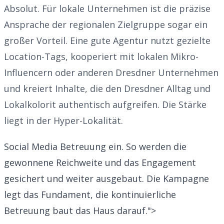
Absolut. Für lokale Unternehmen ist die präzise
Ansprache der regionalen Zielgruppe sogar ein
großer Vorteil. Eine gute Agentur nutzt gezielte
Location-Tags, kooperiert mit lokalen Mikro-
Influencern oder anderen Dresdner Unternehmen
und kreiert Inhalte, die den Dresdner Alltag und
Lokalkolorit authentisch aufgreifen. Die Stärke
liegt in der Hyper-Lokalität.
Social Media Betreuung ein. So werden die
gewonnene Reichweite und das Engagement
gesichert und weiter ausgebaut. Die Kampagne
legt das Fundament, die kontinuierliche
Betreuung baut das Haus darauf.">