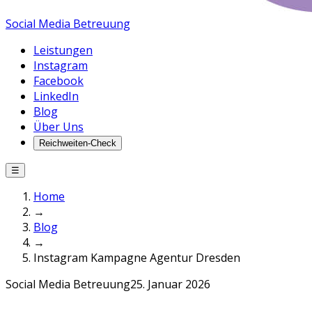
Social Media Betreuung
Leistungen
Instagram
Facebook
LinkedIn
Blog
Über Uns
Reichweiten-Check
☰
Home
→
Blog
→
Instagram Kampagne Agentur Dresden
Social Media Betreuung
25. Januar 2026