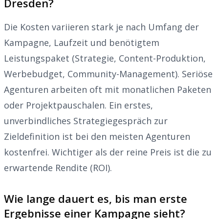
Dresden?
Die Kosten variieren stark je nach Umfang der
Kampagne, Laufzeit und benötigtem
Leistungspaket (Strategie, Content-Produktion,
Werbebudget, Community-Management). Seriöse
Agenturen arbeiten oft mit monatlichen Paketen
oder Projektpauschalen. Ein erstes,
unverbindliches Strategiegespräch zur
Zieldefinition ist bei den meisten Agenturen
kostenfrei. Wichtiger als der reine Preis ist die zu
erwartende Rendite (ROI).
Wie lange dauert es, bis man erste
Ergebnisse einer Kampagne sieht?