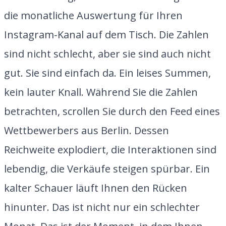
die monatliche Auswertung für Ihren
Instagram-Kanal auf dem Tisch. Die Zahlen
sind nicht schlecht, aber sie sind auch nicht
gut. Sie sind einfach da. Ein leises Summen,
kein lauter Knall. Während Sie die Zahlen
betrachten, scrollen Sie durch den Feed eines
Wettbewerbers aus Berlin. Dessen
Reichweite explodiert, die Interaktionen sind
lebendig, die Verkäufe steigen spürbar. Ein
kalter Schauer läuft Ihnen den Rücken
hinunter. Das ist nicht nur ein schlechter