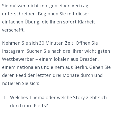
Sie müssen nicht morgen einen Vertrag
unterschreiben. Beginnen Sie mit dieser
einfachen Übung, die Ihnen sofort Klarheit
verschafft.
Nehmen Sie sich 30 Minuten Zeit. Öffnen Sie
Instagram. Suchen Sie nach drei Ihrer wichtigsten
Wettbewerber – einem lokalen aus Dresden,
einem nationalen und einem aus Berlin. Gehen Sie
deren Feed der letzten drei Monate durch und
notieren Sie sich:
Welches Thema oder welche Story zieht sich
durch ihre Posts?