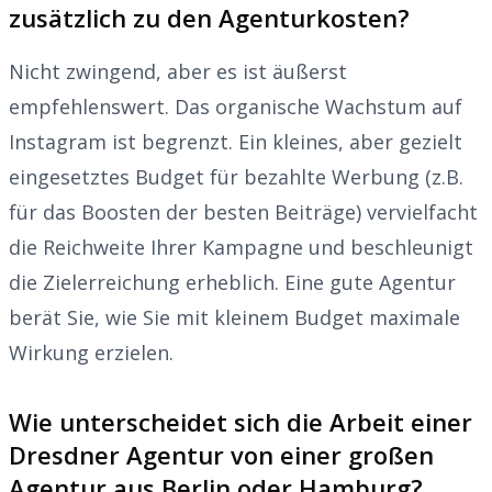
zusätzlich zu den Agenturkosten?
Nicht zwingend, aber es ist äußerst
empfehlenswert. Das organische Wachstum auf
Instagram ist begrenzt. Ein kleines, aber gezielt
eingesetztes Budget für bezahlte Werbung (z.B.
für das Boosten der besten Beiträge) vervielfacht
die Reichweite Ihrer Kampagne und beschleunigt
die Zielerreichung erheblich. Eine gute Agentur
berät Sie, wie Sie mit kleinem Budget maximale
Wirkung erzielen.
Wie unterscheidet sich die Arbeit einer
Dresdner Agentur von einer großen
Agentur aus Berlin oder Hamburg?