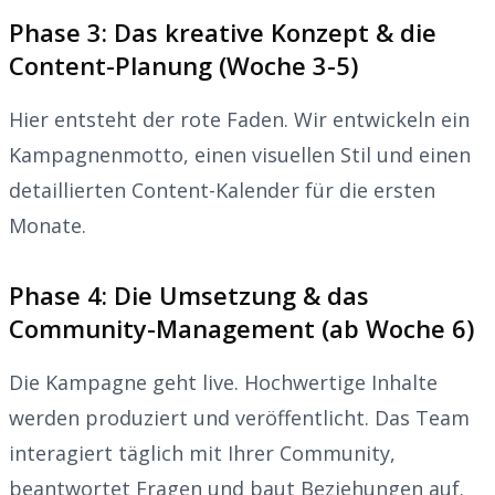
Phase 3: Das kreative Konzept & die
Content-Planung (Woche 3-5)
Hier entsteht der rote Faden. Wir entwickeln ein
Kampagnenmotto, einen visuellen Stil und einen
detaillierten Content-Kalender für die ersten
Monate.
Phase 4: Die Umsetzung & das
Community-Management (ab Woche 6)
Die Kampagne geht live. Hochwertige Inhalte
werden produziert und veröffentlicht. Das Team
interagiert täglich mit Ihrer Community,
beantwortet Fragen und baut Beziehungen auf.