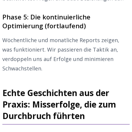
Phase 5: Die kontinuierliche
Optimierung (fortlaufend)
Wöchentliche und monatliche Reports zeigen,
was funktioniert. Wir passieren die Taktik an,
verdoppeln uns auf Erfolge und minimieren
Schwachstellen.
Echte Geschichten aus der
Praxis: Misserfolge, die zum
Durchbruch führten