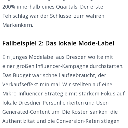
200% innerhalb eines Quartals. Der erste
Fehlschlag war der Schlüssel zum wahren
Markenkern.
Fallbeispiel 2: Das lokale Mode-Label
Ein junges Modelabel aus Dresden wollte mit
einer großen Influencer-Kampagne durchstarten.
Das Budget war schnell aufgebraucht, der
Verkaufseffekt minimal. Wir stellten auf eine
Mikro-Influencer-Strategie mit starkem Fokus auf
lokale Dresdner Persönlichkeiten und User-
Generated-Content um. Die Kosten sanken, die
Authentizität und die Conversion-Raten stiegen