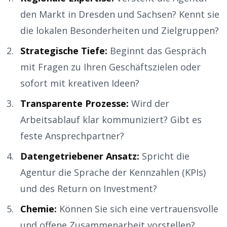
den Markt in Dresden und Sachsen? Kennt sie
die lokalen Besonderheiten und Zielgruppen?
Strategische Tiefe:
Beginnt das Gespräch
mit Fragen zu Ihren Geschäftszielen oder
sofort mit kreativen Ideen?
Transparente Prozesse:
Wird der
Arbeitsablauf klar kommuniziert? Gibt es
feste Ansprechpartner?
Datengetriebener Ansatz:
Spricht die
Agentur die Sprache der Kennzahlen (KPIs)
und des Return on Investment?
Chemie:
Können Sie sich eine vertrauensvolle
und offene Zusammenarbeit vorstellen?