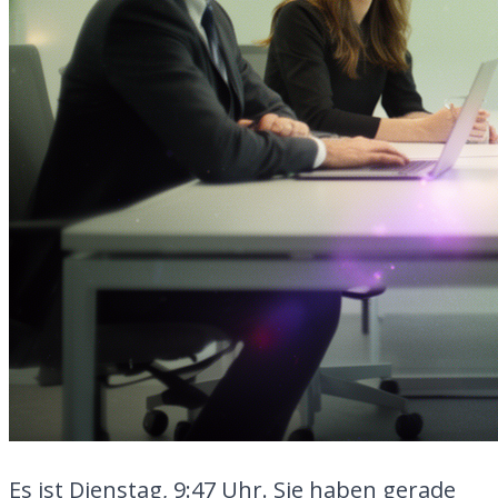
Es ist Dienstag, 9:47 Uhr. Sie haben gerade