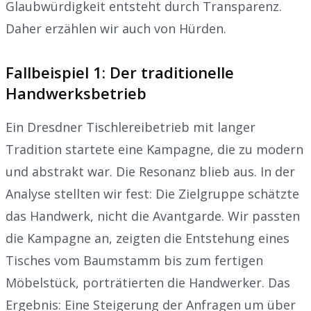
Glaubwürdigkeit entsteht durch Transparenz.
Daher erzählen wir auch von Hürden.
Fallbeispiel 1: Der traditionelle
Handwerksbetrieb
Ein Dresdner Tischlereibetrieb mit langer
Tradition startete eine Kampagne, die zu modern
und abstrakt war. Die Resonanz blieb aus. In der
Analyse stellten wir fest: Die Zielgruppe schätzte
das Handwerk, nicht die Avantgarde. Wir passten
die Kampagne an, zeigten die Entstehung eines
Tisches vom Baumstamm bis zum fertigen
Möbelstück, porträtierten die Handwerker. Das
Ergebnis: Eine Steigerung der Anfragen um über