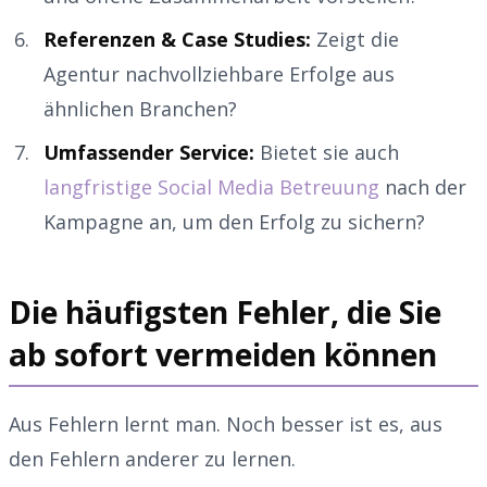
Referenzen & Case Studies:
Zeigt die
Agentur nachvollziehbare Erfolge aus
ähnlichen Branchen?
Umfassender Service:
Bietet sie auch
langfristige Social Media Betreuung
nach der
Kampagne an, um den Erfolg zu sichern?
Die häufigsten Fehler, die Sie
ab sofort vermeiden können
Aus Fehlern lernt man. Noch besser ist es, aus
den Fehlern anderer zu lernen.