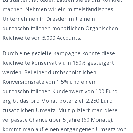
machen. Nehmen wir ein mittelständisches
Unternehmen in Dresden mit einem
durchschnittlichen monatlichen Organischen
Reichweite von 5.000 Accounts.
Durch eine gezielte Kampagne könnte diese
Reichweite konservativ um 150% gesteigert
werden. Bei einer durchschnittlichen
Konversionsrate von 1,5% und einem
durchschnittlichen Kundenwert von 100 Euro
ergibt das pro Monat potenziell 2.250 Euro
zusätzlichen Umsatz. Multipliziert man diese
verpasste Chance über 5 Jahre (60 Monate),
kommt man auf einen entgangenen Umsatz von