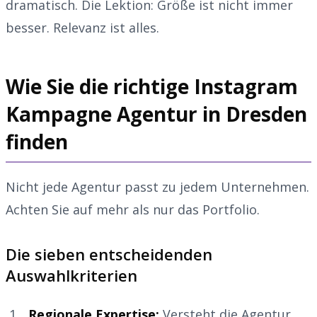
dramatisch. Die Lektion: Größe ist nicht immer
besser. Relevanz ist alles.
Wie Sie die richtige Instagram
Kampagne Agentur in Dresden
finden
Nicht jede Agentur passt zu jedem Unternehmen.
Achten Sie auf mehr als nur das Portfolio.
Die sieben entscheidenden
Auswahlkriterien
Regionale Expertise:
Versteht die Agentur