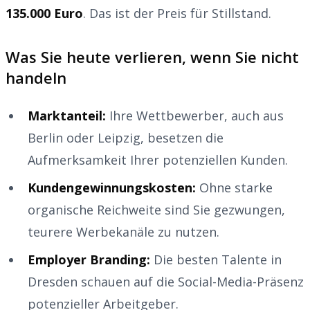
135.000 Euro
. Das ist der Preis für Stillstand.
Was Sie heute verlieren, wenn Sie nicht
handeln
Marktanteil:
Ihre Wettbewerber, auch aus
Berlin oder Leipzig, besetzen die
Aufmerksamkeit Ihrer potenziellen Kunden.
Kundengewinnungskosten:
Ohne starke
organische Reichweite sind Sie gezwungen,
teurere Werbekanäle zu nutzen.
Employer Branding:
Die besten Talente in
Dresden schauen auf die Social-Media-Präsenz
potenzieller Arbeitgeber.