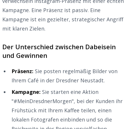
verwechseln Instagram-Präsenz mit einer echten
Kampagne. Eine Präsenz ist passiv. Eine
Kampagne ist ein gezielter, strategischer Angriff
mit klaren Zielen.
Der Unterschied zwischen Dabeisein
und Gewinnen
Präsenz:
Sie posten regelmäßig Bilder von
Ihrem Café in der Dresdner Neustadt.
Kampagne:
Sie starten eine Aktion
"#MeinDresdnerMorgen", bei der Kunden ihr
Frühstück mit Ihrem Kaffee teilen, einen
lokalen Fotografen einbinden und so die
Reichweite in der Region vervielfachen.