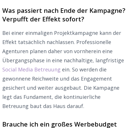
Was passiert nach Ende der Kampagne?
Verpufft der Effekt sofort?
Bei einer einmaligen Projektkampagne kann der
Effekt tatsächlich nachlassen. Professionelle
Agenturen planen daher von vornherein eine
Übergangsphase in eine nachhaltige, langfristige
Social Media Betreuung
ein. So werden die
gewonnene Reichweite und das Engagement
gesichert und weiter ausgebaut. Die Kampagne
legt das Fundament, die kontinuierliche
Betreuung baut das Haus darauf.
Brauche ich ein großes Werbebudget