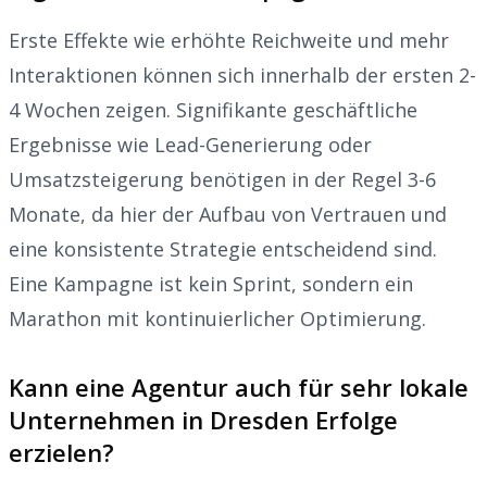
Erste Effekte wie erhöhte Reichweite und mehr
Interaktionen können sich innerhalb der ersten 2-
4 Wochen zeigen. Signifikante geschäftliche
Ergebnisse wie Lead-Generierung oder
Umsatzsteigerung benötigen in der Regel 3-6
Monate, da hier der Aufbau von Vertrauen und
eine konsistente Strategie entscheidend sind.
Eine Kampagne ist kein Sprint, sondern ein
Marathon mit kontinuierlicher Optimierung.
Kann eine Agentur auch für sehr lokale
Unternehmen in Dresden Erfolge
erzielen?