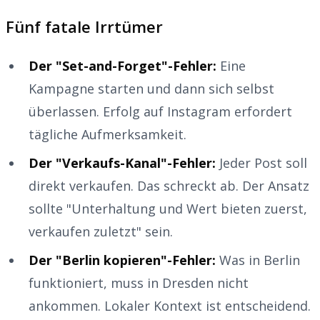
Fünf fatale Irrtümer
Der "Set-and-Forget"-Fehler:
Eine
Kampagne starten und dann sich selbst
überlassen. Erfolg auf Instagram erfordert
tägliche Aufmerksamkeit.
Der "Verkaufs-Kanal"-Fehler:
Jeder Post soll
direkt verkaufen. Das schreckt ab. Der Ansatz
sollte "Unterhaltung und Wert bieten zuerst,
verkaufen zuletzt" sein.
Der "Berlin kopieren"-Fehler:
Was in Berlin
funktioniert, muss in Dresden nicht
ankommen. Lokaler Kontext ist entscheidend.