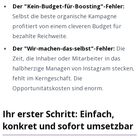
Der "Kein-Budget-für-Boosting"-Fehler:
Selbst die beste organische Kampagne
profitiert von einem cleveren Budget für
bezahlte Reichweite.
Der "Wir-machen-das-selbst"-Fehler:
Die
Zeit, die Inhaber oder Mitarbeiter in das
halbherzige Managen von Instagram stecken,
fehlt im Kerngeschäft. Die
Opportunitätskosten sind enorm.
Ihr erster Schritt: Einfach,
konkret und sofort umsetzbar