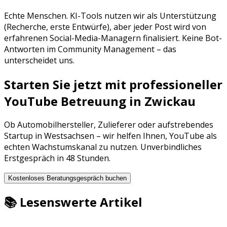
Echte Menschen. KI-Tools nutzen wir als Unterstützung
(Recherche, erste Entwürfe), aber jeder Post wird von
erfahrenen Social-Media-Managern finalisiert. Keine Bot-
Antworten im Community Management – das
unterscheidet uns.
Starten Sie jetzt mit professioneller
YouTube Betreuung
in
Zwickau
Ob
Automobilhersteller
,
Zulieferer
oder aufstrebendes
Startup in
Westsachsen
– wir helfen Ihnen,
YouTube
als
echten Wachstumskanal zu nutzen. Unverbindliches
Erstgespräch in 48 Stunden.
Kostenloses Beratungsgespräch buchen
📚 Lesenswerte Artikel