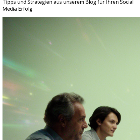
Tipps und Strategien aus unserem Blog für Ihren Social
Media Erfolg