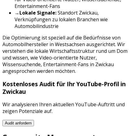
Entertainment-Fans
→
Lokale Signale:
Standort
Zwickau
,
Verknüpfungen zu lokalen Branchen wie
Automobilindustrie
Die Optimierung ist speziell auf die Bedürfnisse von
Automobilhersteller
in
Westsachsen
ausgerichtet. Wir
verstehen die lokale Wirtschaftsstruktur rund um
Dom
und wissen, wie
Video-orientierte Nutzer,
Wissensuchende, Entertainment-Fans
in
Zwickau
angesprochen werden möchten.
Kostenloses Audit für Ihr
YouTube
-Profil in
Zwickau
Wir analysieren Ihren aktuellen
YouTube
-Auftritt und
zeigen Potenziale auf.
Audit anfordern