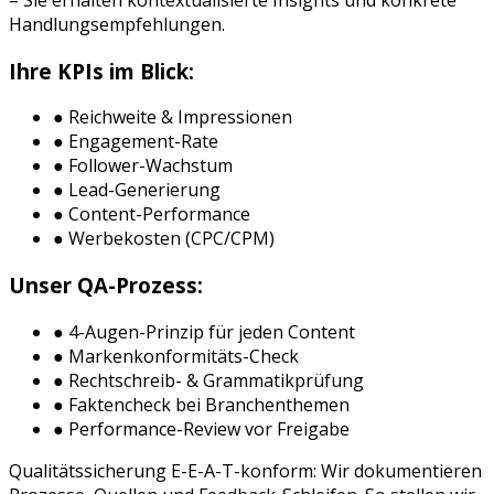
Handlungsempfehlungen.
Ihre KPIs im Blick:
● Reichweite & Impressionen
● Engagement-Rate
● Follower-Wachstum
● Lead-Generierung
● Content-Performance
● Werbekosten (CPC/CPM)
Unser QA-Prozess:
● 4-Augen-Prinzip für jeden Content
● Markenkonformitäts-Check
● Rechtschreib- & Grammatikprüfung
● Faktencheck bei Branchenthemen
● Performance-Review vor Freigabe
Qualitätssicherung E-E-A-T-konform: Wir dokumentieren