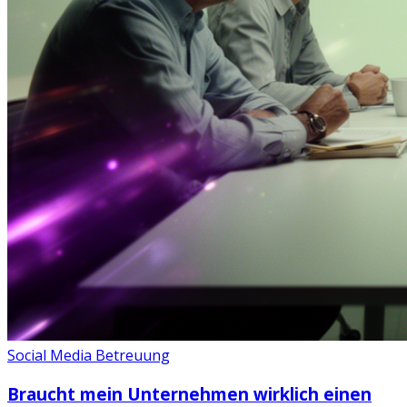
Social Media Betreuung
Braucht mein Unternehmen wirklich einen