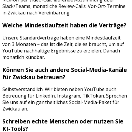
Slack/Teams, monatliche Review-Calls. Vor-Ort-Termine
in
Zwickau
nach Vereinbarung.
Welche Mindestlaufzeit haben die Verträge?
Unsere Standardverträge haben eine Mindestlaufzeit
von 3 Monaten – das ist die Zeit, die es braucht, um auf
YouTube
nachhaltige Ergebnisse zu erzielen. Danach
monatlich kündbar.
Können Sie auch andere Social-Media-Kanäle
für
Zwickau
betreuen?
Selbstverständlich. Wir bieten neben
YouTube
auch
Betreuung für
LinkedIn, Instagram, TikTok
an. Sprechen
Sie uns auf ein ganzheitliches Social-Media-Paket für
Zwickau
an.
Schreiben echte Menschen oder nutzen Sie
KI-Tools?