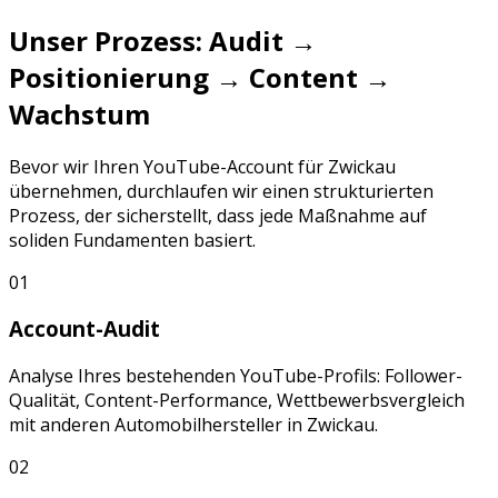
Unser Prozess: Audit →
Positionierung → Content →
Wachstum
Bevor wir Ihren
YouTube
-Account für
Zwickau
übernehmen, durchlaufen wir einen strukturierten
Prozess, der sicherstellt, dass jede Maßnahme auf
soliden Fundamenten basiert.
01
Account-Audit
Analyse Ihres bestehenden
YouTube
-Profils: Follower-
Qualität, Content-Performance, Wettbewerbsvergleich
mit anderen
Automobilhersteller
in
Zwickau
.
02