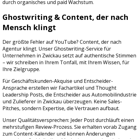
durch organisches und paid Wachstum.
Ghostwriting & Content, der nach
Mensch klingt
Der größte Fehler auf
YouTube
? Content, der nach
Agentur klingt. Unser Ghostwriting-Service für
Unternehmen in
Zwickau
setzt auf authentische Stimmen
– wir schreiben in Ihrem Tonfall, mit Ihrem Wissen, für
Ihre Zielgruppe.
Für Geschäftskunden-Akquise und Entscheider-
Ansprache erstellen wir Fachartikel und Thought
Leadership Posts, die Entscheider aus Automobilindustrie
und Zulieferer in Zwickau überzeugen. Keine Sales-
Pitches, sondern Expertise, die Vertrauen aufbaut.
Unser Qualitätsversprechen: Jeder Post durchläuft einen
mehrstufigen Review-Prozess. Sie erhalten vorab Zugang
zum Content-Kalender und können Änderungen