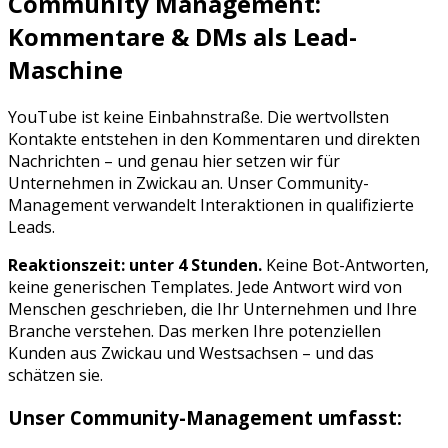
Community Management:
Kommentare & DMs als Lead-
Maschine
YouTube
ist keine Einbahnstraße. Die wertvollsten
Kontakte entstehen in den Kommentaren und direkten
Nachrichten – und genau hier setzen wir für
Unternehmen in
Zwickau
an. Unser Community-
Management verwandelt Interaktionen in qualifizierte
Leads.
Reaktionszeit: unter 4 Stunden.
Keine Bot-Antworten,
keine generischen Templates. Jede Antwort wird von
Menschen geschrieben, die Ihr Unternehmen und Ihre
Branche verstehen. Das merken Ihre potenziellen
Kunden aus
Zwickau
und
Westsachsen
– und das
schätzen sie.
Unser Community-Management umfasst: