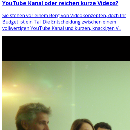
YouTube Kanal oder reichen kurze Videos?
Sie stehen vor einem Berg von Videokonzepten, doch Ihr
Budget ist ein Tal. Die Entscheidung zwischen einem
vollwertigen YouTube Kanal und kurzen, knackigen V...