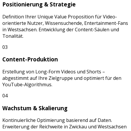
Positionierung & Strategie
Definition Ihrer Unique Value Proposition für
Video-
orientierte Nutzer, Wissensuchende, Entertainment-Fans
in
Westsachsen
. Entwicklung der Content-Säulen und
Tonalität.
03
Content-Produktion
Erstellung von
Long-Form Videos
und
Shorts
–
abgestimmt auf Ihre Zielgruppe und optimiert für den
YouTube
-Algorithmus.
04
Wachstum & Skalierung
Kontinuierliche Optimierung basierend auf Daten.
Erweiterung der Reichweite in
Zwickau
und
Westsachsen