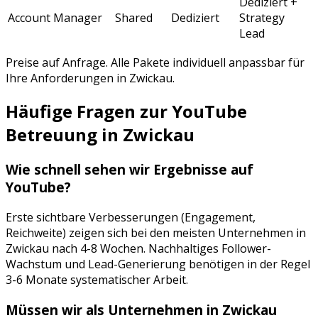
Dediziert +
Account Manager
Shared
Dediziert
Strategy
Lead
Preise auf Anfrage. Alle Pakete individuell anpassbar für
Ihre Anforderungen in
Zwickau
.
Häufige Fragen zur
YouTube
Betreuung
in
Zwickau
Wie schnell sehen wir Ergebnisse auf
YouTube
?
Erste sichtbare Verbesserungen (Engagement,
Reichweite) zeigen sich bei den meisten Unternehmen in
Zwickau
nach 4-8 Wochen. Nachhaltiges Follower-
Wachstum und Lead-Generierung benötigen in der Regel
3-6 Monate systematischer Arbeit.
Müssen wir als Unternehmen in
Zwickau