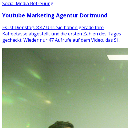
Social Media Betreuung
Youtube Marketing Agentur Dortmund
Es ist Dienstag, 8:47 Uhr. Sie haben gerade Ihre
Kaffeetasse abgestellt und die ersten Zahlen des Tages
gecheckt. Wieder nur 47 Aufrufe auf dem Video, das Si...