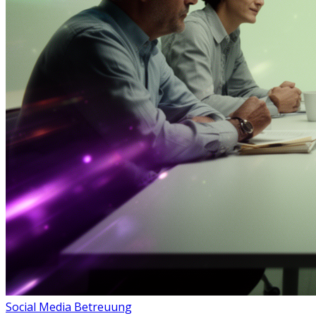
Social Media Betreuung