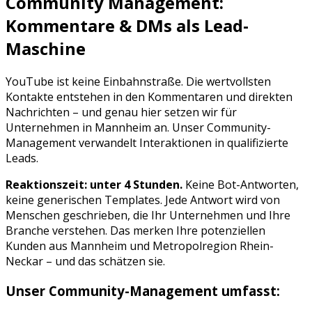
Community Management:
Kommentare & DMs als Lead-
Maschine
YouTube
ist keine Einbahnstraße. Die wertvollsten
Kontakte entstehen in den Kommentaren und direkten
Nachrichten – und genau hier setzen wir für
Unternehmen in
Mannheim
an. Unser Community-
Management verwandelt Interaktionen in qualifizierte
Leads.
Reaktionszeit: unter 4 Stunden.
Keine Bot-Antworten,
keine generischen Templates. Jede Antwort wird von
Menschen geschrieben, die Ihr Unternehmen und Ihre
Branche verstehen. Das merken Ihre potenziellen
Kunden aus
Mannheim
und
Metropolregion Rhein-
Neckar
– und das schätzen sie.
Unser Community-Management umfasst: