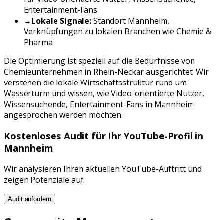
Entertainment-Fans
→
Lokale Signale:
Standort
Mannheim
,
Verknüpfungen zu lokalen Branchen wie
Chemie &
Pharma
Die Optimierung ist speziell auf die Bedürfnisse von
Chemieunternehmen
in
Rhein-Neckar
ausgerichtet. Wir
verstehen die lokale Wirtschaftsstruktur rund um
Wasserturm
und wissen, wie
Video-orientierte Nutzer,
Wissensuchende, Entertainment-Fans
in
Mannheim
angesprochen werden möchten.
Kostenloses Audit für Ihr
YouTube
-Profil in
Mannheim
Wir analysieren Ihren aktuellen
YouTube
-Auftritt und
zeigen Potenziale auf.
Audit anfordern