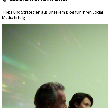
Tipps und Strategien aus unserem Blog für Ihren Social
Media Erfolg