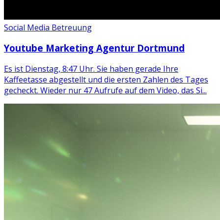
Social Media Betreuung
Youtube Marketing Agentur Dortmund
Es ist Dienstag, 8:47 Uhr. Sie haben gerade Ihre
Kaffeetasse abgestellt und die ersten Zahlen des Tages
gecheckt. Wieder nur 47 Aufrufe auf dem Video, das Si...