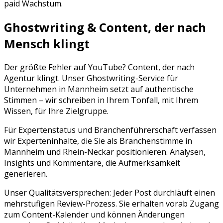
paid Wachstum.
Ghostwriting & Content, der nach
Mensch klingt
Der größte Fehler auf
YouTube
? Content, der nach
Agentur klingt. Unser Ghostwriting-Service für
Unternehmen in
Mannheim
setzt auf authentische
Stimmen – wir schreiben in Ihrem Tonfall, mit Ihrem
Wissen, für Ihre Zielgruppe.
Für Expertenstatus und Branchenführerschaft verfassen
wir Experteninhalte, die Sie als Branchenstimme in
Mannheim und Rhein-Neckar positionieren. Analysen,
Insights und Kommentare, die Aufmerksamkeit
generieren.
Unser Qualitätsversprechen: Jeder Post durchläuft einen
mehrstufigen Review-Prozess. Sie erhalten vorab Zugang
zum Content-Kalender und können Änderungen