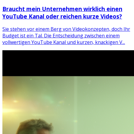
Braucht mein Unternehmen wirklich einen
YouTube Kanal oder reichen kurze Videos?
Sie stehen vor einem Berg von Videokonzepten, doch Ihr
Budget ist ein Tal. Die Entscheidung zwischen einem
vollwertigen YouTube Kanal und kurzen, knackigen V...