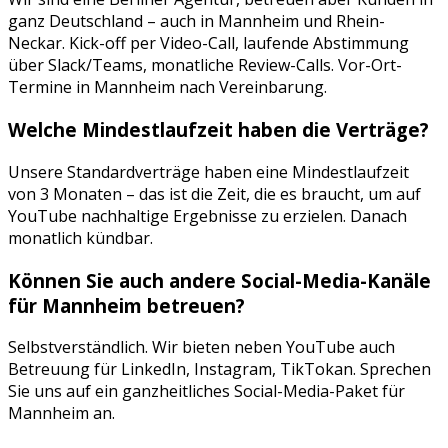
ganz Deutschland – auch in
Mannheim
und
Rhein-
Neckar
. Kick-off per Video-Call, laufende Abstimmung
über Slack/Teams, monatliche Review-Calls. Vor-Ort-
Termine in
Mannheim
nach Vereinbarung.
Welche Mindestlaufzeit haben die Verträge?
Unsere Standardverträge haben eine Mindestlaufzeit
von 3 Monaten – das ist die Zeit, die es braucht, um auf
YouTube
nachhaltige Ergebnisse zu erzielen. Danach
monatlich kündbar.
Können Sie auch andere Social-Media-Kanäle
für
Mannheim
betreuen?
Selbstverständlich. Wir bieten neben
YouTube
auch
Betreuung für
LinkedIn, Instagram, TikTok
an. Sprechen
Sie uns auf ein ganzheitliches Social-Media-Paket für
Mannheim
an.