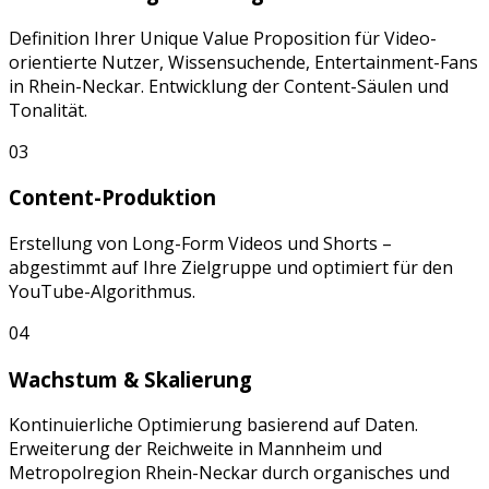
Definition Ihrer Unique Value Proposition für
Video-
orientierte Nutzer, Wissensuchende, Entertainment-Fans
in
Rhein-Neckar
. Entwicklung der Content-Säulen und
Tonalität.
03
Content-Produktion
Erstellung von
Long-Form Videos
und
Shorts
–
abgestimmt auf Ihre Zielgruppe und optimiert für den
YouTube
-Algorithmus.
04
Wachstum & Skalierung
Kontinuierliche Optimierung basierend auf Daten.
Erweiterung der Reichweite in
Mannheim
und
Metropolregion Rhein-Neckar
durch organisches und