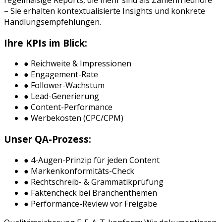
– Sie erhalten kontextualisierte Insights und konkrete
Handlungsempfehlungen.
Ihre KPIs im Blick:
● Reichweite & Impressionen
● Engagement-Rate
● Follower-Wachstum
● Lead-Generierung
● Content-Performance
● Werbekosten (CPC/CPM)
Unser QA-Prozess:
● 4-Augen-Prinzip für jeden Content
● Markenkonformitäts-Check
● Rechtschreib- & Grammatikprüfung
● Faktencheck bei Branchenthemen
● Performance-Review vor Freigabe