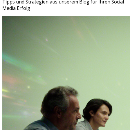
Tipps und Strategien aus unserem Blog für Ihren Social
Media Erfolg