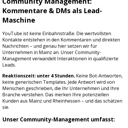
Community Management:
Kommentare & DMs als Lead-
Maschine
YouTube
ist keine Einbahnstraße. Die wertvollsten
Kontakte entstehen in den Kommentaren und direkten
Nachrichten – und genau hier setzen wir für
Unternehmen in
Mainz
an. Unser Community-
Management verwandelt Interaktionen in qualifizierte
Leads.
Reaktionszeit: unter 4 Stunden.
Keine Bot-Antworten,
keine generischen Templates. Jede Antwort wird von
Menschen geschrieben, die Ihr Unternehmen und Ihre
Branche verstehen. Das merken Ihre potenziellen
Kunden aus
Mainz
und
Rheinhessen
– und das schätzen
sie.
Unser Community-Management umfasst: