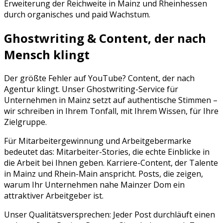
Erweiterung der Reichweite in
Mainz
und
Rheinhessen
durch organisches und paid Wachstum.
Ghostwriting & Content, der nach
Mensch klingt
Der größte Fehler auf
YouTube
? Content, der nach
Agentur klingt. Unser Ghostwriting-Service für
Unternehmen in
Mainz
setzt auf authentische Stimmen –
wir schreiben in Ihrem Tonfall, mit Ihrem Wissen, für Ihre
Zielgruppe.
Für Mitarbeitergewinnung und Arbeitgebermarke
bedeutet das: Mitarbeiter-Stories, die echte Einblicke in
die Arbeit bei Ihnen geben. Karriere-Content, der Talente
in Mainz und Rhein-Main anspricht. Posts, die zeigen,
warum Ihr Unternehmen nahe Mainzer Dom ein
attraktiver Arbeitgeber ist.
Unser Qualitätsversprechen: Jeder Post durchläuft einen