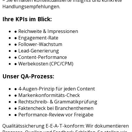
Handlungsempfehlungen.
Ihre KPIs im Blick:
● Reichweite & Impressionen
● Engagement-Rate
● Follower-Wachstum
● Lead-Generierung
● Content-Performance
● Werbekosten (CPC/CPM)
Unser QA-Prozess:
● 4-Augen-Prinzip für jeden Content
● Markenkonformitäts-Check
● Rechtschreib- & Grammatikprüfung
● Faktencheck bei Branchenthemen
● Performance-Review vor Freigabe
Qualitätssicherung E-E-A-T-konform: Wir dokumentieren