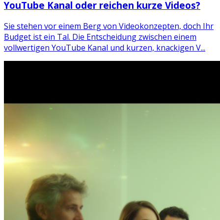
YouTube Kanal oder reichen kurze Videos?
Sie stehen vor einem Berg von Videokonzepten, doch Ihr
Budget ist ein Tal. Die Entscheidung zwischen einem
vollwertigen YouTube Kanal und kurzen, knackigen V...