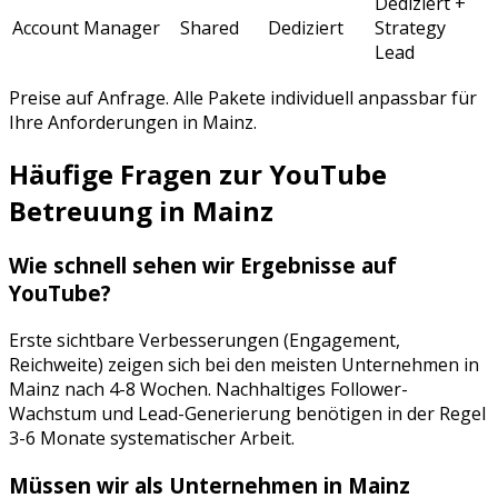
Dediziert +
Account Manager
Shared
Dediziert
Strategy
Lead
Preise auf Anfrage. Alle Pakete individuell anpassbar für
Ihre Anforderungen in
Mainz
.
Häufige Fragen zur
YouTube
Betreuung
in
Mainz
Wie schnell sehen wir Ergebnisse auf
YouTube
?
Erste sichtbare Verbesserungen (Engagement,
Reichweite) zeigen sich bei den meisten Unternehmen in
Mainz
nach 4-8 Wochen. Nachhaltiges Follower-
Wachstum und Lead-Generierung benötigen in der Regel
3-6 Monate systematischer Arbeit.
Müssen wir als Unternehmen in
Mainz