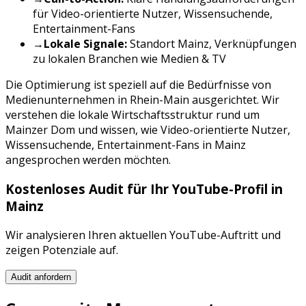
für
Video-orientierte Nutzer, Wissensuchende,
Entertainment-Fans
→
Lokale Signale:
Standort
Mainz
, Verknüpfungen
zu lokalen Branchen wie
Medien & TV
Die Optimierung ist speziell auf die Bedürfnisse von
Medienunternehmen
in
Rhein-Main
ausgerichtet. Wir
verstehen die lokale Wirtschaftsstruktur rund um
Mainzer Dom
und wissen, wie
Video-orientierte Nutzer,
Wissensuchende, Entertainment-Fans
in
Mainz
angesprochen werden möchten.
Kostenloses Audit für Ihr
YouTube
-Profil in
Mainz
Wir analysieren Ihren aktuellen
YouTube
-Auftritt und
zeigen Potenziale auf.
Audit anfordern