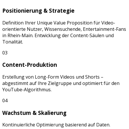
Positionierung & Strategie
Definition Ihrer Unique Value Proposition für
Video-
orientierte Nutzer, Wissensuchende, Entertainment-Fans
in
Rhein-Main
. Entwicklung der Content-Säulen und
Tonalität.
03
Content-Produktion
Erstellung von
Long-Form Videos
und
Shorts
–
abgestimmt auf Ihre Zielgruppe und optimiert für den
YouTube
-Algorithmus.
04
Wachstum & Skalierung
Kontinuierliche Optimierung basierend auf Daten.