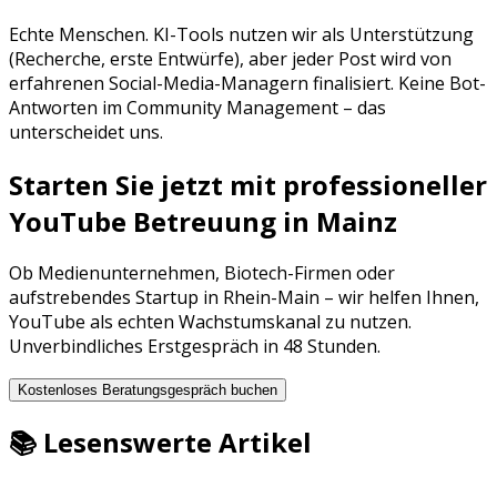
Echte Menschen. KI-Tools nutzen wir als Unterstützung
(Recherche, erste Entwürfe), aber jeder Post wird von
erfahrenen Social-Media-Managern finalisiert. Keine Bot-
Antworten im Community Management – das
unterscheidet uns.
Starten Sie jetzt mit professioneller
YouTube Betreuung
in
Mainz
Ob
Medienunternehmen
,
Biotech-Firmen
oder
aufstrebendes Startup in
Rhein-Main
– wir helfen Ihnen,
YouTube
als echten Wachstumskanal zu nutzen.
Unverbindliches Erstgespräch in 48 Stunden.
Kostenloses Beratungsgespräch buchen
📚 Lesenswerte Artikel