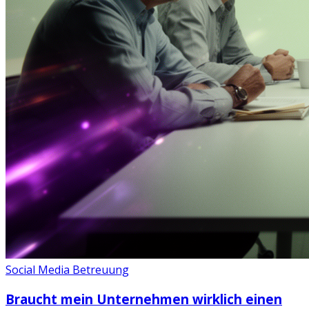
Social Media Betreuung
Braucht mein Unternehmen wirklich einen