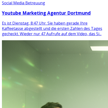
Social Media Betreuung
Youtube Marketing Agentur Dortmund
Es ist Dienstag, 8:47 Uhr. Sie haben gerade Ihre
Kaffeetasse abgestellt und die ersten Zahlen des Tages
gecheckt. Wieder nur 47 Aufrufe auf dem Video, das Si...