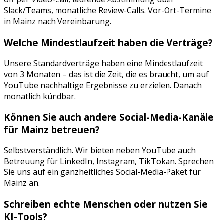
Slack/Teams, monatliche Review-Calls. Vor-Ort-Termine
in
Mainz
nach Vereinbarung.
Welche Mindestlaufzeit haben die Verträge?
Unsere Standardverträge haben eine Mindestlaufzeit
von 3 Monaten – das ist die Zeit, die es braucht, um auf
YouTube
nachhaltige Ergebnisse zu erzielen. Danach
monatlich kündbar.
Können Sie auch andere Social-Media-Kanäle
für
Mainz
betreuen?
Selbstverständlich. Wir bieten neben
YouTube
auch
Betreuung für
LinkedIn, Instagram, TikTok
an. Sprechen
Sie uns auf ein ganzheitliches Social-Media-Paket für
Mainz
an.
Schreiben echte Menschen oder nutzen Sie
KI-Tools?