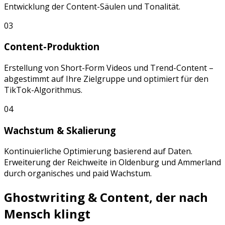
Entwicklung der Content-Säulen und Tonalität.
03
Content-Produktion
Erstellung von
Short-Form Videos
und
Trend-Content
–
abgestimmt auf Ihre Zielgruppe und optimiert für den
TikTok
-Algorithmus.
04
Wachstum & Skalierung
Kontinuierliche Optimierung basierend auf Daten.
Erweiterung der Reichweite in
Oldenburg
und
Ammerland
durch organisches und paid Wachstum.
Ghostwriting & Content, der nach
Mensch klingt