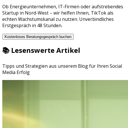
Ob
Energieunternehmen
,
IT-Firmen
oder aufstrebendes
Startup in
Nord-West
– wir helfen Ihnen,
TikTok
als
echten Wachstumskanal zu nutzen. Unverbindliches
Erstgespräch in 48 Stunden.
Kostenloses Beratungsgespräch buchen
📚 Lesenswerte Artikel
Tipps und Strategien aus unserem Blog für Ihren Social
Media Erfolg