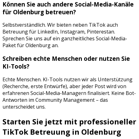
Können Sie auch andere Social-Media-Kanäle
für
Oldenburg
betreuen?
Selbstverständlich. Wir bieten neben
TikTok
auch
Betreuung für
LinkedIn, Instagram, Pinterest
an.
Sprechen Sie uns auf ein ganzheitliches Social-Media-
Paket für
Oldenburg
an.
Schreiben echte Menschen oder nutzen Sie
KI-Tools?
Echte Menschen. KI-Tools nutzen wir als Unterstützung
(Recherche, erste Entwürfe), aber jeder Post wird von
erfahrenen Social-Media-Managern finalisiert. Keine Bot-
Antworten im Community Management – das
unterscheidet uns.
Starten Sie jetzt mit professioneller
TikTok Betreuung
in
Oldenburg