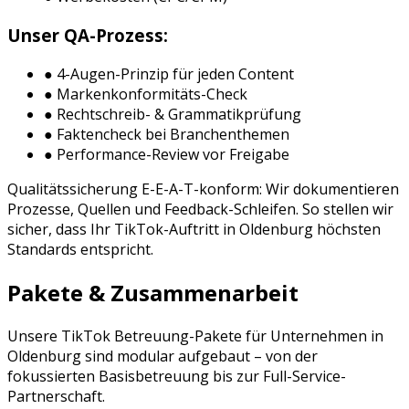
Unser QA-Prozess:
● 4-Augen-Prinzip für jeden Content
● Markenkonformitäts-Check
● Rechtschreib- & Grammatikprüfung
● Faktencheck bei Branchenthemen
● Performance-Review vor Freigabe
Qualitätssicherung E-E-A-T-konform: Wir dokumentieren
Prozesse, Quellen und Feedback-Schleifen. So stellen wir
sicher, dass Ihr
TikTok
-Auftritt in
Oldenburg
höchsten
Standards entspricht.
Pakete & Zusammenarbeit
Unsere
TikTok Betreuung
-Pakete für Unternehmen in
Oldenburg
sind modular aufgebaut – von der
fokussierten Basisbetreuung bis zur Full-Service-
Partnerschaft.