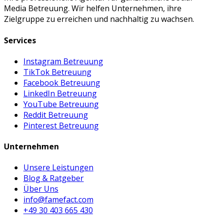
Media Betreuung. Wir helfen Unternehmen, ihre
Zielgruppe zu erreichen und nachhaltig zu wachsen.
Services
Instagram Betreuung
TikTok Betreuung
Facebook Betreuung
LinkedIn Betreuung
YouTube Betreuung
Reddit Betreuung
Pinterest Betreuung
Unternehmen
Unsere Leistungen
Blog & Ratgeber
Über Uns
info@famefact.com
+49 30 403 665 430