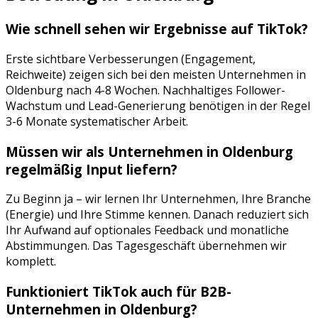
Wie schnell sehen wir Ergebnisse auf
TikTok
?
Erste sichtbare Verbesserungen (Engagement,
Reichweite) zeigen sich bei den meisten Unternehmen in
Oldenburg
nach 4-8 Wochen. Nachhaltiges Follower-
Wachstum und Lead-Generierung benötigen in der Regel
3-6 Monate systematischer Arbeit.
Müssen wir als Unternehmen in
Oldenburg
regelmäßig Input liefern?
Zu Beginn ja – wir lernen Ihr Unternehmen, Ihre Branche
(
Energie
) und Ihre Stimme kennen. Danach reduziert sich
Ihr Aufwand auf optionales Feedback und monatliche
Abstimmungen. Das Tagesgeschäft übernehmen wir
komplett.
Funktioniert
TikTok
auch für B2B-
Unternehmen in
Oldenburg
?