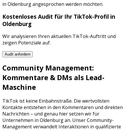
in
Oldenburg
angesprochen werden möchten.
Kostenloses Audit für Ihr
TikTok
-Profil in
Oldenburg
Wir analysieren Ihren aktuellen
TikTok
-Auftritt und
zeigen Potenziale auf.
Audit anfordern
Community Management:
Kommentare & DMs als Lead-
Maschine
TikTok
ist keine Einbahnstraße. Die wertvollsten
Kontakte entstehen in den Kommentaren und direkten
Nachrichten – und genau hier setzen wir für
Unternehmen in
Oldenburg
an. Unser Community-
Management verwandelt Interaktionen in qualifizierte