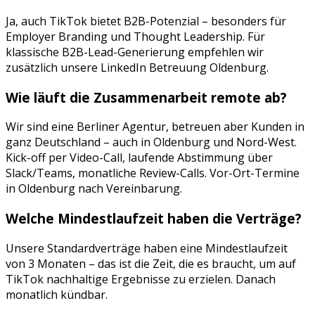
Ja, auch TikTok bietet B2B-Potenzial – besonders für
Employer Branding und Thought Leadership. Für
klassische B2B-Lead-Generierung empfehlen wir
zusätzlich unsere LinkedIn Betreuung Oldenburg.
Wie läuft die Zusammenarbeit remote ab?
Wir sind eine Berliner Agentur, betreuen aber Kunden in
ganz Deutschland – auch in
Oldenburg
und
Nord-West
.
Kick-off per Video-Call, laufende Abstimmung über
Slack/Teams, monatliche Review-Calls. Vor-Ort-Termine
in
Oldenburg
nach Vereinbarung.
Welche Mindestlaufzeit haben die Verträge?
Unsere Standardverträge haben eine Mindestlaufzeit
von 3 Monaten – das ist die Zeit, die es braucht, um auf
TikTok
nachhaltige Ergebnisse zu erzielen. Danach
monatlich kündbar.