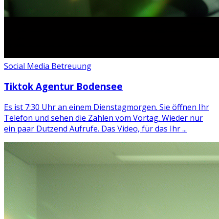
Social Media Betreuung
Tiktok Agentur Bodensee
Es ist 7:30 Uhr an einem Dienstagmorgen. Sie öffnen Ihr
Telefon und sehen die Zahlen vom Vortag. Wieder nur
ein paar Dutzend Aufrufe. Das Video, für das Ihr ...