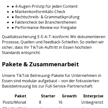
● 4-Augen-Prinzip für jeden Content
● Markenkonformitäts-Check
● Rechtschreib- & Grammatikprüfung
● Faktencheck bei Branchenthemen
● Performance-Review vor Freigabe
Qualitätssicherung E-E-A-T-konform: Wir dokumentieren
Prozesse, Quellen und Feedback-Schleifen. So stellen wir
sicher, dass Ihr
TikTok
-Auftritt in
Essen
höchsten
Standards entspricht.
Pakete & Zusammenarbeit
Unsere
TikTok Betreuung
-Pakete für Unternehmen in
Essen
sind modular aufgebaut – von der fokussierten
Basisbetreuung bis zur Full-Service-Partnerschaft.
Paket
Starter
Growth
Enterprise
Posts/Monat
8
16
Unbegrenzt