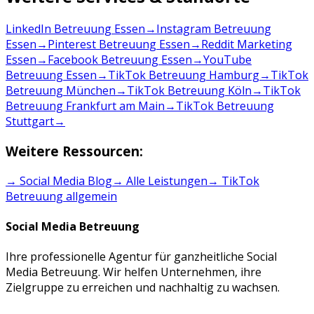
LinkedIn Betreuung Essen
→
Instagram Betreuung
Essen
→
Pinterest Betreuung Essen
→
Reddit Marketing
Essen
→
Facebook Betreuung Essen
→
YouTube
Betreuung Essen
→
TikTok Betreuung Hamburg
→
TikTok
Betreuung München
→
TikTok Betreuung Köln
→
TikTok
Betreuung Frankfurt am Main
→
TikTok Betreuung
Stuttgart
→
Weitere Ressourcen:
→ Social Media Blog
→ Alle Leistungen
→
TikTok
Betreuung
allgemein
Social Media Betreuung
Ihre professionelle Agentur für ganzheitliche Social
Media Betreuung. Wir helfen Unternehmen, ihre
Zielgruppe zu erreichen und nachhaltig zu wachsen.