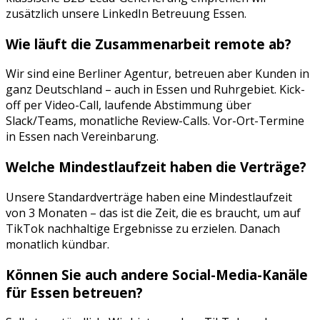
zusätzlich unsere LinkedIn Betreuung Essen.
Wie läuft die Zusammenarbeit remote ab?
Wir sind eine Berliner Agentur, betreuen aber Kunden in
ganz Deutschland – auch in
Essen
und
Ruhrgebiet
. Kick-
off per Video-Call, laufende Abstimmung über
Slack/Teams, monatliche Review-Calls. Vor-Ort-Termine
in
Essen
nach Vereinbarung.
Welche Mindestlaufzeit haben die Verträge?
Unsere Standardverträge haben eine Mindestlaufzeit
von 3 Monaten – das ist die Zeit, die es braucht, um auf
TikTok
nachhaltige Ergebnisse zu erzielen. Danach
monatlich kündbar.
Können Sie auch andere Social-Media-Kanäle
für
Essen
betreuen?