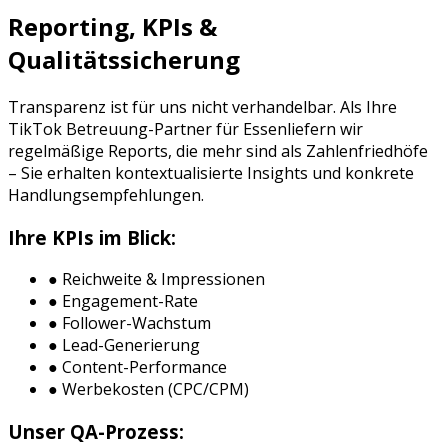
Reporting, KPIs &
Qualitätssicherung
Transparenz ist für uns nicht verhandelbar. Als Ihre
TikTok Betreuung
-Partner für
Essen
liefern wir
regelmäßige Reports, die mehr sind als Zahlenfriedhöfe
– Sie erhalten kontextualisierte Insights und konkrete
Handlungsempfehlungen.
Ihre KPIs im Blick:
● Reichweite & Impressionen
● Engagement-Rate
● Follower-Wachstum
● Lead-Generierung
● Content-Performance
● Werbekosten (CPC/CPM)
Unser QA-Prozess: