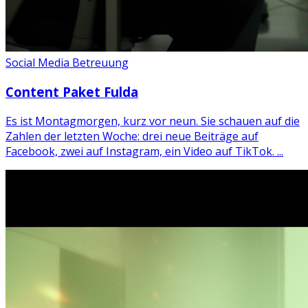
Social Media Betreuung
Content Paket Fulda
Es ist Montagmorgen, kurz vor neun. Sie schauen auf die
Zahlen der letzten Woche: drei neue Beiträge auf
Facebook, zwei auf Instagram, ein Video auf TikTok. ...