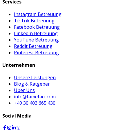
Services
Instagram Betreuung
TikTok Betreuung
Facebook Betreuung
LinkedIn Betreuung
YouTube Betreuung
Reddit Betreuung
Pinterest Betreuung
Unternehmen
Unsere Leistungen
Blog & Ratgeber
Über Uns
info@famefact.com
+49 30 403 665 430
Social Media
𝕏