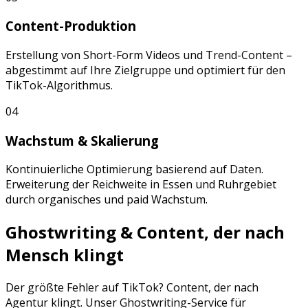
Content-Produktion
Erstellung von
Short-Form Videos
und
Trend-Content
–
abgestimmt auf Ihre Zielgruppe und optimiert für den
TikTok
-Algorithmus.
04
Wachstum & Skalierung
Kontinuierliche Optimierung basierend auf Daten.
Erweiterung der Reichweite in
Essen
und
Ruhrgebiet
durch organisches und paid Wachstum.
Ghostwriting & Content, der nach
Mensch klingt
Der größte Fehler auf
TikTok
? Content, der nach
Agentur klingt. Unser Ghostwriting-Service für