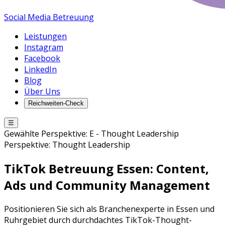
Social Media Betreuung
Leistungen
Instagram
Facebook
LinkedIn
Blog
Über Uns
Reichweiten-Check
☰
Gewählte Perspektive:
E
-
Thought Leadership
Perspektive:
Thought Leadership
TikTok Betreuung
Essen
: Content,
Ads und Community Management
Positionieren Sie sich als Branchenexperte in Essen und
Ruhrgebiet durch durchdachtes TikTok-Thought-