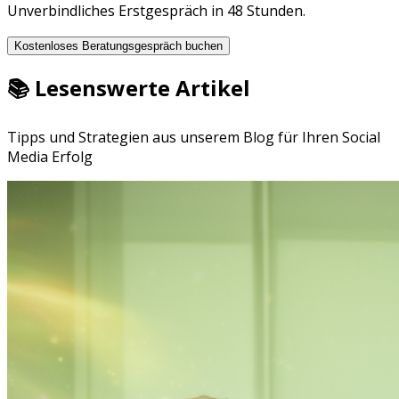
Unverbindliches Erstgespräch in 48 Stunden.
Kostenloses Beratungsgespräch buchen
📚 Lesenswerte Artikel
Tipps und Strategien aus unserem Blog für Ihren Social
Media Erfolg