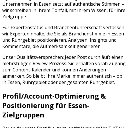
Unternehmen in
Essen
setzt auf authentische Stimmen –
wir schreiben in Ihrem Tonfall, mit Ihrem Wissen, für Ihre
Zielgruppe.
Für Expertenstatus und Branchenführerschaft verfassen
wir Experteninhalte, die Sie als Branchenstimme in Essen
und Ruhrgebiet positionieren. Analysen, Insights und
Kommentare, die Aufmerksamkeit generieren.
Unser Qualitätsversprechen: Jeder Post durchläuft einen
mehrstufigen Review-Prozess. Sie erhalten vorab Zugang
zum Content-Kalender und können Änderungen
anmerken. So bleibt Ihre Marke immer authentisch – ob
in
Essen
,
Ruhrgebiet
oder der gesamten
Ruhrgebiet
.
Profil/Account-Optimierung &
Positionierung für
Essen
-
Zielgruppen