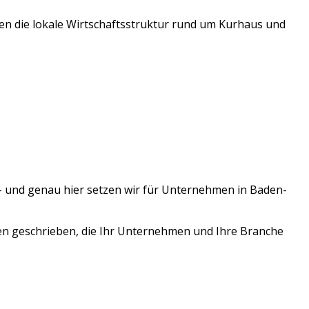
en die lokale Wirtschaftsstruktur rund um
Kurhaus
und
– und genau hier setzen wir für Unternehmen in
Baden-
en geschrieben, die Ihr Unternehmen und Ihre Branche