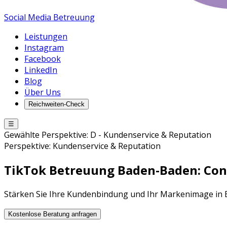
Social Media Betreuung
Leistungen
Instagram
Facebook
LinkedIn
Blog
Über Uns
Reichweiten-Check
☰
Gewählte Perspektive:
D
-
Kundenservice & Reputation
Perspektive:
Kundenservice & Reputation
TikTok Betreuung
Baden-Baden
: Co
Stärken Sie Ihre Kundenbindung und Ihr Markenimage i
Kostenlose Beratung anfragen