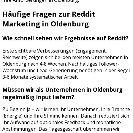
Häufige Fragen zur
Reddit
Marketing
in
Oldenburg
Wie schnell sehen wir Ergebnisse auf
Reddit
?
Erste sichtbare Verbesserungen (Engagement,
Reichweite) zeigen sich bei den meisten Unternehmen in
Oldenburg
nach 4-8 Wochen. Nachhaltiges Follower-
Wachstum und Lead-Generierung benötigen in der Regel
3-6 Monate systematischer Arbeit.
Müssen wir als Unternehmen in
Oldenburg
regelmäßig Input liefern?
Zu Beginn ja – wir lernen Ihr Unternehmen, Ihre Branche
(
Energie
) und Ihre Stimme kennen. Danach reduziert sich
Ihr Aufwand auf optionales Feedback und monatliche
Abstimmungen. Das Tagesgeschäft übernehmen wir