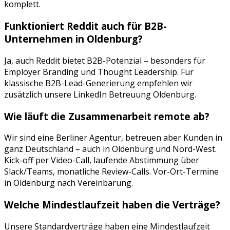
komplett.
Funktioniert
Reddit
auch für B2B-
Unternehmen in
Oldenburg
?
Ja, auch Reddit bietet B2B-Potenzial – besonders für
Employer Branding und Thought Leadership. Für
klassische B2B-Lead-Generierung empfehlen wir
zusätzlich unsere LinkedIn Betreuung Oldenburg.
Wie läuft die Zusammenarbeit remote ab?
Wir sind eine Berliner Agentur, betreuen aber Kunden in
ganz Deutschland – auch in
Oldenburg
und
Nord-West
.
Kick-off per Video-Call, laufende Abstimmung über
Slack/Teams, monatliche Review-Calls. Vor-Ort-Termine
in
Oldenburg
nach Vereinbarung.
Welche Mindestlaufzeit haben die Verträge?
Unsere Standardverträge haben eine Mindestlaufzeit