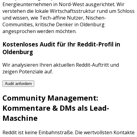
Energieunternehmen
in
Nord-West
ausgerichtet. Wir
verstehen die lokale Wirtschaftsstruktur rund um
Schloss
und wissen, wie
Tech-affine Nutzer, Nischen-
Communities, kritische Denker
in
Oldenburg
angesprochen werden möchten.
Kostenloses Audit für Ihr
Reddit
-Profil in
Oldenburg
Wir analysieren Ihren aktuellen
Reddit
-Auftritt und
zeigen Potenziale auf.
Audit anfordern
Community Management:
Kommentare & DMs als Lead-
Maschine
Reddit
ist keine Einbahnstraße. Die wertvollsten Kontakte