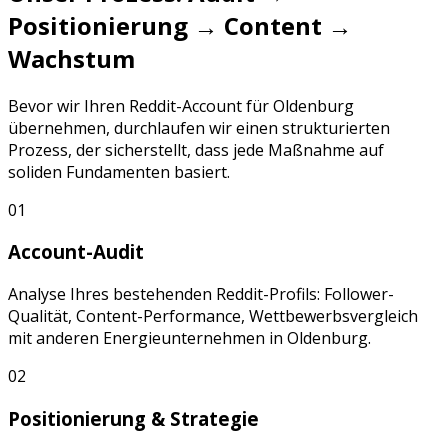
Positionierung → Content →
Wachstum
Bevor wir Ihren
Reddit
-Account für
Oldenburg
übernehmen, durchlaufen wir einen strukturierten
Prozess, der sicherstellt, dass jede Maßnahme auf
soliden Fundamenten basiert.
01
Account-Audit
Analyse Ihres bestehenden
Reddit
-Profils: Follower-
Qualität, Content-Performance, Wettbewerbsvergleich
mit anderen
Energieunternehmen
in
Oldenburg
.
02
Positionierung & Strategie