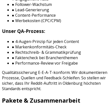
● Follower-Wachstum
● Lead-Generierung
● Content-Performance
● Werbekosten (CPC/CPM)
Unser QA-Prozess:
● 4-Augen-Prinzip für jeden Content
● Markenkonformitäts-Check
● Rechtschreib- & Grammatikprüfung
● Faktencheck bei Branchenthemen
● Performance-Review vor Freigabe
Qualitätssicherung E-E-A-T-konform: Wir dokumentieren
Prozesse, Quellen und Feedback-Schleifen. So stellen wir
sicher, dass Ihr
Reddit
-Auftritt in
Oldenburg
höchsten
Standards entspricht.
Pakete & Zusammenarbeit