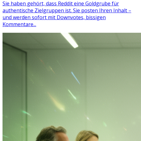
Sie haben gehört, dass Reddit eine Goldgrube für
authentische Zielgruppen ist. Sie posten Ihren Inhalt –
und werden sofort mit Downvotes, bissigen
Kommentare...