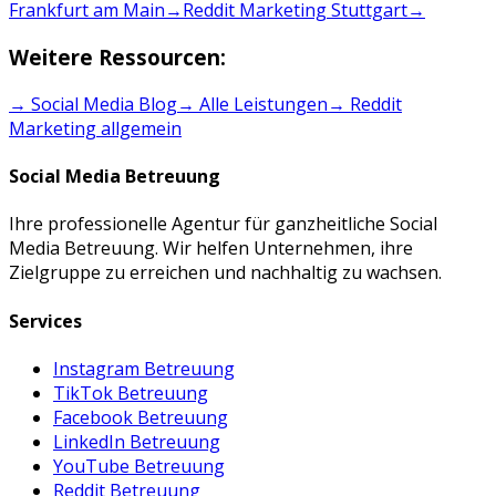
Frankfurt am Main
→
Reddit Marketing Stuttgart
→
Weitere Ressourcen:
→ Social Media Blog
→ Alle Leistungen
→
Reddit
Marketing
allgemein
Social Media Betreuung
Ihre professionelle Agentur für ganzheitliche Social
Media Betreuung. Wir helfen Unternehmen, ihre
Zielgruppe zu erreichen und nachhaltig zu wachsen.
Services
Instagram Betreuung
TikTok Betreuung
Facebook Betreuung
LinkedIn Betreuung
YouTube Betreuung
Reddit Betreuung