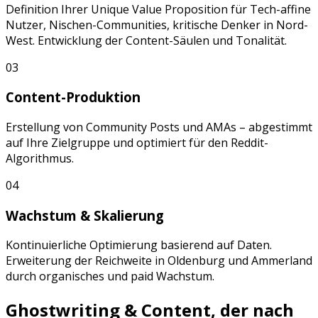
Definition Ihrer Unique Value Proposition für
Tech-affine
Nutzer, Nischen-Communities, kritische Denker
in
Nord-
West
. Entwicklung der Content-Säulen und Tonalität.
03
Content-Produktion
Erstellung von
Community Posts
und
AMAs
– abgestimmt
auf Ihre Zielgruppe und optimiert für den
Reddit
-
Algorithmus.
04
Wachstum & Skalierung
Kontinuierliche Optimierung basierend auf Daten.
Erweiterung der Reichweite in
Oldenburg
und
Ammerland
durch organisches und paid Wachstum.
Ghostwriting & Content, der nach