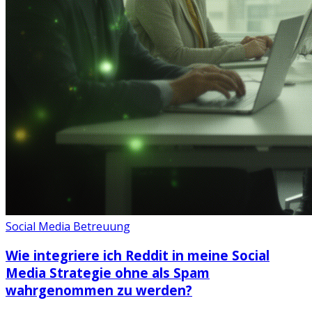
Social Media Betreuung
Wie integriere ich Reddit in meine Social
Media Strategie ohne als Spam
wahrgenommen zu werden?