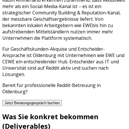
mehr als ein Social-Media-Kanal ist – es ist ein
strategischer
Community Building & Reputation
-Kanal,
der messbare Geschäftsergebnisse liefert. Von
bekannten lokalen Arbeitgebern wie
EWE
bis hin zu
aufstrebenden Mittelständlern nutzen immer mehr
Unternehmen die Plattform systematisch.
Für Geschäftskunden-Akquise und Entscheider-
Ansprache ist Oldenburg mit Unternehmen wie EWE und
CEWE ein entscheidender Hub. Entscheider aus IT und
Universität sind auf Reddit aktiv und suchen nach
Lösungen.
Bereit für professionelle
Reddit
-Betreuung in
Oldenburg
?
Jetzt Beratungsgespräch buchen
Was Sie konkret bekommen
(Deliverables)