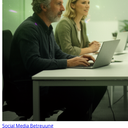
Social Media Betreuung