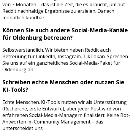
von 3 Monaten – das ist die Zeit, die es braucht, um auf
Reddit
nachhaltige Ergebnisse zu erzielen. Danach
monatlich kündbar.
Können Sie auch andere Social-Media-Kanäle
für
Oldenburg
betreuen?
Selbstverständlich. Wir bieten neben
Reddit
auch
Betreuung für
LinkedIn, Instagram, TikTok
an. Sprechen
Sie uns auf ein ganzheitliches Social-Media-Paket für
Oldenburg
an.
Schreiben echte Menschen oder nutzen Sie
KI-Tools?
Echte Menschen. KI-Tools nutzen wir als Unterstützung
(Recherche, erste Entwürfe), aber jeder Post wird von
erfahrenen Social-Media-Managern finalisiert. Keine Bot-
Antworten im Community Management – das
unterscheidet uns.