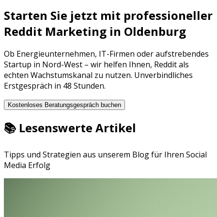
Starten Sie jetzt mit professioneller
Reddit Marketing
in
Oldenburg
Ob
Energieunternehmen
,
IT-Firmen
oder aufstrebendes
Startup in
Nord-West
– wir helfen Ihnen,
Reddit
als
echten Wachstumskanal zu nutzen. Unverbindliches
Erstgespräch in 48 Stunden.
Kostenloses Beratungsgespräch buchen
📚 Lesenswerte Artikel
Tipps und Strategien aus unserem Blog für Ihren Social
Media Erfolg