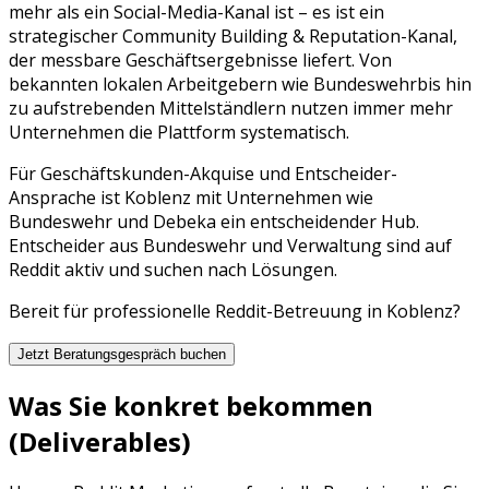
mehr als ein Social-Media-Kanal ist – es ist ein
strategischer
Community Building & Reputation
-Kanal,
der messbare Geschäftsergebnisse liefert. Von
bekannten lokalen Arbeitgebern wie
Bundeswehr
bis hin
zu aufstrebenden Mittelständlern nutzen immer mehr
Unternehmen die Plattform systematisch.
Für Geschäftskunden-Akquise und Entscheider-
Ansprache ist Koblenz mit Unternehmen wie
Bundeswehr und Debeka ein entscheidender Hub.
Entscheider aus Bundeswehr und Verwaltung sind auf
Reddit aktiv und suchen nach Lösungen.
Bereit für professionelle
Reddit
-Betreuung in
Koblenz
?
Jetzt Beratungsgespräch buchen
Was Sie konkret bekommen
(Deliverables)