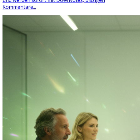
und werden sofort mit Downvotes, bissigen
Kommentare...