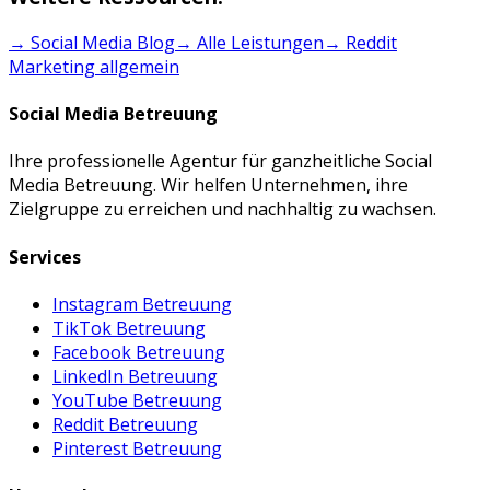
→ Social Media Blog
→ Alle Leistungen
→
Reddit
Marketing
allgemein
Social Media Betreuung
Ihre professionelle Agentur für ganzheitliche Social
Media Betreuung. Wir helfen Unternehmen, ihre
Zielgruppe zu erreichen und nachhaltig zu wachsen.
Services
Instagram Betreuung
TikTok Betreuung
Facebook Betreuung
LinkedIn Betreuung
YouTube Betreuung
Reddit Betreuung
Pinterest Betreuung