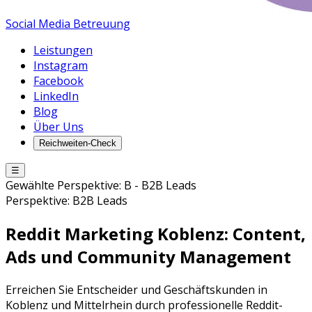
Social Media Betreuung
Leistungen
Instagram
Facebook
LinkedIn
Blog
Über Uns
Reichweiten-Check
☰
Gewählte Perspektive:
B
-
B2B Leads
Perspektive:
B2B Leads
Reddit Marketing
Koblenz
: Content,
Ads und Community Management
Erreichen Sie Entscheider und Geschäftskunden in
Koblenz und Mittelrhein durch professionelle Reddit-