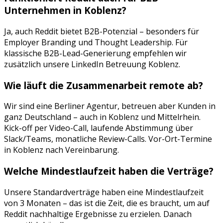
Unternehmen in
Koblenz
?
Ja, auch Reddit bietet B2B-Potenzial – besonders für
Employer Branding und Thought Leadership. Für
klassische B2B-Lead-Generierung empfehlen wir
zusätzlich unsere LinkedIn Betreuung Koblenz.
Wie läuft die Zusammenarbeit remote ab?
Wir sind eine Berliner Agentur, betreuen aber Kunden in
ganz Deutschland – auch in
Koblenz
und
Mittelrhein
.
Kick-off per Video-Call, laufende Abstimmung über
Slack/Teams, monatliche Review-Calls. Vor-Ort-Termine
in
Koblenz
nach Vereinbarung.
Welche Mindestlaufzeit haben die Verträge?
Unsere Standardverträge haben eine Mindestlaufzeit
von 3 Monaten – das ist die Zeit, die es braucht, um auf
Reddit
nachhaltige Ergebnisse zu erzielen. Danach