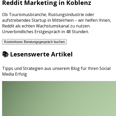
Reddit Marketing
in
Koblenz
Ob
Tourismusbranche
,
Rüstungsindustrie
oder
aufstrebendes Startup in
Mittelrhein
– wir helfen Ihnen,
Reddit
als echten Wachstumskanal zu nutzen.
Unverbindliches Erstgespräch in 48 Stunden.
Kostenloses Beratungsgespräch buchen
📚 Lesenswerte Artikel
Tipps und Strategien aus unserem Blog für Ihren Social
Media Erfolg