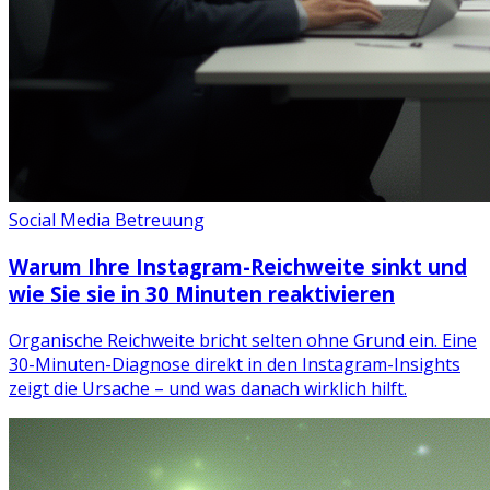
Social Media Betreuung
Warum Ihre Instagram-Reichweite sinkt und
wie Sie sie in 30 Minuten reaktivieren
Organische Reichweite bricht selten ohne Grund ein. Eine
30-Minuten-Diagnose direkt in den Instagram-Insights
zeigt die Ursache – und was danach wirklich hilft.