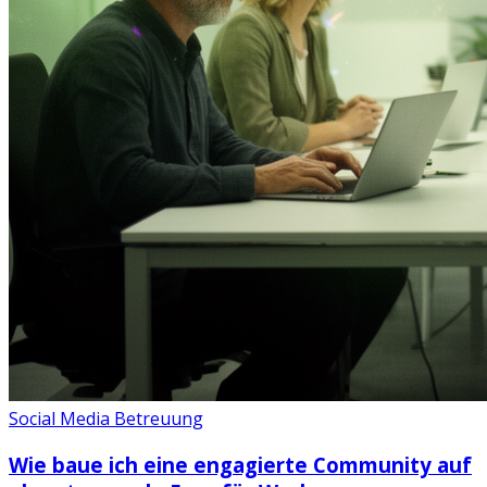
Social Media Betreuung
Wie baue ich eine engagierte Community auf