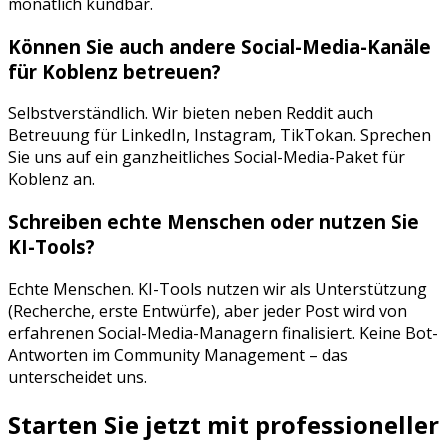
monatlich kündbar.
Können Sie auch andere Social-Media-Kanäle
für
Koblenz
betreuen?
Selbstverständlich. Wir bieten neben
Reddit
auch
Betreuung für
LinkedIn, Instagram, TikTok
an. Sprechen
Sie uns auf ein ganzheitliches Social-Media-Paket für
Koblenz
an.
Schreiben echte Menschen oder nutzen Sie
KI-Tools?
Echte Menschen. KI-Tools nutzen wir als Unterstützung
(Recherche, erste Entwürfe), aber jeder Post wird von
erfahrenen Social-Media-Managern finalisiert. Keine Bot-
Antworten im Community Management – das
unterscheidet uns.
Starten Sie jetzt mit professioneller