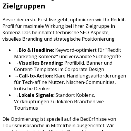
Zielgruppen
Bevor der erste Post live geht, optimieren wir Ihr
Reddit
-
Profil für maximale Wirkung bei Ihrer Zielgruppe in
Koblenz
. Das beinhaltet technische SEO-Aspekte,
visuelles Branding und strategische Positionierung.
→
Bio & Headline:
Keyword-optimiert für "
Reddit
Marketing
Koblenz
" und verwandte Suchbegriffe
→
Visuelles Branding:
Profilbild, Banner und
Content-Templates im Corporate Design
→
Call-to-Action:
Klare Handlungsaufforderungen
für
Tech-affine Nutzer, Nischen-Communities,
kritische Denker
→
Lokale Signale:
Standort
Koblenz
,
Verknüpfungen zu lokalen Branchen wie
Tourismus
Die Optimierung ist speziell auf die Bedürfnisse von
Tourismusbranche
in
Mittelrhein
ausgerichtet. Wir