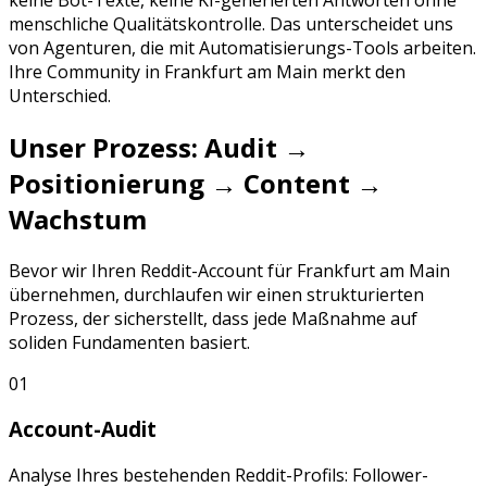
menschliche Qualitätskontrolle. Das unterscheidet uns
von Agenturen, die mit Automatisierungs-Tools arbeiten.
Ihre Community in
Frankfurt am Main
merkt den
Unterschied.
Unser Prozess: Audit →
Positionierung → Content →
Wachstum
Bevor wir Ihren
Reddit
-Account für
Frankfurt am Main
übernehmen, durchlaufen wir einen strukturierten
Prozess, der sicherstellt, dass jede Maßnahme auf
soliden Fundamenten basiert.
01
Account-Audit
Analyse Ihres bestehenden
Reddit
-Profils: Follower-