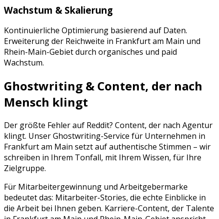
Wachstum & Skalierung
Kontinuierliche Optimierung basierend auf Daten.
Erweiterung der Reichweite in
Frankfurt am Main
und
Rhein-Main-Gebiet
durch organisches und paid
Wachstum.
Ghostwriting & Content, der nach
Mensch klingt
Der größte Fehler auf
Reddit
? Content, der nach Agentur
klingt. Unser Ghostwriting-Service für Unternehmen in
Frankfurt am Main
setzt auf authentische Stimmen – wir
schreiben in Ihrem Tonfall, mit Ihrem Wissen, für Ihre
Zielgruppe.
Für Mitarbeitergewinnung und Arbeitgebermarke
bedeutet das: Mitarbeiter-Stories, die echte Einblicke in
die Arbeit bei Ihnen geben. Karriere-Content, der Talente