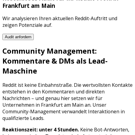
Frankfurt am Main
Wir analysieren Ihren aktuellen
Reddit
-Auftritt und
zeigen Potenziale auf.
Audit anfordern
Community Management:
Kommentare & DMs als Lead-
Maschine
Reddit
ist keine Einbahnstraße. Die wertvollsten Kontakte
entstehen in den Kommentaren und direkten
Nachrichten – und genau hier setzen wir für
Unternehmen in
Frankfurt am Main
an. Unser
Community-Management verwandelt Interaktionen in
qualifizierte Leads.
Reaktionszeit: unter 4 Stunden.
Keine Bot-Antworten,