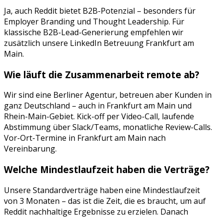
Ja, auch Reddit bietet B2B-Potenzial – besonders für
Employer Branding und Thought Leadership. Für
klassische B2B-Lead-Generierung empfehlen wir
zusätzlich unsere LinkedIn Betreuung Frankfurt am
Main.
Wie läuft die Zusammenarbeit remote ab?
Wir sind eine Berliner Agentur, betreuen aber Kunden in
ganz Deutschland – auch in
Frankfurt am Main
und
Rhein-Main-Gebiet
. Kick-off per Video-Call, laufende
Abstimmung über Slack/Teams, monatliche Review-Calls.
Vor-Ort-Termine in
Frankfurt am Main
nach
Vereinbarung.
Welche Mindestlaufzeit haben die Verträge?
Unsere Standardverträge haben eine Mindestlaufzeit
von 3 Monaten – das ist die Zeit, die es braucht, um auf
Reddit
nachhaltige Ergebnisse zu erzielen. Danach