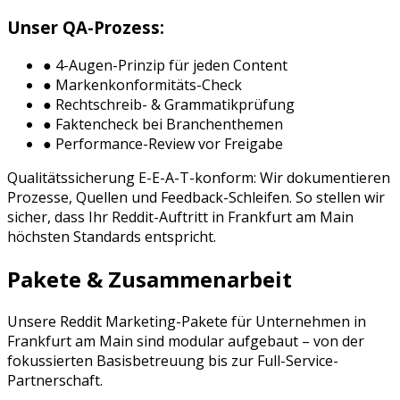
Unser QA-Prozess:
● 4-Augen-Prinzip für jeden Content
● Markenkonformitäts-Check
● Rechtschreib- & Grammatikprüfung
● Faktencheck bei Branchenthemen
● Performance-Review vor Freigabe
Qualitätssicherung E-E-A-T-konform: Wir dokumentieren
Prozesse, Quellen und Feedback-Schleifen. So stellen wir
sicher, dass Ihr
Reddit
-Auftritt in
Frankfurt am Main
höchsten Standards entspricht.
Pakete & Zusammenarbeit
Unsere
Reddit Marketing
-Pakete für Unternehmen in
Frankfurt am Main
sind modular aufgebaut – von der
fokussierten Basisbetreuung bis zur Full-Service-
Partnerschaft.