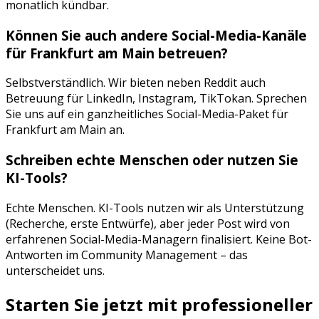
monatlich kündbar.
Können Sie auch andere Social-Media-Kanäle
für
Frankfurt am Main
betreuen?
Selbstverständlich. Wir bieten neben
Reddit
auch
Betreuung für
LinkedIn, Instagram, TikTok
an. Sprechen
Sie uns auf ein ganzheitliches Social-Media-Paket für
Frankfurt am Main
an.
Schreiben echte Menschen oder nutzen Sie
KI-Tools?
Echte Menschen. KI-Tools nutzen wir als Unterstützung
(Recherche, erste Entwürfe), aber jeder Post wird von
erfahrenen Social-Media-Managern finalisiert. Keine Bot-
Antworten im Community Management – das
unterscheidet uns.
Starten Sie jetzt mit professioneller