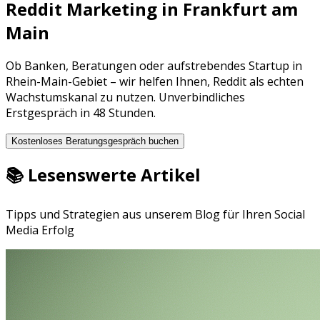
Reddit Marketing
in
Frankfurt am
Main
Ob
Banken
,
Beratungen
oder aufstrebendes Startup in
Rhein-Main-Gebiet
– wir helfen Ihnen,
Reddit
als echten
Wachstumskanal zu nutzen. Unverbindliches
Erstgespräch in 48 Stunden.
Kostenloses Beratungsgespräch buchen
📚 Lesenswerte Artikel
Tipps und Strategien aus unserem Blog für Ihren Social
Media Erfolg