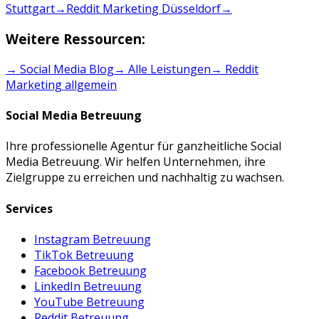
Stuttgart
→
Reddit Marketing Düsseldorf
→
Weitere Ressourcen:
→ Social Media Blog
→ Alle Leistungen
→
Reddit
Marketing
allgemein
Social Media Betreuung
Ihre professionelle Agentur für ganzheitliche Social
Media Betreuung. Wir helfen Unternehmen, ihre
Zielgruppe zu erreichen und nachhaltig zu wachsen.
Services
Instagram Betreuung
TikTok Betreuung
Facebook Betreuung
LinkedIn Betreuung
YouTube Betreuung
Reddit Betreuung