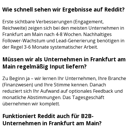
Wie schnell sehen wir Ergebnisse auf
Reddit
?
Erste sichtbare Verbesserungen (Engagement,
Reichweite) zeigen sich bei den meisten Unternehmen in
Frankfurt am Main
nach 4-8 Wochen. Nachhaltiges
Follower-Wachstum und Lead-Generierung benötigen in
der Regel 3-6 Monate systematischer Arbeit.
Müssen wir als Unternehmen in
Frankfurt am
Main
regelmäßig Input liefern?
Zu Beginn ja – wir lernen Ihr Unternehmen, Ihre Branche
(
Finanzwesen
) und Ihre Stimme kennen. Danach
reduziert sich Ihr Aufwand auf optionales Feedback und
monatliche Abstimmungen. Das Tagesgeschäft
übernehmen wir komplett.
Funktioniert
Reddit
auch für B2B-
Unternehmen in
Frankfurt am Main
?