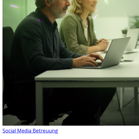
Social Media Betreuung