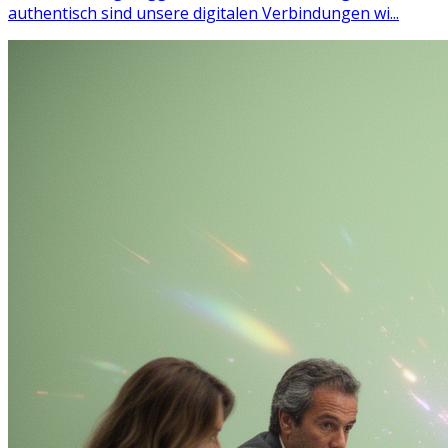
authentisch sind unsere digitalen Verbindungen wi...