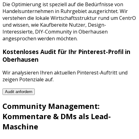
Die Optimierung ist speziell auf die Bedürfnisse von
Handelsunternehmen
in
Ruhrgebiet
ausgerichtet. Wir
verstehen die lokale Wirtschaftsstruktur rund um
CentrO
und wissen, wie
Kaufbereite Nutzer, Design-
Interessierte, DIY-Community
in
Oberhausen
angesprochen werden möchten.
Kostenloses Audit für Ihr
Pinterest
-Profil in
Oberhausen
Wir analysieren Ihren aktuellen
Pinterest
-Auftritt und
zeigen Potenziale auf.
Audit anfordern
Community Management:
Kommentare & DMs als Lead-
Maschine