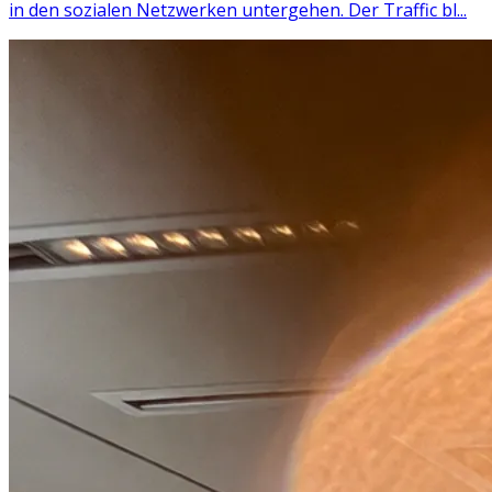
in den sozialen Netzwerken untergehen. Der Traffic bl...