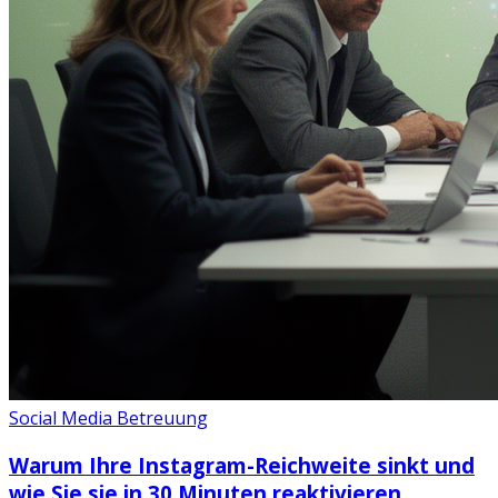
Social Media Betreuung
Warum Ihre Instagram-Reichweite sinkt und
wie Sie sie in 30 Minuten reaktivieren