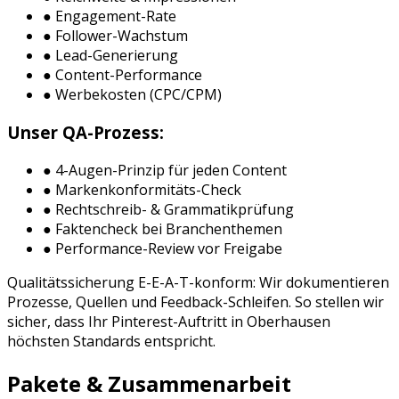
● Engagement-Rate
● Follower-Wachstum
● Lead-Generierung
● Content-Performance
● Werbekosten (CPC/CPM)
Unser QA-Prozess:
● 4-Augen-Prinzip für jeden Content
● Markenkonformitäts-Check
● Rechtschreib- & Grammatikprüfung
● Faktencheck bei Branchenthemen
● Performance-Review vor Freigabe
Qualitätssicherung E-E-A-T-konform: Wir dokumentieren
Prozesse, Quellen und Feedback-Schleifen. So stellen wir
sicher, dass Ihr
Pinterest
-Auftritt in
Oberhausen
höchsten Standards entspricht.
Pakete & Zusammenarbeit