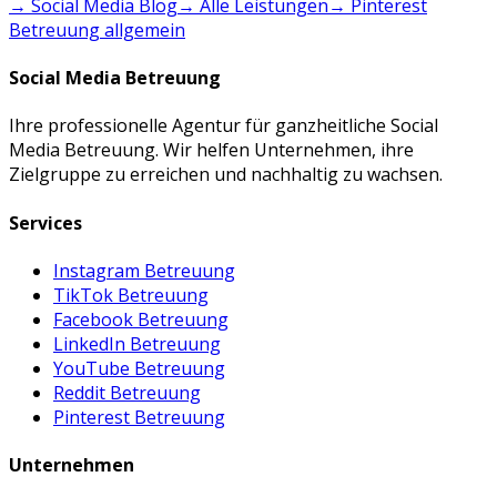
→ Social Media Blog
→ Alle Leistungen
→
Pinterest
Betreuung
allgemein
Social Media Betreuung
Ihre professionelle Agentur für ganzheitliche Social
Media Betreuung. Wir helfen Unternehmen, ihre
Zielgruppe zu erreichen und nachhaltig zu wachsen.
Services
Instagram Betreuung
TikTok Betreuung
Facebook Betreuung
LinkedIn Betreuung
YouTube Betreuung
Reddit Betreuung
Pinterest Betreuung
Unternehmen