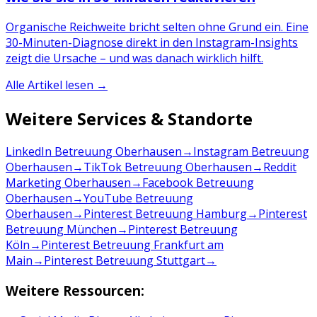
Organische Reichweite bricht selten ohne Grund ein. Eine
30-Minuten-Diagnose direkt in den Instagram-Insights
zeigt die Ursache – und was danach wirklich hilft.
Alle Artikel lesen →
Weitere Services & Standorte
LinkedIn Betreuung Oberhausen
→
Instagram Betreuung
Oberhausen
→
TikTok Betreuung Oberhausen
→
Reddit
Marketing Oberhausen
→
Facebook Betreuung
Oberhausen
→
YouTube Betreuung
Oberhausen
→
Pinterest Betreuung Hamburg
→
Pinterest
Betreuung München
→
Pinterest Betreuung
Köln
→
Pinterest Betreuung Frankfurt am
Main
→
Pinterest Betreuung Stuttgart
→
Weitere Ressourcen: