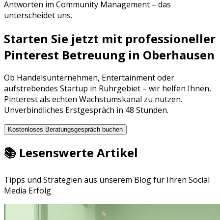
Antworten im Community Management – das
unterscheidet uns.
Starten Sie jetzt mit professioneller
Pinterest Betreuung
in
Oberhausen
Ob
Handelsunternehmen
,
Entertainment
oder
aufstrebendes Startup in
Ruhrgebiet
– wir helfen Ihnen,
Pinterest
als echten Wachstumskanal zu nutzen.
Unverbindliches Erstgespräch in 48 Stunden.
Kostenloses Beratungsgespräch buchen
📚 Lesenswerte Artikel
Tipps und Strategien aus unserem Blog für Ihren Social
Media Erfolg