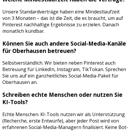
Unsere Standardverträge haben eine Mindestlaufzeit
von 3 Monaten – das ist die Zeit, die es braucht, um auf
Pinterest
nachhaltige Ergebnisse zu erzielen. Danach
monatlich kündbar.
Können Sie auch andere Social-Media-Kanäle
für
Oberhausen
betreuen?
Selbstverständlich. Wir bieten neben
Pinterest
auch
Betreuung für
LinkedIn, Instagram, TikTok
an. Sprechen
Sie uns auf ein ganzheitliches Social-Media-Paket für
Oberhausen
an.
Schreiben echte Menschen oder nutzen Sie
KI-Tools?
Echte Menschen. KI-Tools nutzen wir als Unterstützung
(Recherche, erste Entwürfe), aber jeder Post wird von
erfahrenen Social-Media-Managern finalisiert. Keine Bot-