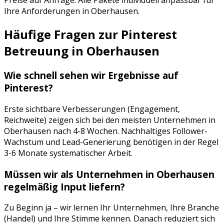
Ihre Anforderungen in
Oberhausen
.
Häufige Fragen zur
Pinterest
Betreuung
in
Oberhausen
Wie schnell sehen wir Ergebnisse auf
Pinterest
?
Erste sichtbare Verbesserungen (Engagement,
Reichweite) zeigen sich bei den meisten Unternehmen in
Oberhausen
nach 4-8 Wochen. Nachhaltiges Follower-
Wachstum und Lead-Generierung benötigen in der Regel
3-6 Monate systematischer Arbeit.
Müssen wir als Unternehmen in
Oberhausen
regelmäßig Input liefern?
Zu Beginn ja – wir lernen Ihr Unternehmen, Ihre Branche
(
Handel
) und Ihre Stimme kennen. Danach reduziert sich