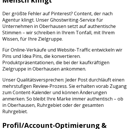
Der größte Fehler auf
Pinterest
? Content, der nach
Agentur klingt. Unser Ghostwriting-Service für
Unternehmen in
Oberhausen
setzt auf authentische
Stimmen – wir schreiben in Ihrem Tonfall, mit Ihrem
Wissen, für Ihre Zielgruppe.
Für Online-Verkäufe und Website-Traffic entwickeln wir
Pins und Idea Pins, die konvertieren.
Produktpräsentationen, die bei der kaufkräftigen
Zielgruppe in Oberhausen ankommen.
Unser Qualitätsversprechen: Jeder Post durchläuft einen
mehrstufigen Review-Prozess. Sie erhalten vorab Zugang
zum Content-Kalender und können Änderungen
anmerken. So bleibt Ihre Marke immer authentisch – ob
in
Oberhausen
,
Ruhrgebiet
oder der gesamten
Ruhrgebiet
.
Profil/Account-Optimierung &