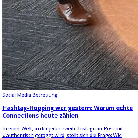
Social Media Betreuung
Hashtag-Hopping war gestern: Warum echte
Connections heute zählen
In einer Welt, in der jeder zweite Instagram-Post mit
#authentisch getaggt wird, stellt sich die Frage: Wie