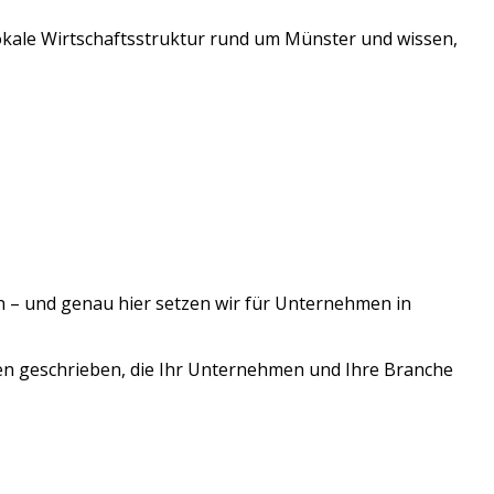
lokale Wirtschaftsstruktur rund um
Münster
und wissen,
n – und genau hier setzen wir für Unternehmen in
en geschrieben, die Ihr Unternehmen und Ihre Branche