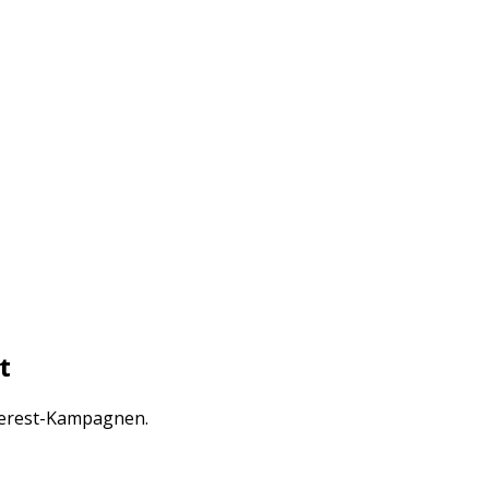
t
nterest-Kampagnen.