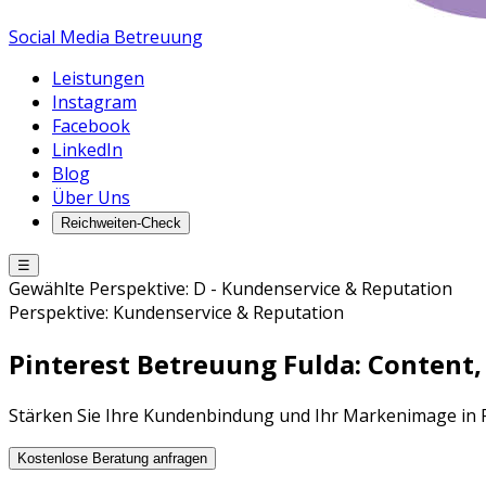
Social Media Betreuung
Leistungen
Instagram
Facebook
LinkedIn
Blog
Über Uns
Reichweiten-Check
☰
Gewählte Perspektive:
D
-
Kundenservice & Reputation
Perspektive:
Kundenservice & Reputation
Pinterest Betreuung
Fulda
: Conten
Stärken Sie Ihre Kundenbindung und Ihr Markenimage in 
Kostenlose Beratung anfragen