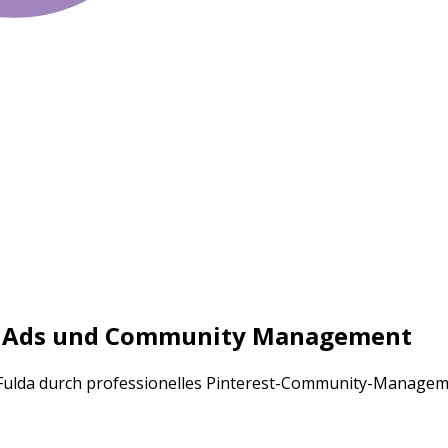
t, Ads und Community Management
Fulda durch professionelles Pinterest-Community-Managem