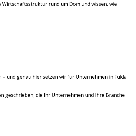
le Wirtschaftsstruktur rund um
Dom
und wissen, wie
n – und genau hier setzen wir für Unternehmen in
Fulda
en geschrieben, die Ihr Unternehmen und Ihre Branche