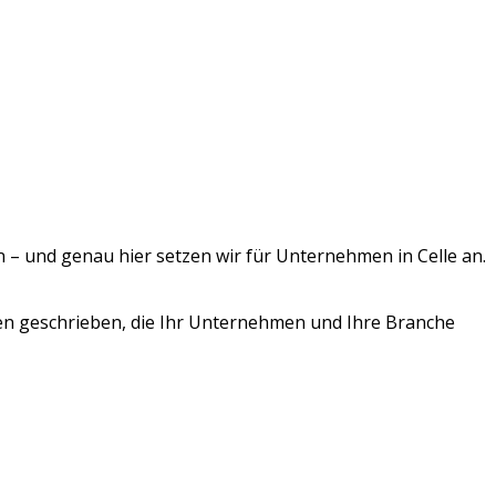
n – und genau hier setzen wir für Unternehmen in
Celle
an.
en geschrieben, die Ihr Unternehmen und Ihre Branche