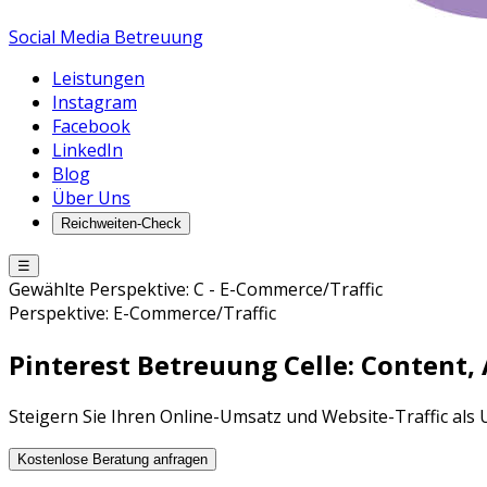
Social Media Betreuung
Leistungen
Instagram
Facebook
LinkedIn
Blog
Über Uns
Reichweiten-Check
☰
Gewählte Perspektive:
C
-
E-Commerce/Traffic
Perspektive:
E-Commerce/Traffic
Pinterest Betreuung
Celle
: Content
Steigern Sie Ihren Online-Umsatz und Website-Traffic als
Kostenlose Beratung anfragen