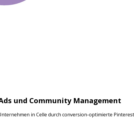
, Ads und Community Management
 Unternehmen in Celle durch conversion-optimierte Pintere