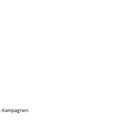
st-Kampagnen.