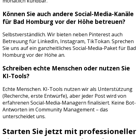
monatlich kündbar.
Können Sie auch andere Social-Media-Kanäle
für
Bad Homburg vor der Höhe
betreuen?
Selbstverständlich. Wir bieten neben
Pinterest
auch
Betreuung für
LinkedIn, Instagram, TikTok
an. Sprechen
Sie uns auf ein ganzheitliches Social-Media-Paket für
Bad
Homburg vor der Höhe
an.
Schreiben echte Menschen oder nutzen Sie
KI-Tools?
Echte Menschen. KI-Tools nutzen wir als Unterstützung
(Recherche, erste Entwürfe), aber jeder Post wird von
erfahrenen Social-Media-Managern finalisiert. Keine Bot-
Antworten im Community Management – das
unterscheidet uns.
Starten Sie jetzt mit professioneller