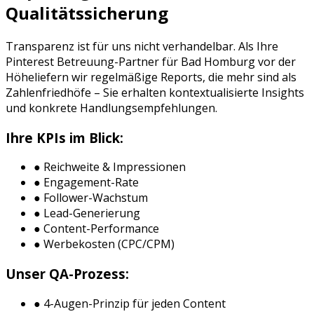
Qualitätssicherung
Transparenz ist für uns nicht verhandelbar. Als Ihre
Pinterest Betreuung
-Partner für
Bad Homburg vor der
Höhe
liefern wir regelmäßige Reports, die mehr sind als
Zahlenfriedhöfe – Sie erhalten kontextualisierte Insights
und konkrete Handlungsempfehlungen.
Ihre KPIs im Blick:
● Reichweite & Impressionen
● Engagement-Rate
● Follower-Wachstum
● Lead-Generierung
● Content-Performance
● Werbekosten (CPC/CPM)
Unser QA-Prozess:
● 4-Augen-Prinzip für jeden Content