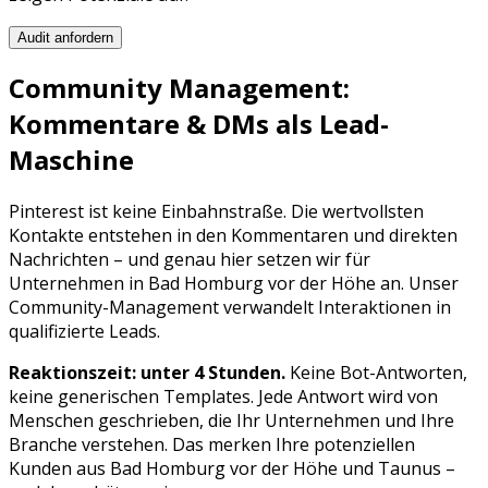
Audit anfordern
Community Management:
Kommentare & DMs als Lead-
Maschine
Pinterest
ist keine Einbahnstraße. Die wertvollsten
Kontakte entstehen in den Kommentaren und direkten
Nachrichten – und genau hier setzen wir für
Unternehmen in
Bad Homburg vor der Höhe
an. Unser
Community-Management verwandelt Interaktionen in
qualifizierte Leads.
Reaktionszeit: unter 4 Stunden.
Keine Bot-Antworten,
keine generischen Templates. Jede Antwort wird von
Menschen geschrieben, die Ihr Unternehmen und Ihre
Branche verstehen. Das merken Ihre potenziellen
Kunden aus
Bad Homburg vor der Höhe
und
Taunus
–