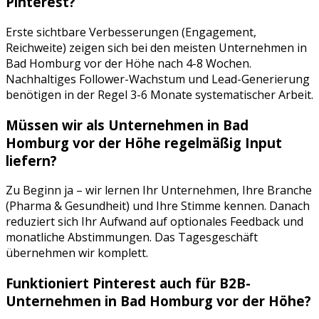
Pinterest
?
Erste sichtbare Verbesserungen (Engagement,
Reichweite) zeigen sich bei den meisten Unternehmen in
Bad Homburg vor der Höhe
nach 4-8 Wochen.
Nachhaltiges Follower-Wachstum und Lead-Generierung
benötigen in der Regel 3-6 Monate systematischer Arbeit.
Müssen wir als Unternehmen in
Bad
Homburg vor der Höhe
regelmäßig Input
liefern?
Zu Beginn ja – wir lernen Ihr Unternehmen, Ihre Branche
(
Pharma & Gesundheit
) und Ihre Stimme kennen. Danach
reduziert sich Ihr Aufwand auf optionales Feedback und
monatliche Abstimmungen. Das Tagesgeschäft
übernehmen wir komplett.
Funktioniert
Pinterest
auch für B2B-
Unternehmen in
Bad Homburg vor der Höhe
?