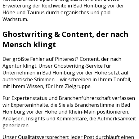
Erweiterung der Reichweite in
Bad Homburg vor der
Höhe
und
Taunus
durch organisches und paid
Wachstum.
Ghostwriting & Content, der nach
Mensch klingt
Der größte Fehler auf
Pinterest
? Content, der nach
Agentur klingt. Unser Ghostwriting-Service für
Unternehmen in
Bad Homburg vor der Höhe
setzt auf
authentische Stimmen – wir schreiben in Ihrem Tonfall,
mit Ihrem Wissen, für Ihre Zielgruppe.
Für Expertenstatus und Branchenführerschaft verfassen
wir Experteninhalte, die Sie als Branchenstimme in Bad
Homburg vor der Höhe und Rhein-Main positionieren.
Analysen, Insights und Kommentare, die Aufmerksamkeit
generieren.
Unser Qualitätsversprechen: Jeder Post durchläuft einen