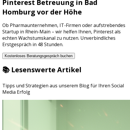
Pinterest Betreuung
in
Bad
Homburg vor der Höhe
Ob
Pharmaunternehmen
,
IT-Firmen
oder aufstrebendes
Startup in
Rhein-Main
– wir helfen Ihnen,
Pinterest
als
echten Wachstumskanal zu nutzen. Unverbindliches
Erstgespräch in 48 Stunden.
Kostenloses Beratungsgespräch buchen
📚 Lesenswerte Artikel
Tipps und Strategien aus unserem Blog für Ihren Social
Media Erfolg