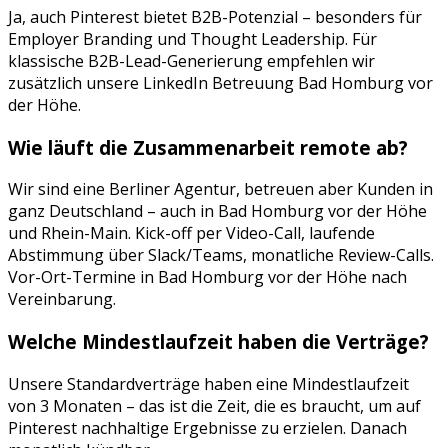
Ja, auch Pinterest bietet B2B-Potenzial – besonders für
Employer Branding und Thought Leadership. Für
klassische B2B-Lead-Generierung empfehlen wir
zusätzlich unsere LinkedIn Betreuung Bad Homburg vor
der Höhe.
Wie läuft die Zusammenarbeit remote ab?
Wir sind eine Berliner Agentur, betreuen aber Kunden in
ganz Deutschland – auch in
Bad Homburg vor der Höhe
und
Rhein-Main
. Kick-off per Video-Call, laufende
Abstimmung über Slack/Teams, monatliche Review-Calls.
Vor-Ort-Termine in
Bad Homburg vor der Höhe
nach
Vereinbarung.
Welche Mindestlaufzeit haben die Verträge?
Unsere Standardverträge haben eine Mindestlaufzeit
von 3 Monaten – das ist die Zeit, die es braucht, um auf
Pinterest
nachhaltige Ergebnisse zu erzielen. Danach