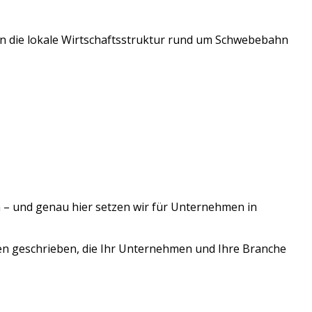
n die lokale Wirtschaftsstruktur rund um
Schwebebahn
 – und genau hier setzen wir für Unternehmen in
en geschrieben, die Ihr Unternehmen und Ihre Branche