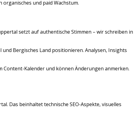
h organisches und paid Wachstum.
ppertal
setzt auf authentische Stimmen – wir schreiben in
 und Bergisches Land positionieren. Analysen, Insights
 zum Content-Kalender und können Änderungen anmerken.
tal
. Das beinhaltet technische SEO-Aspekte, visuelles