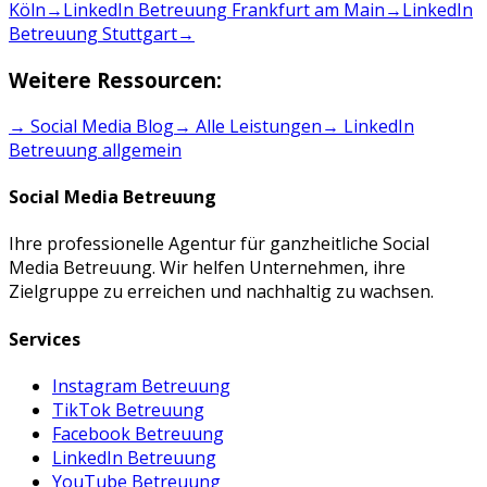
Köln
→
LinkedIn Betreuung Frankfurt am Main
→
LinkedIn
Betreuung Stuttgart
→
Weitere Ressourcen:
→ Social Media Blog
→ Alle Leistungen
→
LinkedIn
Betreuung
allgemein
Social Media Betreuung
Ihre professionelle Agentur für ganzheitliche Social
Media Betreuung. Wir helfen Unternehmen, ihre
Zielgruppe zu erreichen und nachhaltig zu wachsen.
Services
Instagram Betreuung
TikTok Betreuung
Facebook Betreuung
LinkedIn Betreuung
YouTube Betreuung