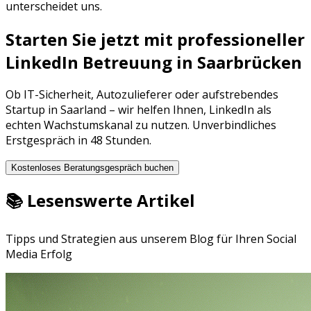
unterscheidet uns.
Starten Sie jetzt mit professioneller
LinkedIn Betreuung
in
Saarbrücken
Ob
IT-Sicherheit
,
Autozulieferer
oder aufstrebendes
Startup in
Saarland
– wir helfen Ihnen,
LinkedIn
als
echten Wachstumskanal zu nutzen. Unverbindliches
Erstgespräch in 48 Stunden.
Kostenloses Beratungsgespräch buchen
📚 Lesenswerte Artikel
Tipps und Strategien aus unserem Blog für Ihren Social
Media Erfolg