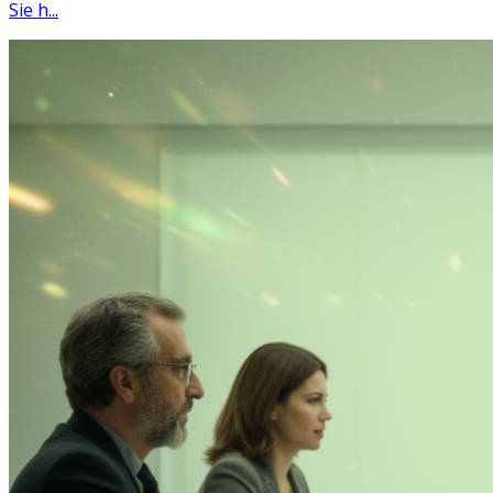
Sie h...