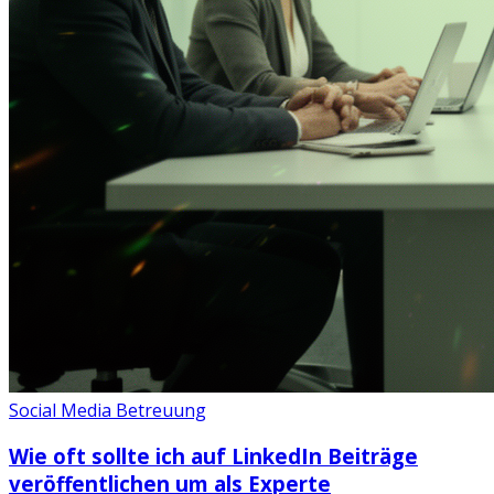
Social Media Betreuung
Wie oft sollte ich auf LinkedIn Beiträge
veröffentlichen um als Experte