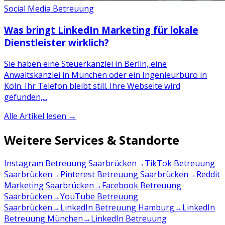
Social Media Betreuung
Was bringt LinkedIn Marketing für lokale
Dienstleister wirklich?
Sie haben eine Steuerkanzlei in Berlin, eine
Anwaltskanzlei in München oder ein Ingenieurbüro in
Köln. Ihr Telefon bleibt still. Ihre Webseite wird
gefunden,...
Alle Artikel lesen →
Weitere Services & Standorte
Instagram Betreuung Saarbrücken
→
TikTok Betreuung
Saarbrücken
→
Pinterest Betreuung Saarbrücken
→
Reddit
Marketing Saarbrücken
→
Facebook Betreuung
Saarbrücken
→
YouTube Betreuung
Saarbrücken
→
LinkedIn Betreuung Hamburg
→
LinkedIn
Betreuung München
→
LinkedIn Betreuung