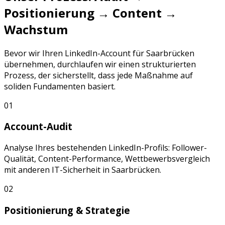
Positionierung → Content →
Wachstum
Bevor wir Ihren
LinkedIn
-Account für
Saarbrücken
übernehmen, durchlaufen wir einen strukturierten
Prozess, der sicherstellt, dass jede Maßnahme auf
soliden Fundamenten basiert.
01
Account-Audit
Analyse Ihres bestehenden
LinkedIn
-Profils: Follower-
Qualität, Content-Performance, Wettbewerbsvergleich
mit anderen
IT-Sicherheit
in
Saarbrücken
.
02
Positionierung & Strategie