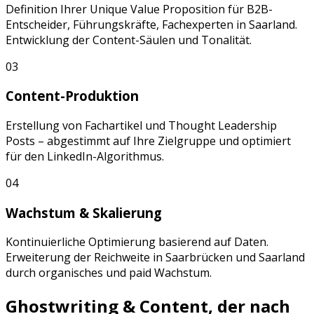
Definition Ihrer Unique Value Proposition für
B2B-
Entscheider, Führungskräfte, Fachexperten
in
Saarland
.
Entwicklung der Content-Säulen und Tonalität.
03
Content-Produktion
Erstellung von
Fachartikel
und
Thought Leadership
Posts
– abgestimmt auf Ihre Zielgruppe und optimiert
für den
LinkedIn
-Algorithmus.
04
Wachstum & Skalierung
Kontinuierliche Optimierung basierend auf Daten.
Erweiterung der Reichweite in
Saarbrücken
und
Saarland
durch organisches und paid Wachstum.
Ghostwriting & Content, der nach