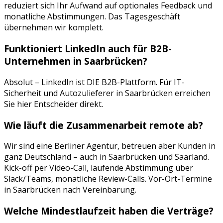
reduziert sich Ihr Aufwand auf optionales Feedback und
monatliche Abstimmungen. Das Tagesgeschäft
übernehmen wir komplett.
Funktioniert
LinkedIn
auch für B2B-
Unternehmen in
Saarbrücken
?
Absolut – LinkedIn ist DIE B2B-Plattform. Für IT-
Sicherheit und Autozulieferer in Saarbrücken erreichen
Sie hier Entscheider direkt.
Wie läuft die Zusammenarbeit remote ab?
Wir sind eine Berliner Agentur, betreuen aber Kunden in
ganz Deutschland – auch in
Saarbrücken
und
Saarland
.
Kick-off per Video-Call, laufende Abstimmung über
Slack/Teams, monatliche Review-Calls. Vor-Ort-Termine
in
Saarbrücken
nach Vereinbarung.
Welche Mindestlaufzeit haben die Verträge?