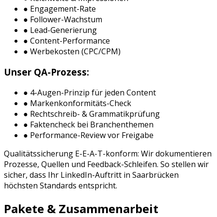
● Engagement-Rate
● Follower-Wachstum
● Lead-Generierung
● Content-Performance
● Werbekosten (CPC/CPM)
Unser QA-Prozess:
● 4-Augen-Prinzip für jeden Content
● Markenkonformitäts-Check
● Rechtschreib- & Grammatikprüfung
● Faktencheck bei Branchenthemen
● Performance-Review vor Freigabe
Qualitätssicherung E-E-A-T-konform: Wir dokumentieren
Prozesse, Quellen und Feedback-Schleifen. So stellen wir
sicher, dass Ihr
LinkedIn
-Auftritt in
Saarbrücken
höchsten Standards entspricht.
Pakete & Zusammenarbeit