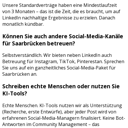
Unsere Standardverträge haben eine Mindestlaufzeit
von 3 Monaten – das ist die Zeit, die es braucht, um auf
LinkedIn
nachhaltige Ergebnisse zu erzielen. Danach
monatlich kündbar.
Können Sie auch andere Social-Media-Kanäle
für
Saarbrücken
betreuen?
Selbstverständlich. Wir bieten neben
LinkedIn
auch
Betreuung für
Instagram, TikTok, Pinterest
an. Sprechen
Sie uns auf ein ganzheitliches Social-Media-Paket für
Saarbrücken
an.
Schreiben echte Menschen oder nutzen Sie
KI-Tools?
Echte Menschen. KI-Tools nutzen wir als Unterstützung
(Recherche, erste Entwürfe), aber jeder Post wird von
erfahrenen Social-Media-Managern finalisiert. Keine Bot-
Antworten im Community Management – das