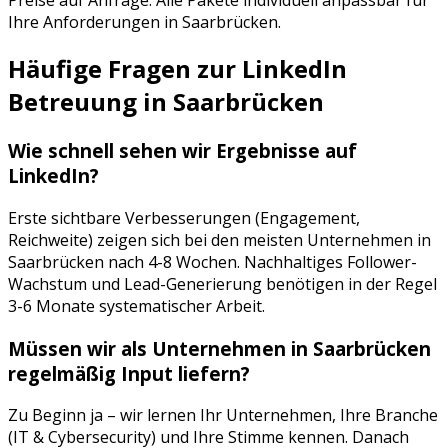
Ihre Anforderungen in
Saarbrücken
.
Häufige Fragen zur
LinkedIn
Betreuung
in
Saarbrücken
Wie schnell sehen wir Ergebnisse auf
LinkedIn
?
Erste sichtbare Verbesserungen (Engagement,
Reichweite) zeigen sich bei den meisten Unternehmen in
Saarbrücken
nach 4-8 Wochen. Nachhaltiges Follower-
Wachstum und Lead-Generierung benötigen in der Regel
3-6 Monate systematischer Arbeit.
Müssen wir als Unternehmen in
Saarbrücken
regelmäßig Input liefern?
Zu Beginn ja – wir lernen Ihr Unternehmen, Ihre Branche
(
IT & Cybersecurity
) und Ihre Stimme kennen. Danach