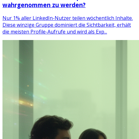
wahrgenommen zu werden?
Nur 1% aller LinkedIn-Nutzer teilen wöchentlich Inhalte.
Diese winzige Gruppe dominiert die Sichtbarkeit, erhält
die meisten Profile-Aufrufe und wird als Exp...