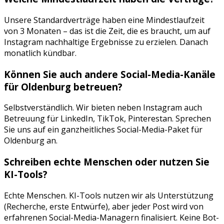
Unsere Standardverträge haben eine Mindestlaufzeit
von 3 Monaten – das ist die Zeit, die es braucht, um auf
Instagram
nachhaltige Ergebnisse zu erzielen. Danach
monatlich kündbar.
Können Sie auch andere Social-Media-Kanäle
für
Oldenburg
betreuen?
Selbstverständlich. Wir bieten neben
Instagram
auch
Betreuung für
LinkedIn, TikTok, Pinterest
an. Sprechen
Sie uns auf ein ganzheitliches Social-Media-Paket für
Oldenburg
an.
Schreiben echte Menschen oder nutzen Sie
KI-Tools?
Echte Menschen. KI-Tools nutzen wir als Unterstützung
(Recherche, erste Entwürfe), aber jeder Post wird von
erfahrenen Social-Media-Managern finalisiert. Keine Bot-