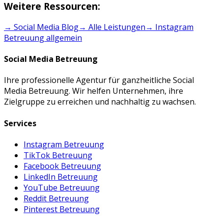
Weitere Ressourcen:
→ Social Media Blog
→ Alle Leistungen
→
Instagram
Betreuung
allgemein
Social Media Betreuung
Ihre professionelle Agentur für ganzheitliche Social
Media Betreuung. Wir helfen Unternehmen, ihre
Zielgruppe zu erreichen und nachhaltig zu wachsen.
Services
Instagram Betreuung
TikTok Betreuung
Facebook Betreuung
LinkedIn Betreuung
YouTube Betreuung
Reddit Betreuung
Pinterest Betreuung