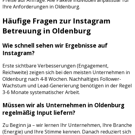
Ihre Anforderungen in
Oldenburg
.
Häufige Fragen zur
Instagram
Betreuung
in
Oldenburg
Wie schnell sehen wir Ergebnisse auf
Instagram
?
Erste sichtbare Verbesserungen (Engagement,
Reichweite) zeigen sich bei den meisten Unternehmen in
Oldenburg
nach 4-8 Wochen. Nachhaltiges Follower-
Wachstum und Lead-Generierung benötigen in der Regel
3-6 Monate systematischer Arbeit.
Müssen wir als Unternehmen in
Oldenburg
regelmäßig Input liefern?
Zu Beginn ja – wir lernen Ihr Unternehmen, Ihre Branche
(
Energie
) und Ihre Stimme kennen. Danach reduziert sich