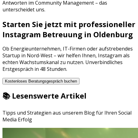
Antworten im Community Management – das
unterscheidet uns.
Starten Sie jetzt mit professioneller
Instagram Betreuung
in
Oldenburg
Ob
Energieunternehmen
,
IT-Firmen
oder aufstrebendes
Startup in
Nord-West
– wir helfen Ihnen,
Instagram
als
echten Wachstumskanal zu nutzen. Unverbindliches
Erstgespräch in 48 Stunden.
Kostenloses Beratungsgespräch buchen
📚 Lesenswerte Artikel
Tipps und Strategien aus unserem Blog für Ihren Social
Media Erfolg