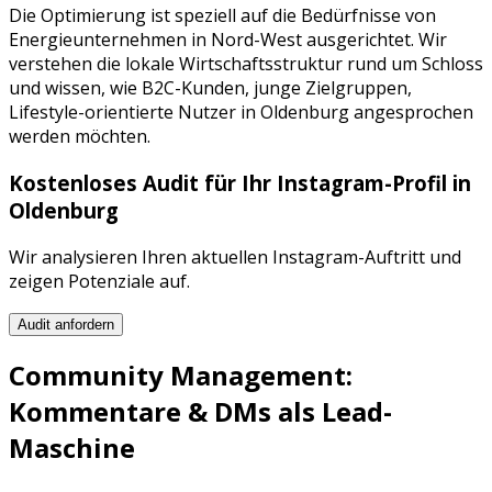
Die Optimierung ist speziell auf die Bedürfnisse von
Energieunternehmen
in
Nord-West
ausgerichtet. Wir
verstehen die lokale Wirtschaftsstruktur rund um
Schloss
und wissen, wie
B2C-Kunden, junge Zielgruppen,
Lifestyle-orientierte Nutzer
in
Oldenburg
angesprochen
werden möchten.
Kostenloses Audit für Ihr
Instagram
-Profil in
Oldenburg
Wir analysieren Ihren aktuellen
Instagram
-Auftritt und
zeigen Potenziale auf.
Audit anfordern
Community Management:
Kommentare & DMs als Lead-
Maschine