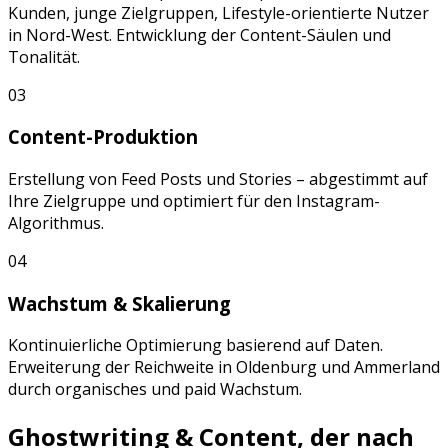
Kunden, junge Zielgruppen, Lifestyle-orientierte Nutzer
in
Nord-West
. Entwicklung der Content-Säulen und
Tonalität.
03
Content-Produktion
Erstellung von
Feed Posts
und
Stories
– abgestimmt auf
Ihre Zielgruppe und optimiert für den
Instagram
-
Algorithmus.
04
Wachstum & Skalierung
Kontinuierliche Optimierung basierend auf Daten.
Erweiterung der Reichweite in
Oldenburg
und
Ammerland
durch organisches und paid Wachstum.
Ghostwriting & Content, der nach