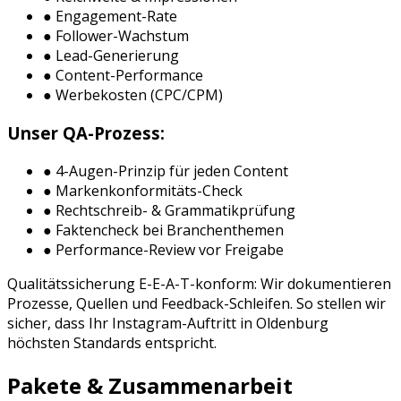
● Engagement-Rate
● Follower-Wachstum
● Lead-Generierung
● Content-Performance
● Werbekosten (CPC/CPM)
Unser QA-Prozess:
● 4-Augen-Prinzip für jeden Content
● Markenkonformitäts-Check
● Rechtschreib- & Grammatikprüfung
● Faktencheck bei Branchenthemen
● Performance-Review vor Freigabe
Qualitätssicherung E-E-A-T-konform: Wir dokumentieren
Prozesse, Quellen und Feedback-Schleifen. So stellen wir
sicher, dass Ihr
Instagram
-Auftritt in
Oldenburg
höchsten Standards entspricht.
Pakete & Zusammenarbeit