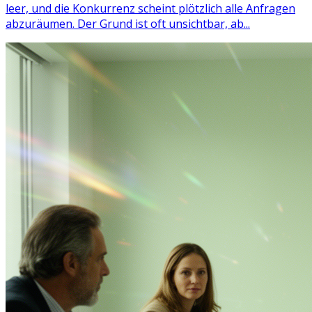
leer, und die Konkurrenz scheint plötzlich alle Anfragen
abzuräumen. Der Grund ist oft unsichtbar, ab...