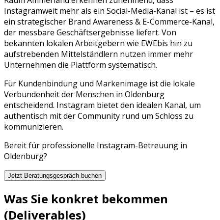
Instagram
weit mehr als ein Social-Media-Kanal ist – es ist
ein strategischer
Brand Awareness & E-Commerce
-Kanal,
der messbare Geschäftsergebnisse liefert. Von
bekannten lokalen Arbeitgebern wie
EWE
bis hin zu
aufstrebenden Mittelständlern nutzen immer mehr
Unternehmen die Plattform systematisch.
Für Kundenbindung und Markenimage ist die lokale
Verbundenheit der Menschen in Oldenburg
entscheidend. Instagram bietet den idealen Kanal, um
authentisch mit der Community rund um Schloss zu
kommunizieren.
Bereit für professionelle
Instagram
-Betreuung in
Oldenburg
?
Jetzt Beratungsgespräch buchen
Was Sie konkret bekommen
(Deliverables)