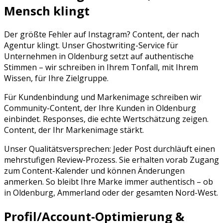
Mensch klingt
Der größte Fehler auf
Instagram
? Content, der nach
Agentur klingt. Unser Ghostwriting-Service für
Unternehmen in
Oldenburg
setzt auf authentische
Stimmen – wir schreiben in Ihrem Tonfall, mit Ihrem
Wissen, für Ihre Zielgruppe.
Für Kundenbindung und Markenimage schreiben wir
Community-Content, der Ihre Kunden in Oldenburg
einbindet. Responses, die echte Wertschätzung zeigen.
Content, der Ihr Markenimage stärkt.
Unser Qualitätsversprechen: Jeder Post durchläuft einen
mehrstufigen Review-Prozess. Sie erhalten vorab Zugang
zum Content-Kalender und können Änderungen
anmerken. So bleibt Ihre Marke immer authentisch – ob
in
Oldenburg
,
Ammerland
oder der gesamten
Nord-West
.
Profil/Account-Optimierung &