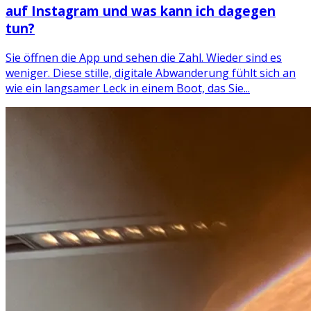
auf Instagram und was kann ich dagegen
tun?
Sie öffnen die App und sehen die Zahl. Wieder sind es
weniger. Diese stille, digitale Abwanderung fühlt sich an
wie ein langsamer Leck in einem Boot, das Sie...