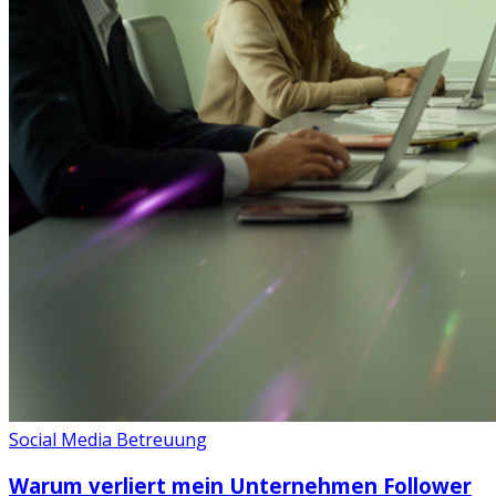
Social Media Betreuung
Warum verliert mein Unternehmen Follower