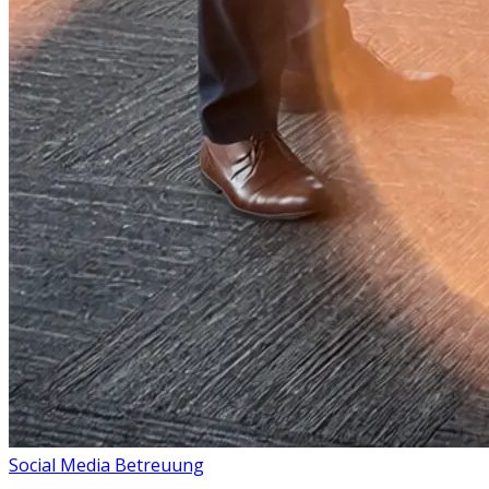
Social Media Betreuung