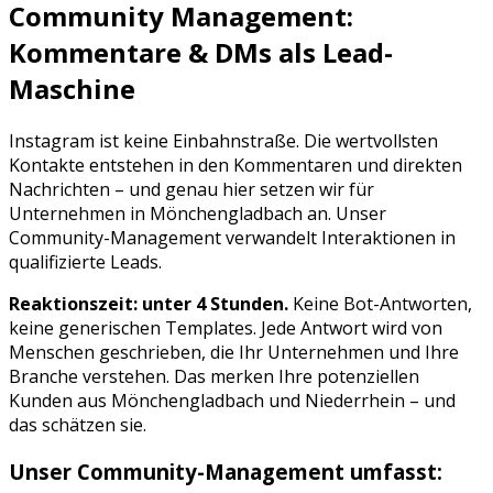
Community Management:
Kommentare & DMs als Lead-
Maschine
Instagram
ist keine Einbahnstraße. Die wertvollsten
Kontakte entstehen in den Kommentaren und direkten
Nachrichten – und genau hier setzen wir für
Unternehmen in
Mönchengladbach
an. Unser
Community-Management verwandelt Interaktionen in
qualifizierte Leads.
Reaktionszeit: unter 4 Stunden.
Keine Bot-Antworten,
keine generischen Templates. Jede Antwort wird von
Menschen geschrieben, die Ihr Unternehmen und Ihre
Branche verstehen. Das merken Ihre potenziellen
Kunden aus
Mönchengladbach
und
Niederrhein
– und
das schätzen sie.
Unser Community-Management umfasst: