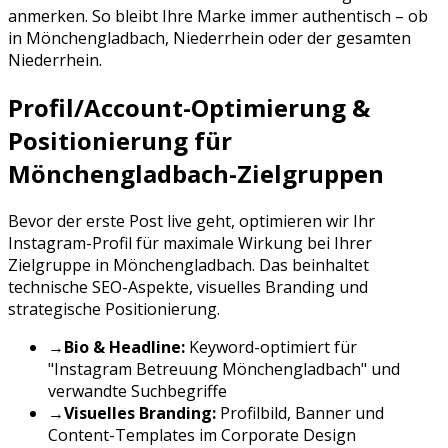
anmerken. So bleibt Ihre Marke immer authentisch – ob
in
Mönchengladbach
,
Niederrhein
oder der gesamten
Niederrhein
.
Profil/Account-Optimierung &
Positionierung für
Mönchengladbach
-Zielgruppen
Bevor der erste Post live geht, optimieren wir Ihr
Instagram
-Profil für maximale Wirkung bei Ihrer
Zielgruppe in
Mönchengladbach
. Das beinhaltet
technische SEO-Aspekte, visuelles Branding und
strategische Positionierung.
→
Bio & Headline:
Keyword-optimiert für
"
Instagram Betreuung
Mönchengladbach
" und
verwandte Suchbegriffe
→
Visuelles Branding:
Profilbild, Banner und
Content-Templates im Corporate Design