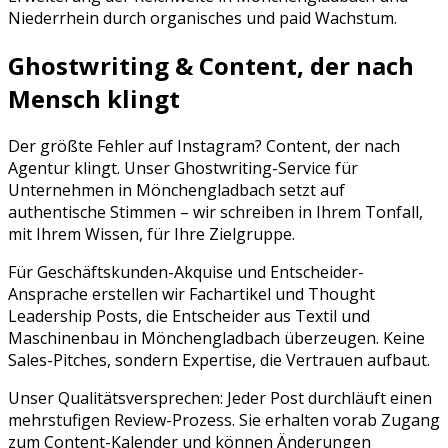
Niederrhein
durch organisches und paid Wachstum.
Ghostwriting & Content, der nach
Mensch klingt
Der größte Fehler auf
Instagram
? Content, der nach
Agentur klingt. Unser Ghostwriting-Service für
Unternehmen in
Mönchengladbach
setzt auf
authentische Stimmen – wir schreiben in Ihrem Tonfall,
mit Ihrem Wissen, für Ihre Zielgruppe.
Für Geschäftskunden-Akquise und Entscheider-
Ansprache erstellen wir Fachartikel und Thought
Leadership Posts, die Entscheider aus Textil und
Maschinenbau in Mönchengladbach überzeugen. Keine
Sales-Pitches, sondern Expertise, die Vertrauen aufbaut.
Unser Qualitätsversprechen: Jeder Post durchläuft einen
mehrstufigen Review-Prozess. Sie erhalten vorab Zugang
zum Content-Kalender und können Änderungen