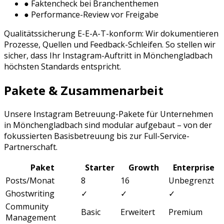
● Faktencheck bei Branchenthemen
● Performance-Review vor Freigabe
Qualitätssicherung E-E-A-T-konform: Wir dokumentieren
Prozesse, Quellen und Feedback-Schleifen. So stellen wir
sicher, dass Ihr
Instagram
-Auftritt in
Mönchengladbach
höchsten Standards entspricht.
Pakete & Zusammenarbeit
Unsere
Instagram Betreuung
-Pakete für Unternehmen
in
Mönchengladbach
sind modular aufgebaut – von der
fokussierten Basisbetreuung bis zur Full-Service-
Partnerschaft.
Paket
Starter
Growth
Enterprise
Posts/Monat
8
16
Unbegrenzt
Ghostwriting
✓
✓
✓
Community
Basic
Erweitert
Premium
Management