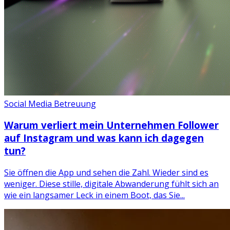
Social Media Betreuung
Warum verliert mein Unternehmen Follower
auf Instagram und was kann ich dagegen
tun?
Sie öffnen die App und sehen die Zahl. Wieder sind es
weniger. Diese stille, digitale Abwanderung fühlt sich an
wie ein langsamer Leck in einem Boot, das Sie...