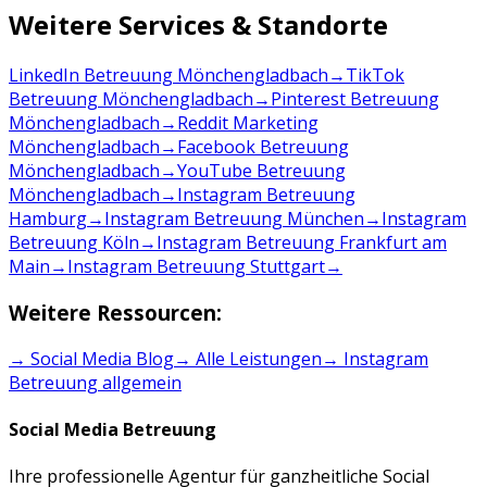
Weitere Services & Standorte
LinkedIn Betreuung Mönchengladbach
→
TikTok
Betreuung Mönchengladbach
→
Pinterest Betreuung
Mönchengladbach
→
Reddit Marketing
Mönchengladbach
→
Facebook Betreuung
Mönchengladbach
→
YouTube Betreuung
Mönchengladbach
→
Instagram Betreuung
Hamburg
→
Instagram Betreuung München
→
Instagram
Betreuung Köln
→
Instagram Betreuung Frankfurt am
Main
→
Instagram Betreuung Stuttgart
→
Weitere Ressourcen:
→ Social Media Blog
→ Alle Leistungen
→
Instagram
Betreuung
allgemein
Social Media Betreuung
Ihre professionelle Agentur für ganzheitliche Social