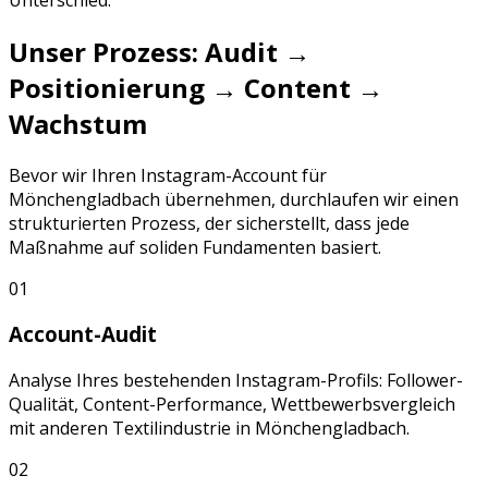
Unser Prozess: Audit →
Positionierung → Content →
Wachstum
Bevor wir Ihren
Instagram
-Account für
Mönchengladbach
übernehmen, durchlaufen wir einen
strukturierten Prozess, der sicherstellt, dass jede
Maßnahme auf soliden Fundamenten basiert.
01
Account-Audit
Analyse Ihres bestehenden
Instagram
-Profils: Follower-
Qualität, Content-Performance, Wettbewerbsvergleich
mit anderen
Textilindustrie
in
Mönchengladbach
.
02