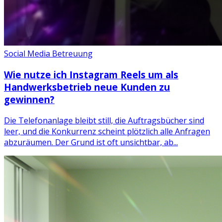
Social Media Betreuung
Wie nutze ich Instagram Reels um als
Handwerksbetrieb neue Kunden zu
gewinnen?
Die Telefonanlage bleibt still, die Auftragsbücher sind
leer, und die Konkurrenz scheint plötzlich alle Anfragen
abzuräumen. Der Grund ist oft unsichtbar, ab...