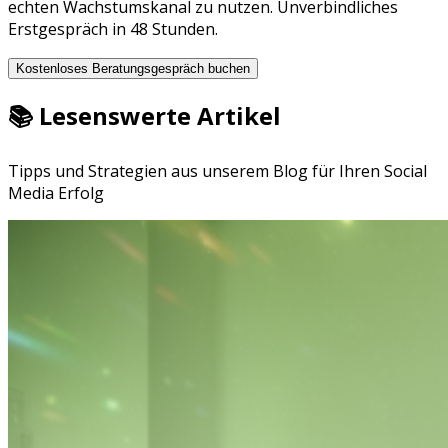
echten Wachstumskanal zu nutzen. Unverbindliches
Erstgespräch in 48 Stunden.
Kostenloses Beratungsgespräch buchen
📚 Lesenswerte Artikel
Tipps und Strategien aus unserem Blog für Ihren Social
Media Erfolg