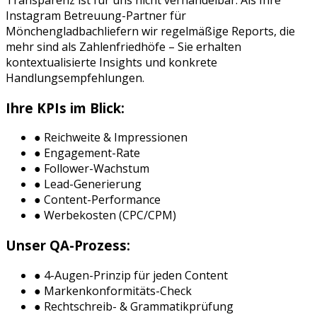
Instagram Betreuung
-Partner für
Mönchengladbach
liefern wir regelmäßige Reports, die
mehr sind als Zahlenfriedhöfe – Sie erhalten
kontextualisierte Insights und konkrete
Handlungsempfehlungen.
Ihre KPIs im Blick:
● Reichweite & Impressionen
● Engagement-Rate
● Follower-Wachstum
● Lead-Generierung
● Content-Performance
● Werbekosten (CPC/CPM)
Unser QA-Prozess:
● 4-Augen-Prinzip für jeden Content
● Markenkonformitäts-Check
● Rechtschreib- & Grammatikprüfung