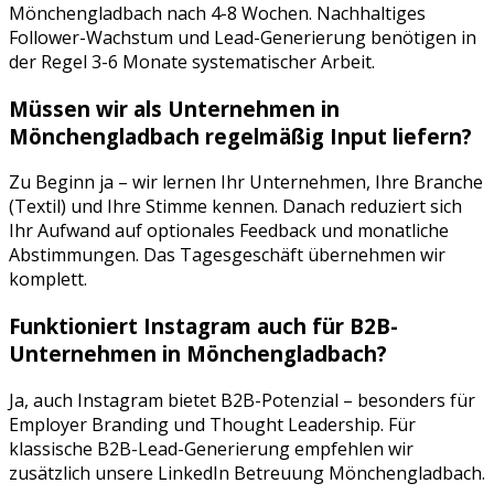
Mönchengladbach
nach 4-8 Wochen. Nachhaltiges
Follower-Wachstum und Lead-Generierung benötigen in
der Regel 3-6 Monate systematischer Arbeit.
Müssen wir als Unternehmen in
Mönchengladbach
regelmäßig Input liefern?
Zu Beginn ja – wir lernen Ihr Unternehmen, Ihre Branche
(
Textil
) und Ihre Stimme kennen. Danach reduziert sich
Ihr Aufwand auf optionales Feedback und monatliche
Abstimmungen. Das Tagesgeschäft übernehmen wir
komplett.
Funktioniert
Instagram
auch für B2B-
Unternehmen in
Mönchengladbach
?
Ja, auch Instagram bietet B2B-Potenzial – besonders für
Employer Branding und Thought Leadership. Für
klassische B2B-Lead-Generierung empfehlen wir
zusätzlich unsere LinkedIn Betreuung Mönchengladbach.