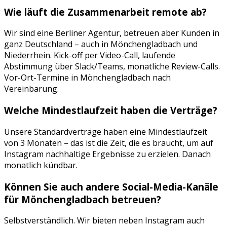
Wie läuft die Zusammenarbeit remote ab?
Wir sind eine Berliner Agentur, betreuen aber Kunden in
ganz Deutschland – auch in
Mönchengladbach
und
Niederrhein
. Kick-off per Video-Call, laufende
Abstimmung über Slack/Teams, monatliche Review-Calls.
Vor-Ort-Termine in
Mönchengladbach
nach
Vereinbarung.
Welche Mindestlaufzeit haben die Verträge?
Unsere Standardverträge haben eine Mindestlaufzeit
von 3 Monaten – das ist die Zeit, die es braucht, um auf
Instagram
nachhaltige Ergebnisse zu erzielen. Danach
monatlich kündbar.
Können Sie auch andere Social-Media-Kanäle
für
Mönchengladbach
betreuen?
Selbstverständlich. Wir bieten neben
Instagram
auch