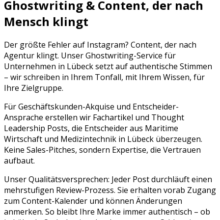
Ghostwriting & Content, der nach
Mensch klingt
Der größte Fehler auf
Instagram
? Content, der nach
Agentur klingt. Unser Ghostwriting-Service für
Unternehmen in
Lübeck
setzt auf authentische Stimmen
– wir schreiben in Ihrem Tonfall, mit Ihrem Wissen, für
Ihre Zielgruppe.
Für Geschäftskunden-Akquise und Entscheider-
Ansprache erstellen wir Fachartikel und Thought
Leadership Posts, die Entscheider aus Maritime
Wirtschaft und Medizintechnik in Lübeck überzeugen.
Keine Sales-Pitches, sondern Expertise, die Vertrauen
aufbaut.
Unser Qualitätsversprechen: Jeder Post durchläuft einen
mehrstufigen Review-Prozess. Sie erhalten vorab Zugang
zum Content-Kalender und können Änderungen
anmerken. So bleibt Ihre Marke immer authentisch – ob