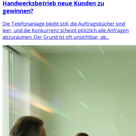
Handwerksbetrieb neue Kunden zu
gewinnen?
Die Telefonanlage bleibt still, die Auftragsbücher sind
leer, und die Konkurrenz scheint plötzlich alle Anfragen
abzuräumen. Der Grund ist oft unsichtbar, ab...