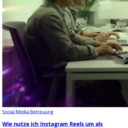
Social Media Betreuung
Wie nutze ich Instagram Reels um als