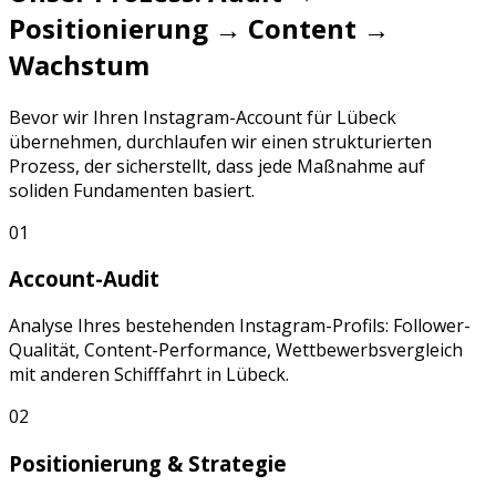
Positionierung → Content →
Wachstum
Bevor wir Ihren
Instagram
-Account für
Lübeck
übernehmen, durchlaufen wir einen strukturierten
Prozess, der sicherstellt, dass jede Maßnahme auf
soliden Fundamenten basiert.
01
Account-Audit
Analyse Ihres bestehenden
Instagram
-Profils: Follower-
Qualität, Content-Performance, Wettbewerbsvergleich
mit anderen
Schifffahrt
in
Lübeck
.
02
Positionierung & Strategie