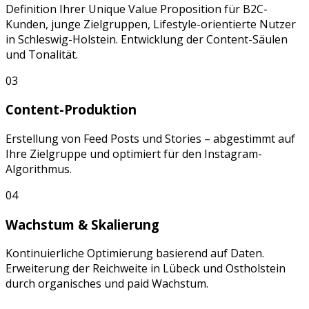
Definition Ihrer Unique Value Proposition für
B2C-
Kunden, junge Zielgruppen, Lifestyle-orientierte Nutzer
in
Schleswig-Holstein
. Entwicklung der Content-Säulen
und Tonalität.
03
Content-Produktion
Erstellung von
Feed Posts
und
Stories
– abgestimmt auf
Ihre Zielgruppe und optimiert für den
Instagram
-
Algorithmus.
04
Wachstum & Skalierung
Kontinuierliche Optimierung basierend auf Daten.
Erweiterung der Reichweite in
Lübeck
und
Ostholstein
durch organisches und paid Wachstum.