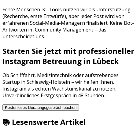
Echte Menschen. KI-Tools nutzen wir als Unterstützung
(Recherche, erste Entwürfe), aber jeder Post wird von
erfahrenen Social-Media-Managern finalisiert. Keine Bot-
Antworten im Community Management – das
unterscheidet uns.
Starten Sie jetzt mit professioneller
Instagram Betreuung
in
Lübeck
Ob
Schifffahrt
,
Medizintechnik
oder aufstrebendes
Startup in
Schleswig-Holstein
– wir helfen Ihnen,
Instagram
als echten Wachstumskanal zu nutzen.
Unverbindliches Erstgespräch in 48 Stunden.
Kostenloses Beratungsgespräch buchen
📚 Lesenswerte Artikel