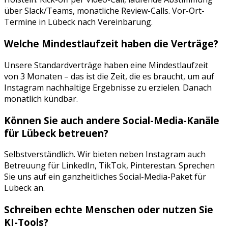
über Slack/Teams, monatliche Review-Calls. Vor-Ort-
Termine in
Lübeck
nach Vereinbarung.
Welche Mindestlaufzeit haben die Verträge?
Unsere Standardverträge haben eine Mindestlaufzeit
von 3 Monaten – das ist die Zeit, die es braucht, um auf
Instagram
nachhaltige Ergebnisse zu erzielen. Danach
monatlich kündbar.
Können Sie auch andere Social-Media-Kanäle
für
Lübeck
betreuen?
Selbstverständlich. Wir bieten neben
Instagram
auch
Betreuung für
LinkedIn, TikTok, Pinterest
an. Sprechen
Sie uns auf ein ganzheitliches Social-Media-Paket für
Lübeck
an.
Schreiben echte Menschen oder nutzen Sie
KI-Tools?