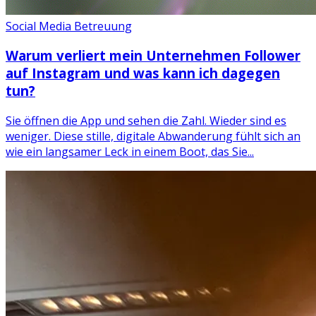
Social Media Betreuung
Warum verliert mein Unternehmen Follower
auf Instagram und was kann ich dagegen
tun?
Sie öffnen die App und sehen die Zahl. Wieder sind es
weniger. Diese stille, digitale Abwanderung fühlt sich an
wie ein langsamer Leck in einem Boot, das Sie...