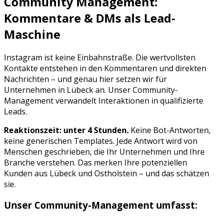
Community Management:
Kommentare & DMs als Lead-
Maschine
Instagram
ist keine Einbahnstraße. Die wertvollsten
Kontakte entstehen in den Kommentaren und direkten
Nachrichten – und genau hier setzen wir für
Unternehmen in
Lübeck
an. Unser Community-
Management verwandelt Interaktionen in qualifizierte
Leads.
Reaktionszeit: unter 4 Stunden.
Keine Bot-Antworten,
keine generischen Templates. Jede Antwort wird von
Menschen geschrieben, die Ihr Unternehmen und Ihre
Branche verstehen. Das merken Ihre potenziellen
Kunden aus
Lübeck
und
Ostholstein
– und das schätzen
sie.
Unser Community-Management umfasst: