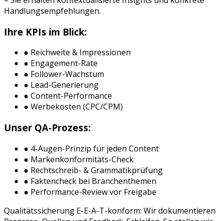
Handlungsempfehlungen.
Ihre KPIs im Blick:
● Reichweite & Impressionen
● Engagement-Rate
● Follower-Wachstum
● Lead-Generierung
● Content-Performance
● Werbekosten (CPC/CPM)
Unser QA-Prozess:
● 4-Augen-Prinzip für jeden Content
● Markenkonformitäts-Check
● Rechtschreib- & Grammatikprüfung
● Faktencheck bei Branchenthemen
● Performance-Review vor Freigabe
Qualitätssicherung E-E-A-T-konform: Wir dokumentieren