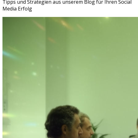
Tipps und Strategien aus unserem Blog für Ihren Social
Media Erfolg