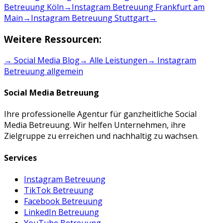
Betreuung Köln
→
Instagram Betreuung Frankfurt am
Main
→
Instagram Betreuung Stuttgart
→
Weitere Ressourcen:
→ Social Media Blog
→ Alle Leistungen
→
Instagram
Betreuung
allgemein
Social Media Betreuung
Ihre professionelle Agentur für ganzheitliche Social
Media Betreuung. Wir helfen Unternehmen, ihre
Zielgruppe zu erreichen und nachhaltig zu wachsen.
Services
Instagram Betreuung
TikTok Betreuung
Facebook Betreuung
LinkedIn Betreuung
YouTube Betreuung