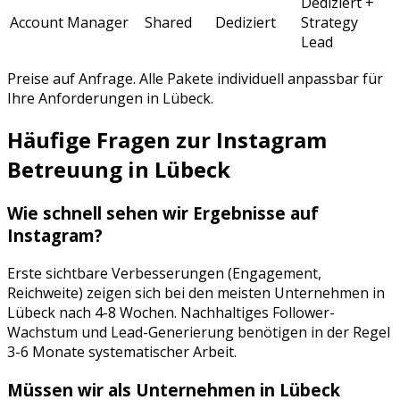
Dediziert +
Account Manager
Shared
Dediziert
Strategy
Lead
Preise auf Anfrage. Alle Pakete individuell anpassbar für
Ihre Anforderungen in
Lübeck
.
Häufige Fragen zur
Instagram
Betreuung
in
Lübeck
Wie schnell sehen wir Ergebnisse auf
Instagram
?
Erste sichtbare Verbesserungen (Engagement,
Reichweite) zeigen sich bei den meisten Unternehmen in
Lübeck
nach 4-8 Wochen. Nachhaltiges Follower-
Wachstum und Lead-Generierung benötigen in der Regel
3-6 Monate systematischer Arbeit.
Müssen wir als Unternehmen in
Lübeck