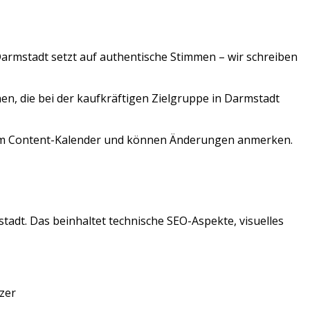
armstadt
setzt auf authentische Stimmen – wir schreiben
en, die bei der kaufkräftigen Zielgruppe in Darmstadt
 zum Content-Kalender und können Änderungen anmerken.
stadt
. Das beinhaltet technische SEO-Aspekte, visuelles
zer