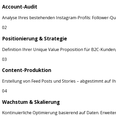
Account-Audit
Analyse Ihres bestehenden
Instagram
-Profils: Follower-
02
Positionierung & Strategie
Definition Ihrer Unique Value Proposition für
B2C-Kunden, 
03
Content-Produktion
Erstellung von
Feed Posts
und
Stories
– abgestimmt auf Ih
04
Wachstum & Skalierung
Kontinuierliche Optimierung basierend auf Daten. Erweite