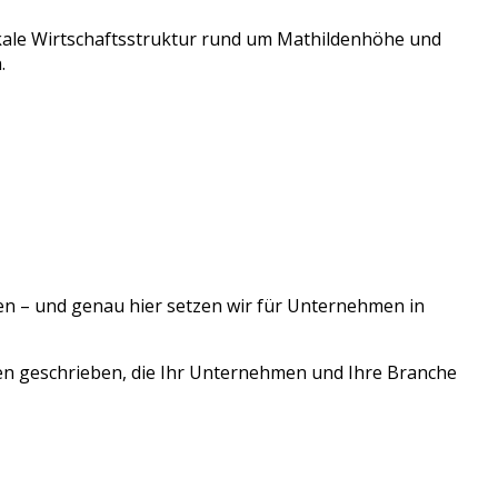
okale Wirtschaftsstruktur rund um
Mathildenhöhe
und
.
en – und genau hier setzen wir für Unternehmen in
en geschrieben, die Ihr Unternehmen und Ihre Branche