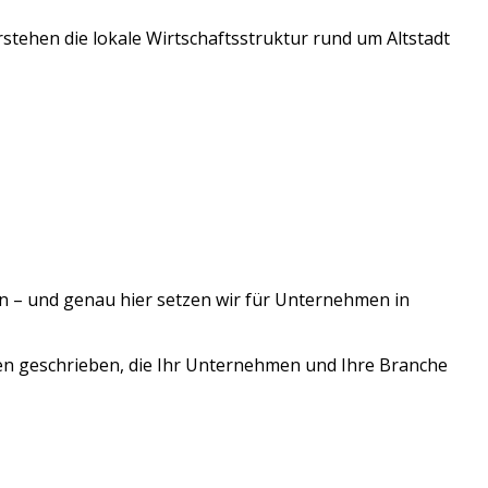
rstehen die lokale Wirtschaftsstruktur rund um
Altstadt
n – und genau hier setzen wir für Unternehmen in
en geschrieben, die Ihr Unternehmen und Ihre Branche