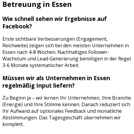
Betreuung
in
Essen
Wie schnell sehen wir Ergebnisse auf
Facebook
?
Erste sichtbare Verbesserungen (Engagement,
Reichweite) zeigen sich bei den meisten Unternehmen in
Essen
nach 4-8 Wochen. Nachhaltiges Follower-
Wachstum und Lead-Generierung benötigen in der Regel
3-6 Monate systematischer Arbeit.
Müssen wir als Unternehmen in
Essen
regelmäßig Input liefern?
Zu Beginn ja – wir lernen Ihr Unternehmen, Ihre Branche
(
Energie
) und Ihre Stimme kennen. Danach reduziert sich
Ihr Aufwand auf optionales Feedback und monatliche
Abstimmungen. Das Tagesgeschäft übernehmen wir
komplett.