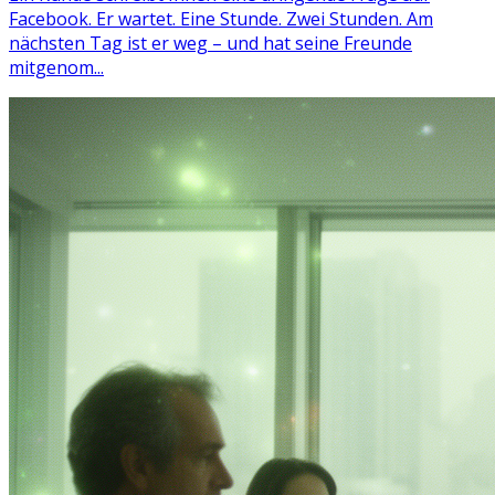
Facebook. Er wartet. Eine Stunde. Zwei Stunden. Am
nächsten Tag ist er weg – und hat seine Freunde
mitgenom...