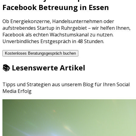
Facebook Betreuung
in
Essen
Ob
Energiekonzerne
,
Handelsunternehmen
oder
aufstrebendes Startup in
Ruhrgebiet
– wir helfen Ihnen,
Facebook
als echten Wachstumskanal zu nutzen.
Unverbindliches Erstgespräch in 48 Stunden.
Kostenloses Beratungsgespräch buchen
📚 Lesenswerte Artikel
Tipps und Strategien aus unserem Blog für Ihren Social
Media Erfolg