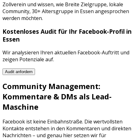
Zollverein
und wissen, wie
Breite Zielgruppe, lokale
Community, 30+ Altersgruppe
in
Essen
angesprochen
werden möchten.
Kostenloses Audit für Ihr
Facebook
-Profil in
Essen
Wir analysieren Ihren aktuellen
Facebook
-Auftritt und
zeigen Potenziale auf.
Audit anfordern
Community Management:
Kommentare & DMs als Lead-
Maschine
Facebook
ist keine Einbahnstraße. Die wertvollsten
Kontakte entstehen in den Kommentaren und direkten
Nachrichten – und genau hier setzen wir für