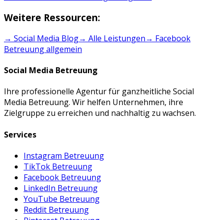
Weitere Ressourcen:
→ Social Media Blog
→ Alle Leistungen
→
Facebook
Betreuung
allgemein
Social Media Betreuung
Ihre professionelle Agentur für ganzheitliche Social
Media Betreuung. Wir helfen Unternehmen, ihre
Zielgruppe zu erreichen und nachhaltig zu wachsen.
Services
Instagram Betreuung
TikTok Betreuung
Facebook Betreuung
LinkedIn Betreuung
YouTube Betreuung
Reddit Betreuung