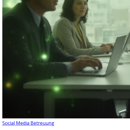
Social Media Betreuung