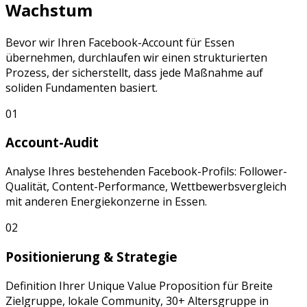
Wachstum
Bevor wir Ihren
Facebook
-Account für
Essen
übernehmen, durchlaufen wir einen strukturierten
Prozess, der sicherstellt, dass jede Maßnahme auf
soliden Fundamenten basiert.
01
Account-Audit
Analyse Ihres bestehenden
Facebook
-Profils: Follower-
Qualität, Content-Performance, Wettbewerbsvergleich
mit anderen
Energiekonzerne
in
Essen
.
02
Positionierung & Strategie
Definition Ihrer Unique Value Proposition für
Breite
Zielgruppe, lokale Community, 30+ Altersgruppe
in