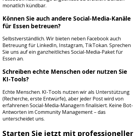
monatlich kündbar.
Können Sie auch andere Social-Media-Kanäle
für
Essen
betreuen?
Selbstverständlich. Wir bieten neben
Facebook
auch
Betreuung für
LinkedIn, Instagram, TikTok
an. Sprechen
Sie uns auf ein ganzheitliches Social-Media-Paket für
Essen
an.
Schreiben echte Menschen oder nutzen Sie
KI-Tools?
Echte Menschen. KI-Tools nutzen wir als Unterstützung
(Recherche, erste Entwürfe), aber jeder Post wird von
erfahrenen Social-Media-Managern finalisiert. Keine Bot-
Antworten im Community Management – das
unterscheidet uns.
Starten Sie jetzt mit professioneller