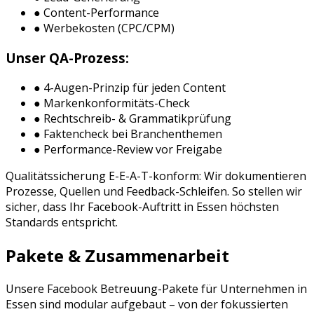
● Content-Performance
● Werbekosten (CPC/CPM)
Unser QA-Prozess:
● 4-Augen-Prinzip für jeden Content
● Markenkonformitäts-Check
● Rechtschreib- & Grammatikprüfung
● Faktencheck bei Branchenthemen
● Performance-Review vor Freigabe
Qualitätssicherung E-E-A-T-konform: Wir dokumentieren
Prozesse, Quellen und Feedback-Schleifen. So stellen wir
sicher, dass Ihr
Facebook
-Auftritt in
Essen
höchsten
Standards entspricht.
Pakete & Zusammenarbeit
Unsere
Facebook Betreuung
-Pakete für Unternehmen in
Essen
sind modular aufgebaut – von der fokussierten