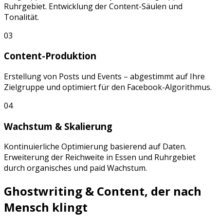
Ruhrgebiet
. Entwicklung der Content-Säulen und
Tonalität.
03
Content-Produktion
Erstellung von
Posts
und
Events
– abgestimmt auf Ihre
Zielgruppe und optimiert für den
Facebook
-Algorithmus.
04
Wachstum & Skalierung
Kontinuierliche Optimierung basierend auf Daten.
Erweiterung der Reichweite in
Essen
und
Ruhrgebiet
durch organisches und paid Wachstum.
Ghostwriting & Content, der nach
Mensch klingt