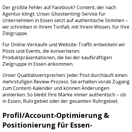
Der größte Fehler auf
Facebook
? Content, der nach
Agentur klingt. Unser Ghostwriting-Service für
Unternehmen in
Essen
setzt auf authentische Stimmen –
wir schreiben in Ihrem Tonfall, mit Ihrem Wissen, für Ihre
Zielgruppe.
Für Online-Verkäufe und Website-Traffic entwickeln wir
Posts und Events, die konvertieren.
Produktpräsentationen, die bei der kaufkräftigen
Zielgruppe in Essen ankommen.
Unser Qualitätsversprechen: Jeder Post durchläuft einen
mehrstufigen Review-Prozess. Sie erhalten vorab Zugang
zum Content-Kalender und können Änderungen
anmerken. So bleibt Ihre Marke immer authentisch – ob
in
Essen
,
Ruhrgebiet
oder der gesamten
Ruhrgebiet
.
Profil/Account-Optimierung &
Positionierung für
Essen
-