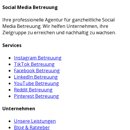
Social Media Betreuung
Ihre professionelle Agentur für ganzheitliche Social
Media Betreuung. Wir helfen Unternehmen, ihre
Zielgruppe zu erreichen und nachhaltig zu wachsen.
Services
Instagram Betreuung
TikTok Betreuung
Facebook Betreuung
LinkedIn Betreuung
YouTube Betreuung
Reddit Betreuung
Pinterest Betreuung
Unternehmen
Unsere Leistungen
Blog & Ratgeber