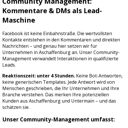
Community Management:
Kommentare & DMs als Lead-
Maschine
Facebook
ist keine Einbahnstraße. Die wertvollsten
Kontakte entstehen in den Kommentaren und direkten
Nachrichten – und genau hier setzen wir für
Unternehmen in
Aschaffenburg
an. Unser Community-
Management verwandelt Interaktionen in qualifizierte
Leads.
Reaktionszeit: unter 4 Stunden.
Keine Bot-Antworten,
keine generischen Templates. Jede Antwort wird von
Menschen geschrieben, die Ihr Unternehmen und Ihre
Branche verstehen. Das merken Ihre potenziellen
Kunden aus
Aschaffenburg
und
Untermain
– und das
schätzen sie.
Unser Community-Management umfasst: