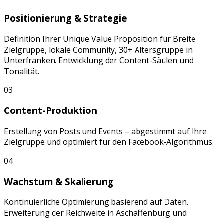
Positionierung & Strategie
Definition Ihrer Unique Value Proposition für
Breite
Zielgruppe, lokale Community, 30+ Altersgruppe
in
Unterfranken
. Entwicklung der Content-Säulen und
Tonalität.
03
Content-Produktion
Erstellung von
Posts
und
Events
– abgestimmt auf Ihre
Zielgruppe und optimiert für den
Facebook
-Algorithmus.
04
Wachstum & Skalierung
Kontinuierliche Optimierung basierend auf Daten.
Erweiterung der Reichweite in
Aschaffenburg
und