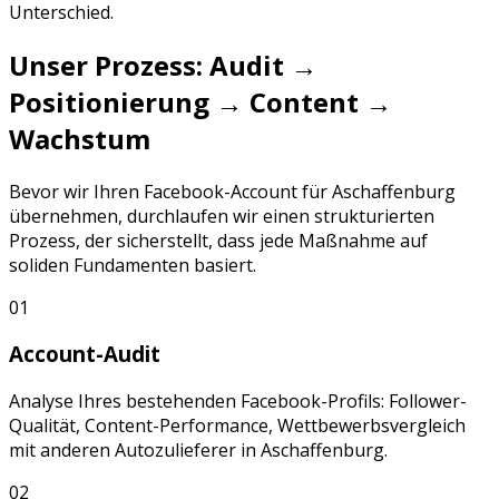
Unterschied.
Unser Prozess: Audit →
Positionierung → Content →
Wachstum
Bevor wir Ihren
Facebook
-Account für
Aschaffenburg
übernehmen, durchlaufen wir einen strukturierten
Prozess, der sicherstellt, dass jede Maßnahme auf
soliden Fundamenten basiert.
01
Account-Audit
Analyse Ihres bestehenden
Facebook
-Profils: Follower-
Qualität, Content-Performance, Wettbewerbsvergleich
mit anderen
Autozulieferer
in
Aschaffenburg
.
02