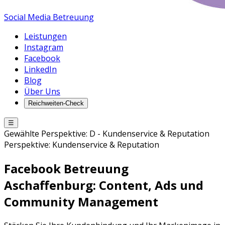
Social Media Betreuung
Leistungen
Instagram
Facebook
LinkedIn
Blog
Über Uns
Reichweiten-Check
☰
Gewählte Perspektive:
D
-
Kundenservice & Reputation
Perspektive:
Kundenservice & Reputation
Facebook Betreuung
Aschaffenburg
: Content, Ads und
Community Management