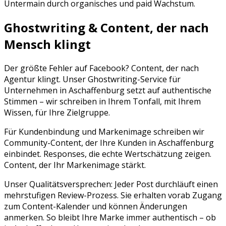
Untermain
durch organisches und paid Wachstum.
Ghostwriting & Content, der nach
Mensch klingt
Der größte Fehler auf
Facebook
? Content, der nach
Agentur klingt. Unser Ghostwriting-Service für
Unternehmen in
Aschaffenburg
setzt auf authentische
Stimmen – wir schreiben in Ihrem Tonfall, mit Ihrem
Wissen, für Ihre Zielgruppe.
Für Kundenbindung und Markenimage schreiben wir
Community-Content, der Ihre Kunden in Aschaffenburg
einbindet. Responses, die echte Wertschätzung zeigen.
Content, der Ihr Markenimage stärkt.
Unser Qualitätsversprechen: Jeder Post durchläuft einen
mehrstufigen Review-Prozess. Sie erhalten vorab Zugang
zum Content-Kalender und können Änderungen
anmerken. So bleibt Ihre Marke immer authentisch – ob