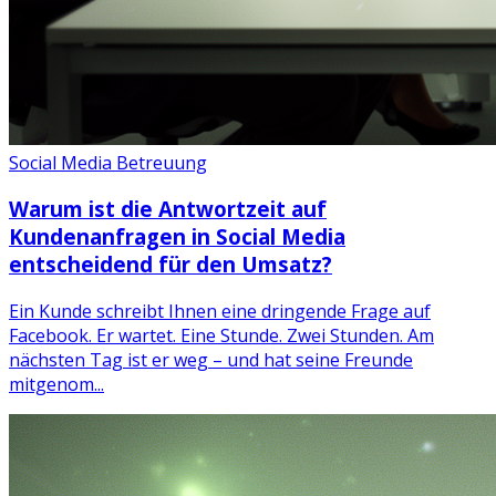
Social Media Betreuung
Warum ist die Antwortzeit auf
Kundenanfragen in Social Media
entscheidend für den Umsatz?
Ein Kunde schreibt Ihnen eine dringende Frage auf
Facebook. Er wartet. Eine Stunde. Zwei Stunden. Am
nächsten Tag ist er weg – und hat seine Freunde
mitgenom...