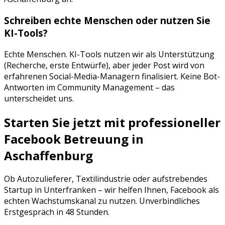
Schreiben echte Menschen oder nutzen Sie
KI-Tools?
Echte Menschen. KI-Tools nutzen wir als Unterstützung
(Recherche, erste Entwürfe), aber jeder Post wird von
erfahrenen Social-Media-Managern finalisiert. Keine Bot-
Antworten im Community Management – das
unterscheidet uns.
Starten Sie jetzt mit professioneller
Facebook Betreuung
in
Aschaffenburg
Ob
Autozulieferer
,
Textilindustrie
oder aufstrebendes
Startup in
Unterfranken
– wir helfen Ihnen,
Facebook
als
echten Wachstumskanal zu nutzen. Unverbindliches
Erstgespräch in 48 Stunden.