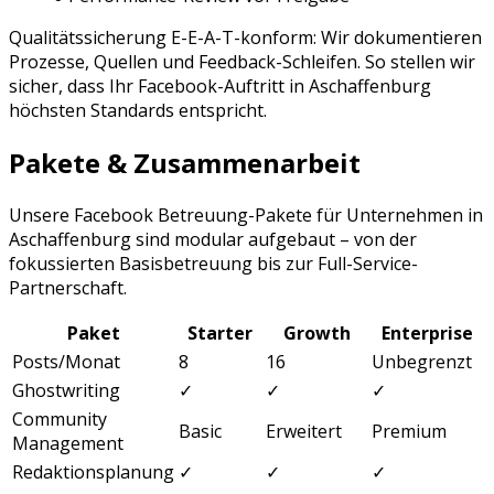
Qualitätssicherung E-E-A-T-konform: Wir dokumentieren
Prozesse, Quellen und Feedback-Schleifen. So stellen wir
sicher, dass Ihr
Facebook
-Auftritt in
Aschaffenburg
höchsten Standards entspricht.
Pakete & Zusammenarbeit
Unsere
Facebook Betreuung
-Pakete für Unternehmen in
Aschaffenburg
sind modular aufgebaut – von der
fokussierten Basisbetreuung bis zur Full-Service-
Partnerschaft.
Paket
Starter
Growth
Enterprise
Posts/Monat
8
16
Unbegrenzt
Ghostwriting
✓
✓
✓
Community
Basic
Erweitert
Premium
Management
Redaktionsplanung
✓
✓
✓