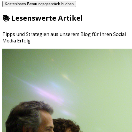
Kostenloses Beratungsgespräch buchen
📚 Lesenswerte Artikel
Tipps und Strategien aus unserem Blog für Ihren Social
Media Erfolg