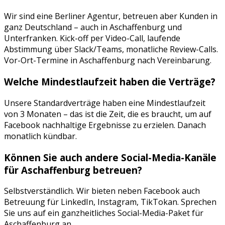
Wir sind eine Berliner Agentur, betreuen aber Kunden in
ganz Deutschland – auch in
Aschaffenburg
und
Unterfranken
. Kick-off per Video-Call, laufende
Abstimmung über Slack/Teams, monatliche Review-Calls.
Vor-Ort-Termine in
Aschaffenburg
nach Vereinbarung.
Welche Mindestlaufzeit haben die Verträge?
Unsere Standardverträge haben eine Mindestlaufzeit
von 3 Monaten – das ist die Zeit, die es braucht, um auf
Facebook
nachhaltige Ergebnisse zu erzielen. Danach
monatlich kündbar.
Können Sie auch andere Social-Media-Kanäle
für
Aschaffenburg
betreuen?
Selbstverständlich. Wir bieten neben
Facebook
auch
Betreuung für
LinkedIn, Instagram, TikTok
an. Sprechen
Sie uns auf ein ganzheitliches Social-Media-Paket für
Aschaffenburg
an.