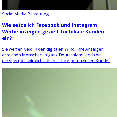
Social Media Betreuung
Wie setze ich Facebook und Instagram
Werbeanzeigen gezielt für lokale Kunden
ein?
Sie werfen Geld in den digitalen Wind. Ihre Anzeigen
erreichen Menschen in ganz Deutschland, doch die
einzigen, die wirklich zählen – Ihre potenziellen Kunde...