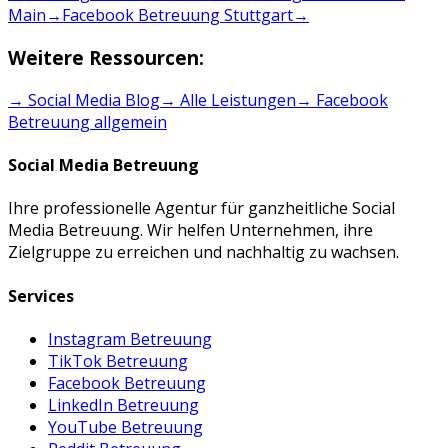
Main
→
Facebook Betreuung Stuttgart
→
Weitere Ressourcen:
→ Social Media Blog
→ Alle Leistungen
→
Facebook
Betreuung
allgemein
Social Media Betreuung
Ihre professionelle Agentur für ganzheitliche Social
Media Betreuung. Wir helfen Unternehmen, ihre
Zielgruppe zu erreichen und nachhaltig zu wachsen.
Services
Instagram Betreuung
TikTok Betreuung
Facebook Betreuung
LinkedIn Betreuung
YouTube Betreuung