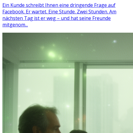
Ein Kunde schreibt Ihnen eine dringende Frage auf
Facebook. Er wartet. Eine Stunde. Zwei Stunden. Am
nächsten Tag ist er weg – und hat seine Freunde
mitgenom...