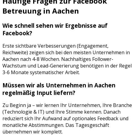
Häufige Fragen zur
Facebook
Betreuung
in
Aachen
Wie schnell sehen wir Ergebnisse auf
Facebook
?
Erste sichtbare Verbesserungen (Engagement,
Reichweite) zeigen sich bei den meisten Unternehmen in
Aachen
nach 4-8 Wochen. Nachhaltiges Follower-
Wachstum und Lead-Generierung benötigen in der Regel
3-6 Monate systematischer Arbeit.
Müssen wir als Unternehmen in
Aachen
regelmäßig Input liefern?
Zu Beginn ja – wir lernen Ihr Unternehmen, Ihre Branche
(
Technologie & IT
) und Ihre Stimme kennen. Danach
reduziert sich Ihr Aufwand auf optionales Feedback und
monatliche Abstimmungen. Das Tagesgeschäft
übernehmen wir komplett.