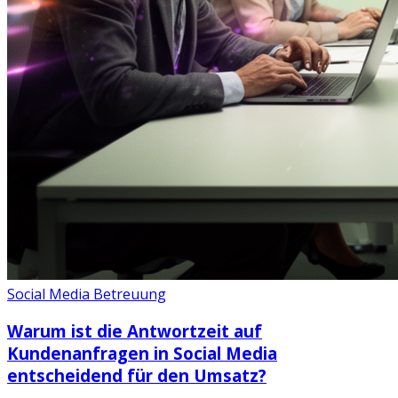
Social Media Betreuung
Warum ist die Antwortzeit auf
Kundenanfragen in Social Media
entscheidend für den Umsatz?