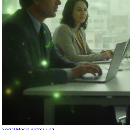
Social Media Betreuung