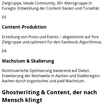
Zielgruppe, lokale Community, 30+ Altersgruppe
in
Euregio
. Entwicklung der Content-Säulen und Tonalität.
03
Content-Produktion
Erstellung von
Posts
und
Events
– abgestimmt auf Ihre
Zielgruppe und optimiert für den
Facebook
-Algorithmus.
04
Wachstum & Skalierung
Kontinuierliche Optimierung basierend auf Daten.
Erweiterung der Reichweite in
Aachen
und
Städteregion
Aachen
durch organisches und paid Wachstum.
Ghostwriting & Content, der nach
Mensch klingt