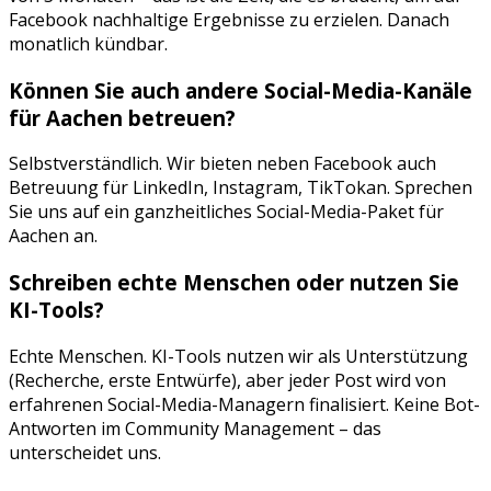
Facebook
nachhaltige Ergebnisse zu erzielen. Danach
monatlich kündbar.
Können Sie auch andere Social-Media-Kanäle
für
Aachen
betreuen?
Selbstverständlich. Wir bieten neben
Facebook
auch
Betreuung für
LinkedIn, Instagram, TikTok
an. Sprechen
Sie uns auf ein ganzheitliches Social-Media-Paket für
Aachen
an.
Schreiben echte Menschen oder nutzen Sie
KI-Tools?
Echte Menschen. KI-Tools nutzen wir als Unterstützung
(Recherche, erste Entwürfe), aber jeder Post wird von
erfahrenen Social-Media-Managern finalisiert. Keine Bot-
Antworten im Community Management – das
unterscheidet uns.