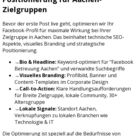
Zielgruppen
Bevor der erste Post live geht, optimieren wir Ihr
Facebook
-Profil für maximale Wirkung bei Ihrer
Zielgruppe in
Aachen
. Das beinhaltet technische SEO-
Aspekte, visuelles Branding und strategische
Positionierung.
→
Bio & Headline:
Keyword-optimiert für "
Facebook
Betreuung
Aachen
" und verwandte Suchbegriffe
→
Visuelles Branding:
Profilbild, Banner und
Content-Templates im Corporate Design
→
Call-to-Action:
Klare Handlungsaufforderungen
für
Breite Zielgruppe, lokale Community, 30+
Altersgruppe
→
Lokale Signale:
Standort
Aachen
,
Verknüpfungen zu lokalen Branchen wie
Technologie & IT
Die Optimierung ist speziell auf die Bedürfnisse von