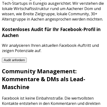
Tech-Startups
in
Euregio
ausgerichtet. Wir verstehen die
lokale Wirtschaftsstruktur rund um
Aachener Dom
und
wissen, wie
Breite Zielgruppe, lokale Community, 30+
Altersgruppe
in
Aachen
angesprochen werden möchten.
Kostenloses Audit für Ihr
Facebook
-Profil in
Aachen
Wir analysieren Ihren aktuellen
Facebook
-Auftritt und
zeigen Potenziale auf.
Audit anfordern
Community Management:
Kommentare & DMs als Lead-
Maschine
Facebook
ist keine Einbahnstraße. Die wertvollsten
Kontakte entstehen in den Kommentaren und direkten