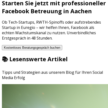
Starten Sie jetzt mit professioneller
Facebook Betreuung
in
Aachen
Ob
Tech-Startups
,
RWTH-Spinoffs
oder aufstrebendes
Startup in
Euregio
– wir helfen Ihnen,
Facebook
als
echten Wachstumskanal zu nutzen. Unverbindliches
Erstgespräch in 48 Stunden.
Kostenloses Beratungsgespräch buchen
📚 Lesenswerte Artikel
Tipps und Strategien aus unserem Blog für Ihren Social
Media Erfolg