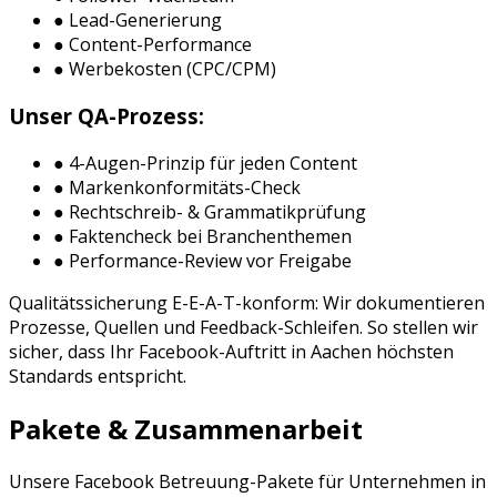
● Lead-Generierung
● Content-Performance
● Werbekosten (CPC/CPM)
Unser QA-Prozess:
● 4-Augen-Prinzip für jeden Content
● Markenkonformitäts-Check
● Rechtschreib- & Grammatikprüfung
● Faktencheck bei Branchenthemen
● Performance-Review vor Freigabe
Qualitätssicherung E-E-A-T-konform: Wir dokumentieren
Prozesse, Quellen und Feedback-Schleifen. So stellen wir
sicher, dass Ihr
Facebook
-Auftritt in
Aachen
höchsten
Standards entspricht.
Pakete & Zusammenarbeit
Unsere
Facebook Betreuung
-Pakete für Unternehmen in